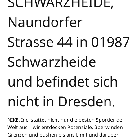
SCHWARZHEIDE,
Naundorfer
Strasse 44 in 01987
Schwarzheide
und befindet sich
nicht in Dresden.
NIKE, Inc. stattet nicht nur die besten Sportler der
Welt aus – wir entdecken Potenziale, überwinden
Grenzen und pushen bis ans Limit und darüber