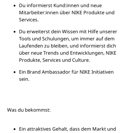
Du informierst Kund:innen und neue
Mitarbeiter:innen über NIKE Produkte und
Services.
Du erweiterst dein Wissen mit Hilfe unserer
Tools und Schulungen, um immer auf dem
Laufenden zu bleiben, und informierst dich
über neue Trends und Entwicklungen, NIKE
Produkte, Services und Culture.
Ein Brand Ambassador für NIKE Initiativen
sein.
Was du bekommst:
Ein attraktives Gehalt, dass dem Markt und