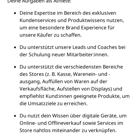
Deine Aufgaben als
Athlete
:
Deine Expertise im Bereich des exklusiven
Kundenservices und Produktwissens nutzen,
um eine besondere Brand Experience für
unsere Käufer zu schaffen.
Du unterstützt unsere Leads und Coaches bei
der Schulung neuer Mitarbeiter:innen.
Du unterstützt die verschiedensten Bereiche
des Stores (z. B. Kasse, Warenein- und -
ausgang, Auffüllen von Waren auf der
Verkaufsfläche, Aufstellen von Displays) und
empfiehlst Kund:innen geeignete Produkte, um
die Umsatzziele zu erreichen.
Du nutzt dein Wissen über digitale Geräte, um
Online- und Offlineverkauf sowie Services im
Store nahtlos miteinander zu verknüpfen.