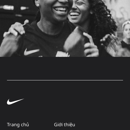
Trang chủ
Giới thiệu