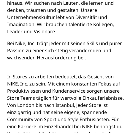
hinaus. Wir suchen nach Leuten, die lernen und
denken, träumen und gestalten. Unsere
Unternehmenskultur lebt von Diversität und
Imagination. Wir brauchen talentierte Kollegen,
Leader und Visionäre.
Bei Nike, Inc. trägt jeder mit seinen Skills und purer
Passion zu einer sich stetig verändernden und
wachsenden Herausforderung bei.
In Stores zu arbeiten bedeutet, das Gesicht von
NIKE, Inc. zu sein. Mit einem konstanten Fokus auf
Produktwissen und Kundenservice sorgen unsere
Store Teams täglich für wertvolle Einkauferlebnisse.
Von London bis nach Istanbul, jeder Store ist
einzigartig und hat seine eigene, spannende
Community von Sport und Style Enthusiasten. Für
eine Karriere im Einzelhandel bei NIKE benötigst du