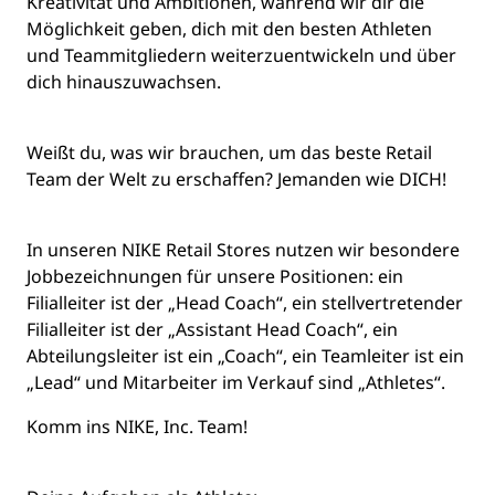
Kreativität und Ambitionen, während wir dir die
Möglichkeit geben, dich mit den besten Athleten
und Teammitgliedern weiterzuentwickeln und über
dich hinauszuwachsen.
Weißt du, was wir brauchen, um das beste Retail
Team der Welt zu erschaffen? Jemanden wie
DICH
!
In unseren NIKE Retail Stores nutzen wir besondere
Jobbezeichnungen für unsere Positionen: ein
Filialleiter ist der „Head Coach“, ein stellvertretender
Filialleiter ist der „Assistant Head Coach“, ein
Abteilungsleiter ist ein „Coach“, ein Teamleiter ist ein
„Lead“ und Mitarbeiter im Verkauf sind „Athletes“.
Komm ins NIKE, Inc. Team!