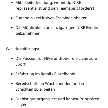
Mitarbeiterkleidung, womit du NIKE
repräsentierst und den Teamspirit förderst
Zugang zu exklusiven Trainingsinhalten
Die Möglichkeit, an einzigartigen NIKE Events
teilzunehmen
Was du mitbringst:
Die Passion für NIKE und/oder die Liebe zum
Sport
Erfahrung im Retail / Einzelhandel
Bereitschaft, an Wochenenden und in
Schichten zu arbeiten
Du bist gut organisiert und kannst Prioritäten
setzen