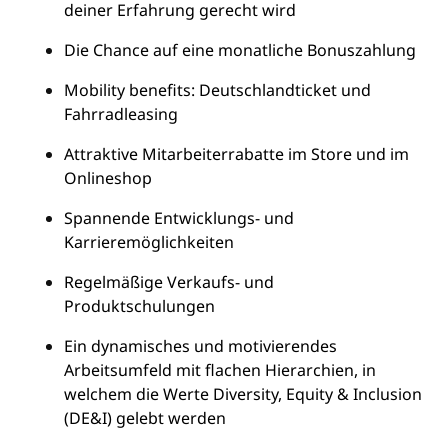
deiner Erfahrung gerecht wird
Die Chance auf eine monatliche Bonuszahlung
Mobility benefits: Deutschlandticket und
Fahrradleasing
Attraktive Mitarbeiterrabatte im Store und im
Onlineshop
Spannende Entwicklungs- und
Karrieremöglichkeiten
Regelmäßige Verkaufs- und
Produktschulungen
Ein dynamisches und motivierendes
Arbeitsumfeld mit flachen Hierarchien, in
welchem die Werte Diversity, Equity & Inclusion
(DE&I) gelebt werden