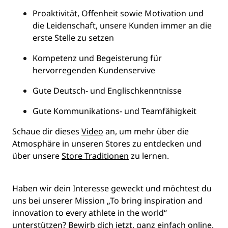
Proaktivität, Offenheit sowie Motivation und
die Leidenschaft, unsere Kunden immer an die
erste Stelle zu setzen
Kompetenz und Begeisterung für
hervorregenden Kundenservive
Gute Deutsch- und Englischkenntnisse
Gute Kommunikations- und Teamfähigkeit
Schaue dir dieses
Video
an, um mehr über die
Atmosphäre in unseren Stores zu entdecken und
über unsere
Store Traditionen
zu lernen.
Haben wir dein Interesse geweckt und möchtest du
uns bei unserer Mission
„To bring inspiration and
innovation to every athlete in the world“
unterstützen? Bewirb dich jetzt, ganz einfach online.