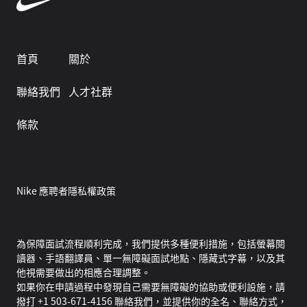
首頁
關於
聯絡我們
人才社群
條款
Nike 應聘者隱私權政策
為保障面試流程順利完成，我們提供多種便利措施，包括螢幕閱
讀器、手語翻譯員、單一無障礙面試地點、隱藏式字幕，以及其
他視需要做出的相應合理調整。
如果你在申請過程中發現自己需要無障礙的協助或便利設施，請
撥打 +1 503-671-4156 聯絡我們，並提供你的全名、聯絡方式，