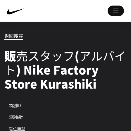
返回搜尋
販売スタッフ(アルバイ
ト) Nike Factory
Store Kurashiki
類別ID
類別網址
職位類型