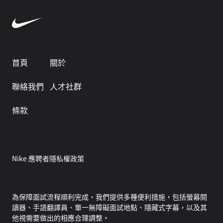
首頁
關於
聯絡我們
人才社群
條款
Nike 應聘者隱私權政策
為保障面試流程順利完成，我們提供多種便利措施，包括螢幕閱
讀器、手語翻譯員、單一無障礙面試地點、隱藏式字幕，以及其
他視需要做出的相應合理調整。