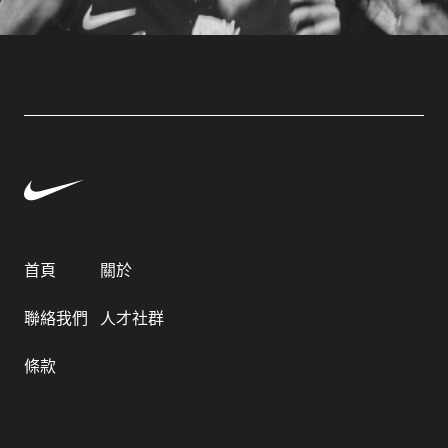
首頁
關於
聯絡我們
人才社群
條款