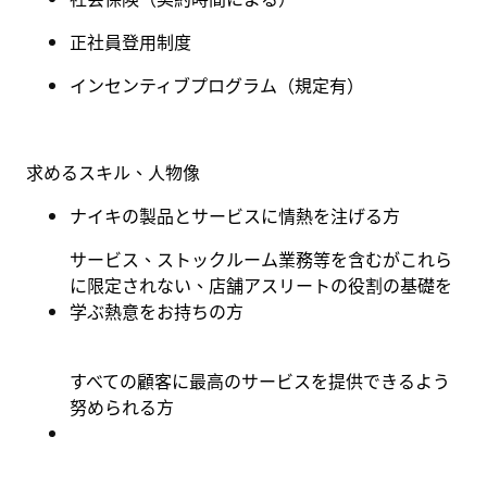
正社員登用制度
インセンティブプログラム（規定有
）
求めるスキル、人物像
ナイキの製品とサービスに情熱を注げる方
サービス、ストックルーム業務等を含むがこれら
に限定されない、店舗アスリートの役割の基礎を
学ぶ熱意をお持ちの方
すべての顧客に最高のサービスを提供できるよう
努められる方