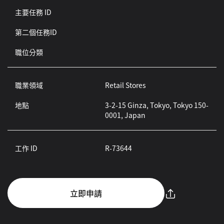
主要任務 ID
第二個任務ID
職位分類
職業領域
Retail Stores
地點
3-2-15 Ginza, Tokyo, Tokyo 150-
0001, Japan
工作 ID
R-73644
立即申請