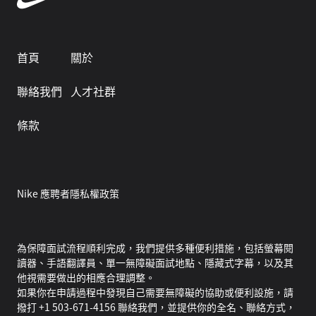
首頁
關於
聯絡我們
人才社群
條款
Nike 應聘者隱私權政策
為保障面試流程順利完成，我們提供多種便利措施，包括螢幕閱
讀器、手語翻譯員、單一無障礙面試地點、隱藏式字幕，以及其
他視需要做出的相應合理調整。
如果你在申請過程中發現自己需要無障礙的協助或便利設施，請
撥打 +1 503-671-4156 聯絡我們，並提供你的全名、聯絡方式，