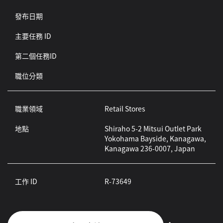
發布日期
主要任務 ID
第二個任務ID
職位分類
職業領域
Retail Stores
地點
Shiraho 5-2 Mitsui Outlet Park
Yokohama Bayside, Kanagawa,
Kanagawa 236-0007, Japan
工作 ID
R-73649