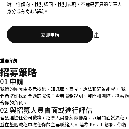
齡、性傾向、性別認同、性別表現，不論是否具退伍軍人
身分或有身心障礙。
立即申請
重要須知
招募策略
01 申請
我們的團隊由多元技能、知識庫、意見、想法和背景組成。 我
們希望你找到合適的職位：查看職務說明、部門和團隊，探索適
合你的角色。
02 與招募人員會面或進行評估
若獲選擔任公司職務，招募人員會與你聯絡，以展開面試流程，
並在整個流程中擔任你的主要聯絡人。 若為 Retail 職務，你將