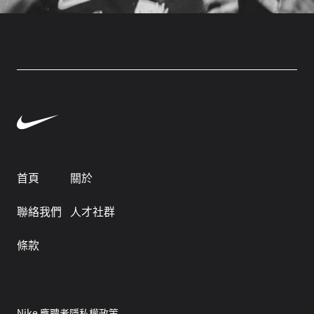
首頁
關於
聯絡我們
人才社群
條款
Nike 應聘者隱私權政策