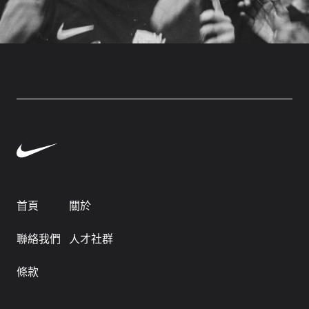
首頁
關於
聯絡我們
人才社群
條款