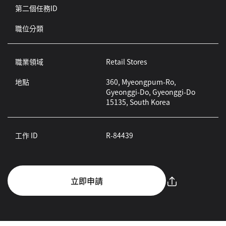
第二個任務ID
職位分類
職業領域
Retail Stores
地點
360, Myeongpum-Ro,
Gyeonggi-Do, Gyeonggi-Do
15135, South Korea
工作 ID
R-84439
立即申請