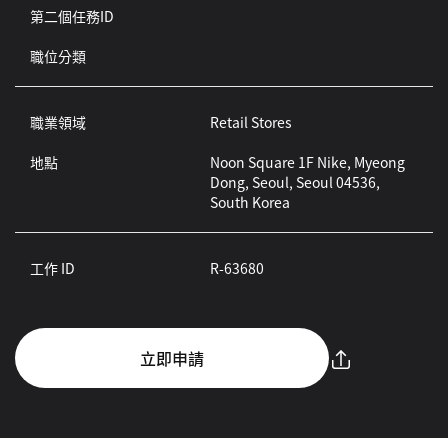
第二個任務ID
職位分類
職業領域
Retail Stores
地點
Noon Square 1F Nike, Myeong
Dong, Seoul, Seoul 04536,
South Korea
工作 ID
R-63680
立即申請