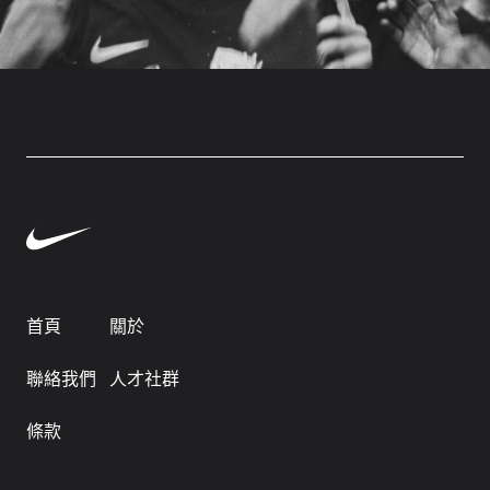
首頁
關於
聯絡我們
人才社群
條款