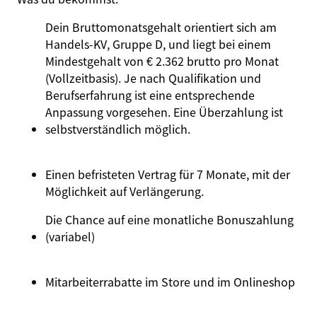
Dein Bruttomonatsgehalt orientiert sich am
Handels-KV, Gruppe D, und liegt bei einem
Mindestgehalt von € 2.362 brutto pro Monat
(Vollzeitbasis). Je nach Qualifikation und
Berufserfahrung ist eine entsprechende
Anpassung vorgesehen. Eine Überzahlung ist
selbstverständlich möglich.
Einen befristeten Vertrag für 7 Monate, mit der
Möglichkeit auf Verlängerung.
Die Chance auf eine monatliche Bonuszahlung
(variabel)
Mitarbeiterrabatte im Store und im Onlineshop