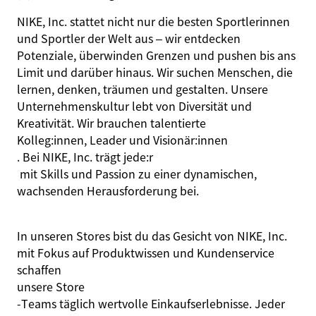
NIKE, Inc. stattet nicht nur die besten Sportlerinnen
und Sportler der Welt aus – wir entdecken
Potenziale, überwinden Grenzen und pushen bis ans
Limit und darüber hinaus. Wir suchen Menschen, die
lernen, denken, träumen und gestalten. Unsere
Unternehmenskultur lebt von Diversität und
Kreativität. Wir brauchen talentierte
Kolleg:innen
, Leader und
Visionär:innen
. Bei NIKE, Inc. trägt
jede:r
mit Skills und Passion zu einer dynamischen,
wachsenden Herausforderung bei.
In unseren Stores bist du das Gesicht von NIKE, Inc.
mit Fokus auf Produktwissen und Kundenservice
schaffen
unsere Store
‑Teams täglich wertvolle Einkaufserlebnisse. Jeder