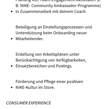
B. NIKE- Community Ambassador‑Programme)
in Zusammenarbeit mit deinem Coach.
Beteiligung an Einstellungsprozessen und
Unterstützung beim Onboarding neuer
Mitarbeitender.
Erstellung von Arbeitsplänen unter
Berücksichtigung von Verfügbarkeiten,
Einsatzbereichen und Postings.
Förderung und Pflege einer positiven
NIKE‑Kultur im Store.
CONSUMER EXPERIENCE