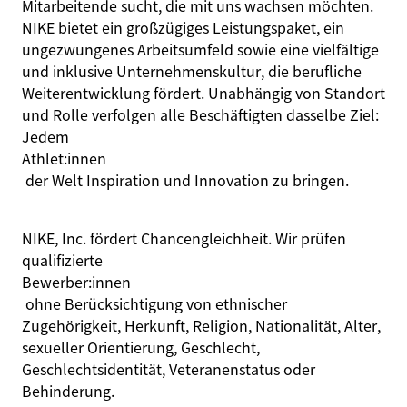
Mitarbeitende sucht, die mit uns wachsen möchten.
NIKE bietet ein großzügiges Leistungspaket, ein
ungezwungenes Arbeitsumfeld sowie eine vielfältige
und inklusive Unternehmenskultur, die berufliche
Weiterentwicklung fördert. Unabhängig von Standort
und Rolle verfolgen alle Beschäftigten dasselbe Ziel:
Jedem
A
thlet:innen
der Welt Inspiration und Innovation zu bringen.
NIKE, Inc. fördert Chancengleichheit. Wir prüfen
qualifizierte
Bewerber:innen
ohne Berücksichtigung von ethnischer
Zugehörigkeit, Herkunft, Religion, Nationalität, Alter,
sexueller Orientierung, Geschlecht,
Geschlechtsidentität, Veteranenstatus oder
Behinderung.