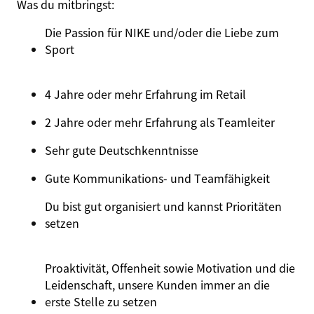
Was du mitbringst:
Die Passion für NIKE und/oder die Liebe zum
Sport
4 Jahre oder mehr Erfahrung im Retail
2 Jahre oder mehr Erfahrung als Teamleiter
Sehr gute Deutsch
kenntnisse
Gute Kommunikations- und Teamfähigkeit
Du bist gut organisiert und kannst Prioritäten
setzen
Proaktivität, Offenheit sowie Motivation und die
Leidenschaft, unsere Kunden immer an die
erste Stelle zu setzen