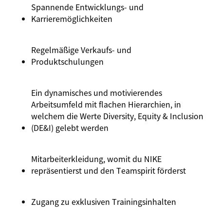
Spannende Entwicklungs- und
Karrieremöglichkeiten
Regelmäßige Verkaufs- und
Produktschulungen
Ein dynamisches und motivierendes
Arbeitsumfeld mit flachen Hierarchien, in
welchem die Werte Diversity, Equity & Inclusion
(DE&I) gelebt werden
Mitarbeiterkleidung, womit du NIKE
repräsentierst und den Teamspirit förderst
Zugang zu exklusiven Trainingsinhalten