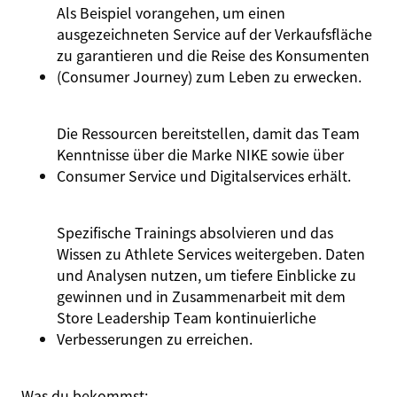
Als Beispiel vorangehen, um einen
ausgezeichneten Service auf der Verkaufsfläche
zu garantieren und die Reise des Konsumenten
(Consumer Journey) zum Leben zu erwecken.
Die Ressourcen bereitstellen, damit das Team
Kenntnisse über die Marke NIKE sowie über
Consumer Service und Digitalservices erhält.
Spezifische Trainings absolvieren und das
Wissen zu Athlete Services weitergeben. Daten
und Analysen nutzen, um tiefere Einblicke zu
gewinnen und in Zusammenarbeit mit dem
Store Leadership Team kontinuierliche
Verbesserungen zu erreichen.
Was du bekommst: