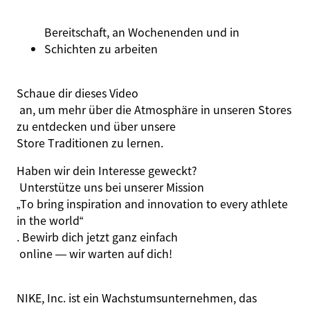
Bereitschaft, an Wochenenden und in
Schichten zu arbeiten
Schaue dir dieses
Video
an, um mehr über die Atmosphäre in unseren Stores
zu entdecken und über unsere
Store Traditionen
zu lernen.
Haben wir dein Interesse geweckt?
Unterstütze uns bei unserer Mission
„To bring inspiration and innovation to every athlete
in the world“
. Bewirb dich jetzt
ganz einfach
online — wir warten auf dich!
NIKE, Inc. ist ein Wachstumsunternehmen, das