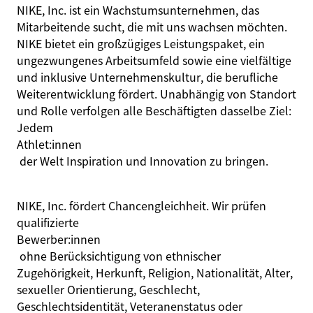
NIKE, Inc. ist ein Wachstumsunternehmen, das
Mitarbeitende sucht, die mit uns wachsen möchten.
NIKE bietet ein großzügiges Leistungspaket, ein
ungezwungenes Arbeitsumfeld sowie eine vielfältige
und inklusive Unternehmenskultur, die berufliche
Weiterentwicklung fördert. Unabhängig von Standort
und Rolle verfolgen alle Beschäftigten dasselbe Ziel:
Jedem
A
thlet:innen
der Welt Inspiration und Innovation zu bringen.
NIKE, Inc. fördert Chancengleichheit. Wir prüfen
qualifizierte
Bewerber:innen
ohne Berücksichtigung von ethnischer
Zugehörigkeit, Herkunft, Religion, Nationalität, Alter,
sexueller Orientierung, Geschlecht,
Geschlechtsidentität, Veteranenstatus oder