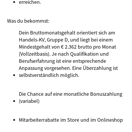
erreichen.
Was du bekommst:
Dein Bruttomonatsgehalt orientiert sich am
Handels-KV, Gruppe D, und liegt bei einem
Mindestgehalt von € 2.362 brutto pro Monat
(Vollzeitbasis). Je nach Qualifikation und
Berufserfahrung ist eine entsprechende
Anpassung vorgesehen. Eine Überzahlung ist
selbstverständlich möglich.
Die Chance auf eine monatliche Bonuszahlung
(variabel)
Mitarbeiterrabatte im Store und im Onlineshop