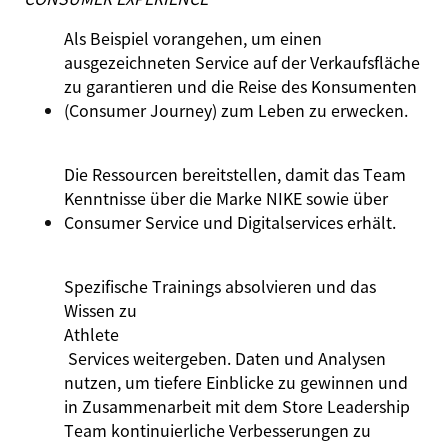
Als Beispiel vorangehen, um einen
ausgezeichneten Service auf der Verkaufsfläche
zu garantieren und die Reise des Konsumenten
(Consumer Journey) zum Leben zu erwecken.
Die Ressourcen bereitstellen, damit das Team
Kenntnisse über die Marke NIKE sowie über
Consumer Service und Digitalservices erhält.
Spezifische Trainings absolvieren und das
Wissen zu
Athlete
Services weitergeben. Daten und Analysen
nutzen, um tiefere Einblicke zu gewinnen und
in Zusammenarbeit mit dem Store Leadership
Team kontinuierliche Verbesserungen zu