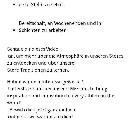
erste Stelle zu setzen
Bereitschaft, an Wochenenden und in
Schichten zu arbeiten
Schaue dir dieses
Video
an, um mehr über die Atmosphäre in unseren Stores
zu entdecken und über unsere
Store Traditionen
zu lernen.
Haben wir dein Interesse geweckt?
Unterstütze uns bei unserer Mission
„
To
bring
inspiration
and
innovation
to
every
athlete
in
the
world
“
. Bewirb dich jetzt
ganz einfach
online — wir warten auf dich!