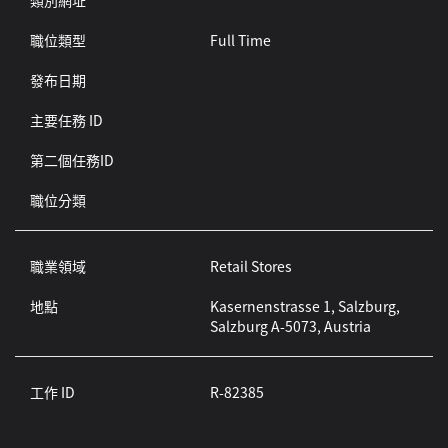
類別網址
職位類型
Full Time
發布日期
主要任務 ID
第二個任務ID
職位分類
職業領域
Retail Stores
地點
Kasernenstrasse 1, Salzburg,
Salzburg A-5073, Austria
工作 ID
R-82385