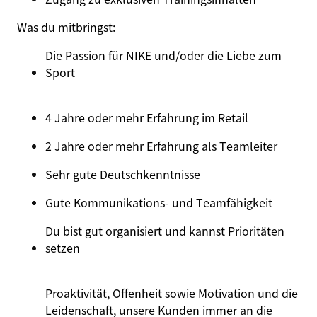
Was du mitbringst:
Die Passion für NIKE und/oder die Liebe zum
Sport
4 Jahre oder mehr Erfahrung im Retail
2 Jahre oder mehr Erfahrung als Teamleiter
Sehr gute Deutsch
kenntnisse
Gute Kommunikations- und Teamfähigkeit
Du bist gut organisiert und kannst Prioritäten
setzen
Proaktivität, Offenheit sowie Motivation und die
Leidenschaft, unsere Kunden immer an die