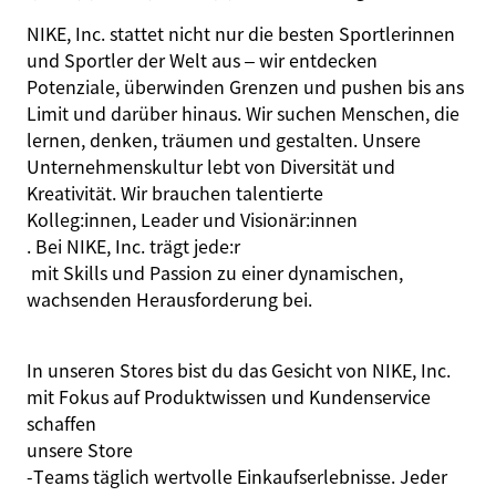
NIKE, Inc. stattet nicht nur die besten Sportlerinnen
und Sportler der Welt aus – wir entdecken
Potenziale, überwinden Grenzen und pushen bis ans
Limit und darüber hinaus. Wir suchen Menschen, die
lernen, denken, träumen und gestalten. Unsere
Unternehmenskultur lebt von Diversität und
Kreativität. Wir brauchen talentierte
Kolleg:innen
, Leader und
Visionär:innen
. Bei NIKE, Inc. trägt
jede:r
mit Skills und Passion zu einer dynamischen,
wachsenden Herausforderung bei.
In unseren Stores bist du das Gesicht von NIKE, Inc.
mit Fokus auf Produktwissen und Kundenservice
schaffen
unsere Store
‑Teams täglich wertvolle Einkaufserlebnisse. Jeder