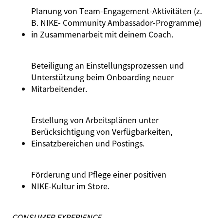
Planung von Team‑Engagement‑Aktivitäten (z.
B. NIKE- Community Ambassador‑Programme)
in Zusammenarbeit mit deinem Coach.
Beteiligung an Einstellungsprozessen und
Unterstützung beim Onboarding neuer
Mitarbeitender.
Erstellung von Arbeitsplänen unter
Berücksichtigung von Verfügbarkeiten,
Einsatzbereichen und Postings.
Förderung und Pflege einer positiven
NIKE‑Kultur im Store.
CONSUMER EXPERIENCE