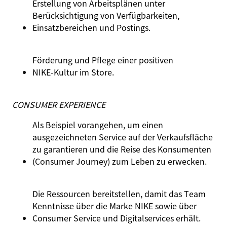
Erstellung von Arbeitsplänen unter
Berücksichtigung von Verfügbarkeiten,
Einsatzbereichen und Postings.
Förderung und Pflege einer positiven
NIKE‑Kultur im Store.
CONSUMER EXPERIENCE
Als Beispiel vorangehen, um einen
ausgezeichneten Service auf der Verkaufsfläche
zu garantieren und die Reise des Konsumenten
(Consumer Journey) zum Leben zu erwecken.
Die Ressourcen bereitstellen, damit das Team
Kenntnisse über die Marke NIKE sowie über
Consumer Service und Digitalservices erhält.