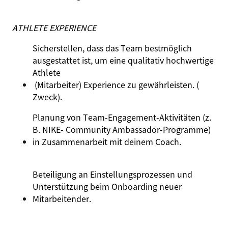
ATHLETE EXPERIENCE
Sicherstellen, dass das Team bestmöglich
ausgestattet ist, um eine qualitativ hochwertige
Athlete
(Mitarbeiter) Experience zu gewährleisten.
(
Zweck)
.
Planung von Team‑Engagement‑Aktivitäten (z.
B. NIKE- Community Ambassador‑Programme)
in Zusammenarbeit mit deinem Coach.
Beteiligung an Einstellungsprozessen und
Unterstützung beim Onboarding neuer
Mitarbeitender.