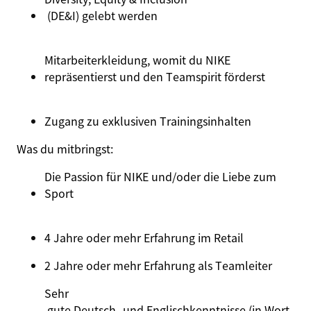
(DE&I) gelebt werden
Mitarbeiterkleidung, womit du NIKE
repräsentierst
und den Teamspirit förderst
Zugang zu exklusiven Trainingsinhalten
Was du mitbringst:
Die Passion für NIKE und/oder die Liebe zum
Sport
4 Jahre oder mehr Erfahrung im Retail
2 Jahre oder mehr Erfahrung als Teamleiter
Sehr
gute Deutsch- und Englischkenntnisse (in Wort