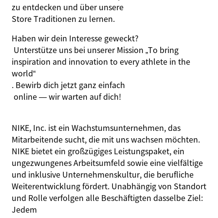
zu entdecken und über unsere
Store Traditionen
zu lernen.
Haben wir dein Interesse geweckt?
Unterstütze uns bei unserer Mission
„
To
bring
inspiration
and
innovation
to
every
athlete
in
the
world
“
. Bewirb dich jetzt
ganz einfach
online — wir warten auf dich!
NIKE, Inc. ist ein Wachstumsunternehmen, das
Mitarbeitende sucht, die mit uns wachsen möchten.
NIKE bietet ein großzügiges Leistungspaket, ein
ungezwungenes Arbeitsumfeld sowie eine vielfältige
und inklusive Unternehmenskultur, die berufliche
Weiterentwicklung fördert. Unabhängig von Standort
und Rolle verfolgen alle Beschäftigten dasselbe Ziel:
Jedem