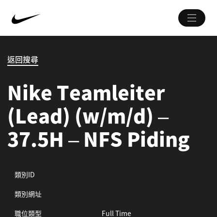
返回搜尋
Nike Teamleiter
(Lead) (w/m/d) –
37.5H – NFS Piding
類別ID
類別網址
職位類型
Full Time