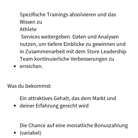
Spezifische Trainings absolvieren und das
Wissen zu
Athlete
Services weitergeben. Daten und Analysen
nutzen, um tiefere Einblicke zu gewinnen und
in Zusammenarbeit mit dem Store Leadership
Team kontinuierliche Verbesserungen zu
erreichen.
Was du bekommst:
Ein attraktives Gehalt, das dem Markt und
deiner Erfahrung gerecht wird
Die Chance auf eine monatliche Bonuszahlung
(variabel)