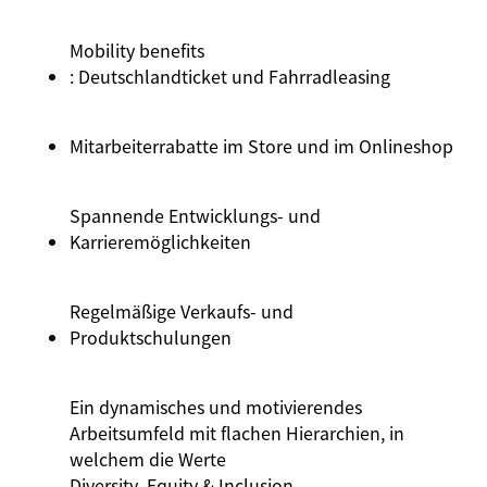
Mobility
benefits
: Deutschlandticket und Fahrradleasing
Mitarbeiterrabatte im Store und im Onlineshop
Spannende Entwicklungs- und
Karrieremöglichkeiten
Regelmäßige Verkaufs- und
Produktschulungen
Ein dynamisches und motivierendes
Arbeitsumfeld mit flachen Hierarchien, in
welchem die Werte
Diversity
, Equity &
Inclusion