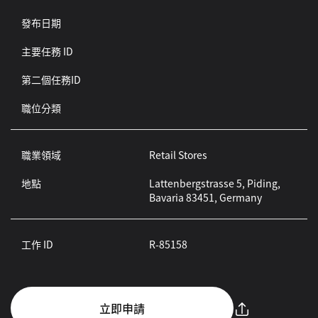
發布日期
主要任務 ID
第二個任務ID
職位分類
職業領域
Retail Stores
地點
Lattenbergstrasse 5, Piding,
Bavaria 83451, Germany
工作 ID
R-85158
立即申請