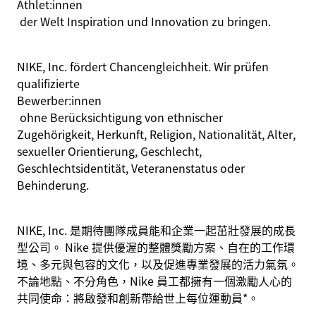
Athlet:innen
der Welt Inspiration und Innovation zu bringen.
NIKE, Inc. fördert Chancengleichheit. Wir prüfen
qualifizierte
Bewerber:innen
ohne Berücksichtigung von ethnischer
Zugehörigkeit, Herkunft, Religion, Nationalität, Alter,
sexueller Orientierung, Geschlecht,
Geschlechtsidentität, Veteranenstatus oder
Behinderung.
NIKE, Inc. 是期待團隊成員能和企業一起茁壯發展的成長
型公司。 Nike 提供優渥的整體獎勵方案、自在的工作環
境、多元與包容的文化，以及促進專業發展的活力氣氛。
不論地點、不分角色，Nike 員工都擁有一個激勵人心的
共同使命：將啟發和創新帶給世上每位運動員*。