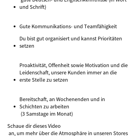
und Schrift)
Gute Kommunikations- und Teamfähigkeit
Du bist gut organisiert und kannst Prioritäten
setzen
Proaktivität, Offenheit sowie Motivation und die
Leidenschaft, unsere Kunden immer an die
erste Stelle zu setzen
Bereitschaft, an Wochenenden und in
Schichten zu arbeiten
(3 Samstage im Monat)
Schaue dir dieses
Video
an, um mehr über die Atmosphäre in unseren Stores