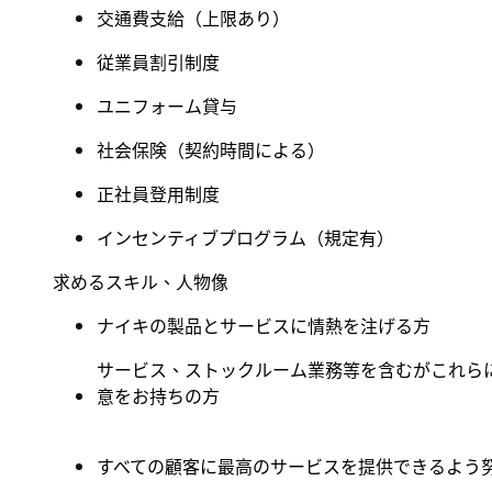
交通費支給（上限あり）
従業員割引制度
ユニフォーム貸与
社会保険（契約時間による）
正社員登用制度
インセンティブプログラム（規定有）
求めるスキル、人物像
ナイキの製品とサービスに情熱を注げる方
サービス、ストックルーム業務等を含むがこれら
意をお持ちの方
すべての顧客に最高のサービスを提供できるよう