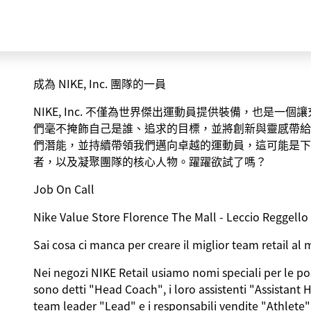
成為 NIKE, Inc. 團隊的一員
NIKE, Inc. 不僅為世界傑出運動員提供裝備，也是
們毫不掩飾自己是誰、追求的目標，並將創新與靈感帶給
們潛能，並持續帶領我們邁向卓越的運動員，這可能是下
者，以及凝聚團隊的核心人物。躍躍欲試了嗎？
Job On Call
Nike Value Store Florence The Mall - Leccio Reggello 
Sai cosa ci manca per creare il miglior team retail
Nei negozi NIKE Retail usiamo nomi speciali per le posi
sono detti "Head Coach", i loro assistenti "Assistant 
team leader "Lead" e i responsabili vendite "Athlete"