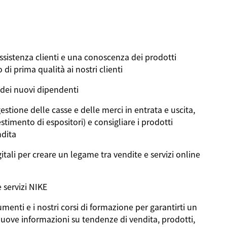
ssistenza clienti e una conoscenza dei prodotti
di prima qualità ai nostri clienti
 dei nuovi dipendenti
estione delle casse e delle merci in entrata e uscita,
stimento di espositori) e consigliare i prodotti
ndita
gitali per creare un legame tra vendite e servizi online
e servizi NIKE
umenti e i nostri corsi di formazione per garantirti un
ove informazioni su tendenze di vendita, prodotti,