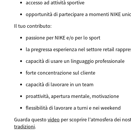
accesso ad attività sportive
opportunità di partecipare a momenti NIKE unic
Il tuo contributo:
passione per NIKE e/o per lo sport
la pregressa esperienza nel settore retail rappr
capacità di usare un linguaggio professionale
forte concentrazione sul cliente
capacità di lavorare in un team
proattività, apertura mentale, motivazione
flessibilità di lavorare a turni e nei weekend
Guarda questo
video
per scoprire l'atmosfera dei nost
tradizioni
.