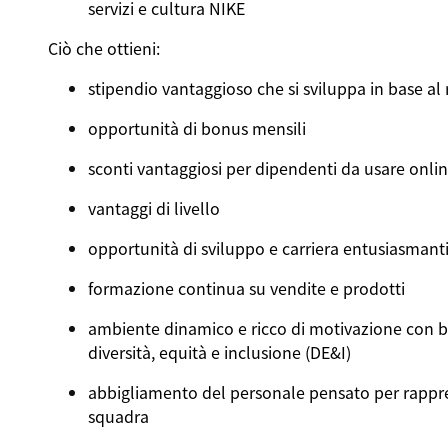
servizi e cultura NIKE
Ciò che ottieni:
stipendio vantaggioso che si sviluppa in base al
opportunità di bonus mensili
sconti vantaggiosi per dipendenti da usare onli
vantaggi di livello
opportunità di sviluppo e carriera entusiasmant
formazione continua su vendite e prodotti
ambiente dinamico e ricco di motivazione con b
diversità, equità e inclusione (DE&I)
abbigliamento del personale pensato per rappre
squadra