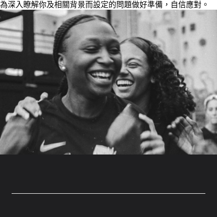
為深入瞭解你及相關背景而設定的問題做好準備，自信應對。