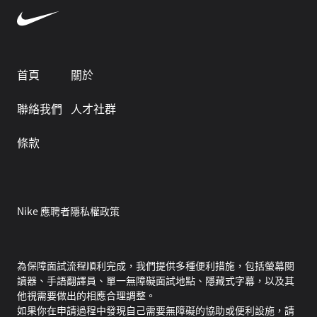
首頁
關於
聯絡我們
人才社群
條款
Nike 應聘者隱私權政策
為保障面試流程順利完成，我們提供多種便利措施，包括螢幕閱
讀器、手語翻譯員、單一無障礙面試地點、隱藏式字幕，以及其
他視需要做出的相應合理調整。
如果你在申請過程中發現自己需要無障礙的協助或便利設施，請