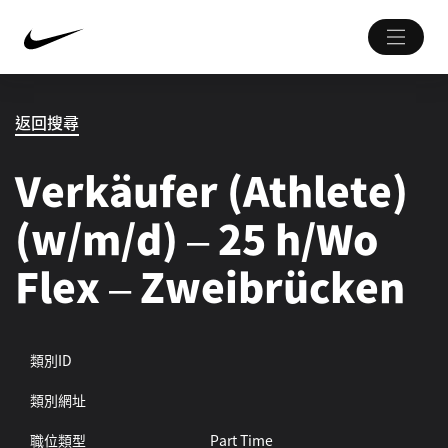
返回搜尋
Verkäufer (Athlete)
(w/m/d) – 25 h/Wo
Flex – Zweibrücken
類別ID
類別網址
職位類型
Part Time