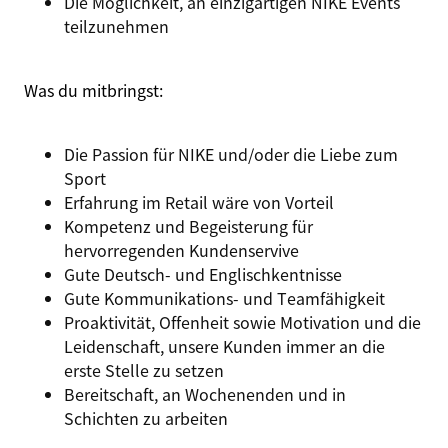
Die Möglichkeit, an einzigartigen NIKE Events
teilzunehmen
Was du mitbringst:
Die Passion für NIKE und/oder die Liebe zum
Sport
Erfahrung im Retail wäre von Vorteil
Kompetenz und Begeisterung für
hervorregenden Kundenservive
Gute Deutsch- und Englischkentnisse
Gute Kommunikations- und Teamfähigkeit
Proaktivität, Offenheit sowie Motivation und die
Leidenschaft, unsere Kunden immer an die
erste Stelle zu setzen
Bereitschaft, an Wochenenden und in
Schichten zu arbeiten