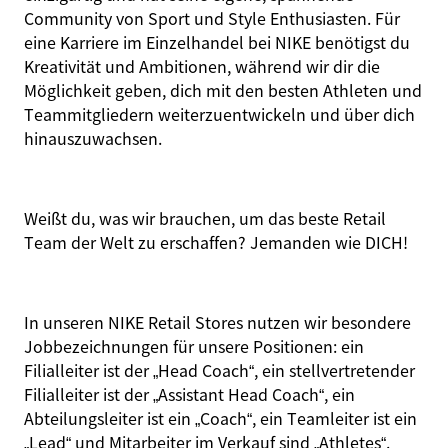
Community von Sport und Style Enthusiasten. Für
eine Karriere im Einzelhandel bei NIKE benötigst du
Kreativität und Ambitionen, während wir dir die
Möglichkeit geben, dich mit den besten Athleten und
Teammitgliedern weiterzuentwickeln und über dich
hinauszuwachsen.
Weißt du, was wir brauchen, um das beste Retail
Team der Welt zu erschaffen? Jemanden wie
DICH
!
In unseren NIKE Retail Stores nutzen wir besondere
Jobbezeichnungen für unsere Positionen: ein
Filialleiter ist der „Head Coach“, ein stellvertretender
Filialleiter ist der „Assistant Head Coach“, ein
Abteilungsleiter ist ein „Coach“, ein Teamleiter ist ein
„Lead“ und Mitarbeiter im Verkauf sind „Athletes“.