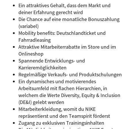
Ein attraktives Gehalt, dass dem Markt und
deiner Erfahrung gerecht wird
Die Chance auf eine monatliche Bonuszahlung
(variabel)
Mobility benefits: Deutschlandticket und
Fahrradleasing
Attraktive Mitarbeiterrabatte im Store und im
Onlineshop
Spannende Entwicklungs- und
Karrieremöglichkeiten
Regelmäßige Verkaufs- und Produktschulungen
Ein dynamisches und motivierendes
Arbeitsumfeld mit flachen Hierarchien, in
welchem die Werte Diversity, Equity & Inclusion
(DE&I) gelebt werden
Mitarbeiterkleidung, womit du NIKE
repräsentierst und den Teamspirit förderst
Zugang zu exklusiven Trainingsinhalten