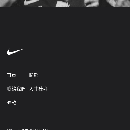
首頁
關於
聯絡我們
人才社群
條款