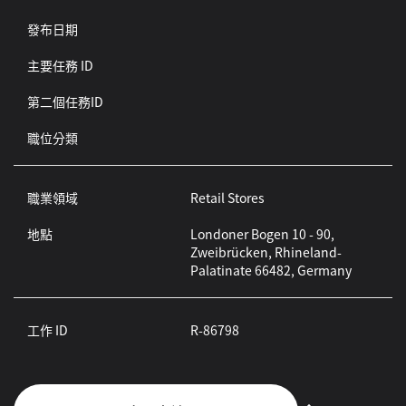
發布日期
主要任務 ID
第二個任務ID
職位分類
職業領域
Retail Stores
地點
Londoner Bogen 10 - 90,
Zweibrücken, Rhineland-
Palatinate 66482, Germany
工作 ID
R-86798