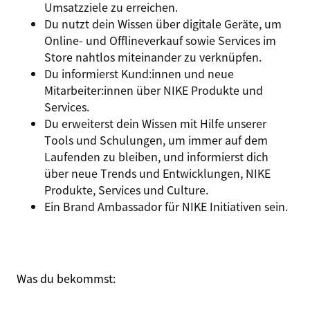
Umsatzziele zu erreichen.
Du nutzt dein Wissen über digitale Geräte, um
Online- und Offlineverkauf sowie Services im
Store nahtlos miteinander zu verknüpfen.
Du informierst Kund:innen und neue
Mitarbeiter:innen über NIKE Produkte und
Services.
Du erweiterst dein Wissen mit Hilfe unserer
Tools und Schulungen, um immer auf dem
Laufenden zu bleiben, und informierst dich
über neue Trends und Entwicklungen, NIKE
Produkte, Services und Culture.
Ein Brand Ambassador für NIKE Initiativen sein.
Was du bekommst: