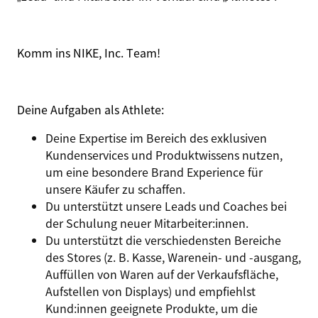
Komm ins NIKE, Inc. Team!
Deine Aufgaben als
Athlete
:
Deine Expertise im Bereich des exklusiven
Kundenservices und Produktwissens nutzen,
um eine besondere Brand Experience für
unsere Käufer zu schaffen.
Du unterstützt unsere Leads und Coaches bei
der Schulung neuer Mitarbeiter:innen.
Du unterstützt die verschiedensten Bereiche
des Stores (z. B. Kasse, Warenein- und -ausgang,
Auffüllen von Waren auf der Verkaufsfläche,
Aufstellen von Displays) und empfiehlst
Kund:innen geeignete Produkte, um die