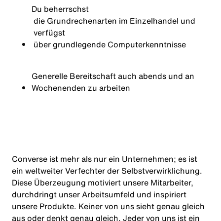
Du beherrschst
die Grundrechenarten im Einzelhandel und
verfü
g
st
über grundlegende Computerkenntnisse
Generelle Bereitschaft auch abends und an
Wochenenden zu arbeiten
Converse ist mehr als nur ein Unternehmen; es ist
ein weltweiter Verfechter der Selbstverwirklichung.
Diese Überzeugung motiviert unsere Mitarbeiter,
durchdringt unser Arbeitsumfeld und inspiriert
unsere Produkte. Keiner von uns sieht genau gleich
aus oder denkt genau gleich. Jeder von uns ist ein