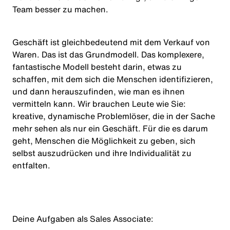
Team besser zu machen.
Geschäft ist gleichbedeutend mit dem Verkauf von
Waren. Das ist das Grundmodell. Das komplexere,
fantastische Modell besteht darin, etwas zu
schaffen, mit dem sich die Menschen identifizieren,
und dann herauszufinden, wie man es ihnen
vermitteln kann. Wir brauchen Leute wie Sie:
kreative, dynamische Problemlöser, die in der Sache
mehr sehen als nur ein Geschäft. Für die es darum
geht, Menschen die Möglichkeit zu geben, sich
selbst auszudrücken und ihre Individualität zu
entfalten.
Deine Aufgaben als
Sales Associate
: