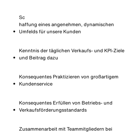
Sc
haffung eines angenehmen, dynamischen
Umfelds für unsere Kunden
Kenntnis der täglichen Verkaufs- und KPI-Ziele
und Beitrag dazu
Konsequentes Praktizieren von großartigem
Kundenservice
Konsequentes Erfüllen von Betriebs- und
Verkaufsförderungsstandards
Zusammenarbeit mit Teammitgliedern bei