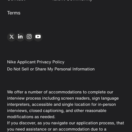
Terms
Nike Applicant Privacy Policy
Do Not Sell or Share My Personal Information
We offer a number of accommodations to complete our
interview process including screen readers, sign language
interpreters, accessible and single location for in-person
interviews, closed captioning, and other reasonable
modifications as needed.
If you discover, as you navigate our application process, that
you need assistance or an accommodation due to a