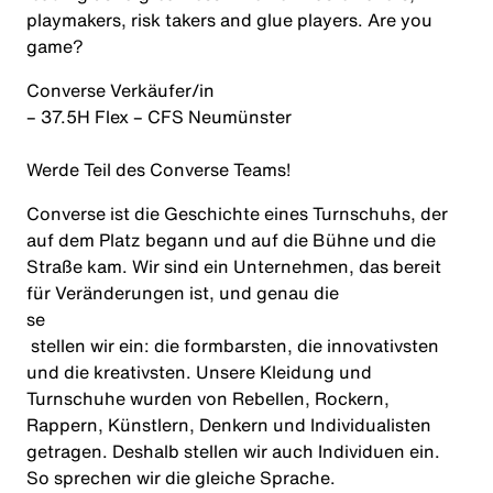
playmakers, risk takers and glue players. Are you
game?
Converse
Verkäufer
/
in
– 37.5H Flex – CFS Neumünster
Werde Teil des Converse Teams!
Converse ist die Geschichte eines Turnschuhs, der
auf dem Platz begann und auf die Bühne und die
Straße kam. Wir sind ein Unternehmen, das bereit
für Veränderungen ist, und genau die
se
stellen wir ein: die formbarsten, die innovativsten
und die kreativsten. Unsere Kleidung und
Turnschuhe wurden von Rebellen, Rockern,
Rappern, Künstlern, Denkern und Individualisten
getragen. Deshalb stellen wir auch Individuen ein.
So sprechen wir die gleiche Sprache.