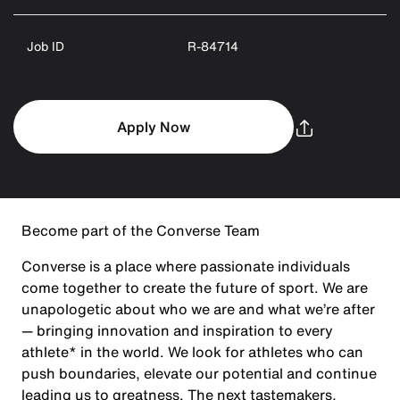
Job ID
R-84714
Apply Now
Become part of the Converse Team
Converse is a place where passionate individuals
come together to create the future of sport. We are
unapologetic about who we are and what we’re after
— bringing innovation and inspiration to every
athlete* in the world. We look for athletes who can
push boundaries, elevate our potential and continue
leading us to greatness. The next tastemakers,