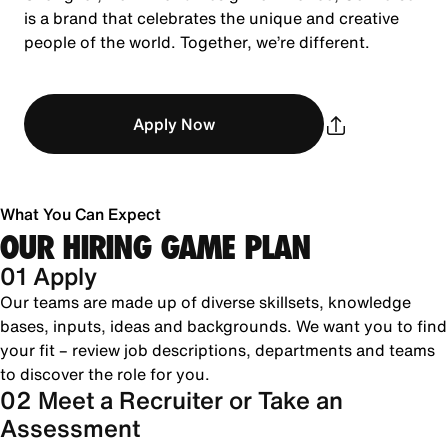
is a brand that celebrates the unique and creative
people of the world. Together, we’re different.
Apply Now
What You Can Expect
OUR HIRING GAME PLAN
01 Apply
Our teams are made up of diverse skillsets, knowledge
bases, inputs, ideas and backgrounds. We want you to find
your fit – review job descriptions, departments and teams
to discover the role for you.
02 Meet a Recruiter or Take an
Assessment