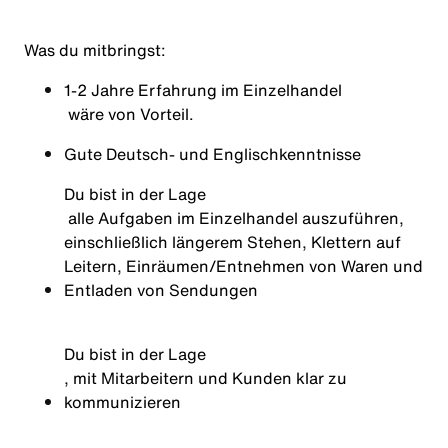
Was du mitbringst
:
1-2 Jahre Erfahrung im Einzelhandel
wäre von
Vorteil.
Gute Deutsch- und
Englischkenntnisse
Du bist in der Lage
alle Aufgaben im Einzelhandel auszuführen,
einschließlich längerem Stehen, Klettern auf
Leitern, Einräumen/Entnehmen von Waren und
Entladen von Sendungen
Du bist in der Lage
, mit Mitarbeitern und Kunden klar zu
kommunizieren