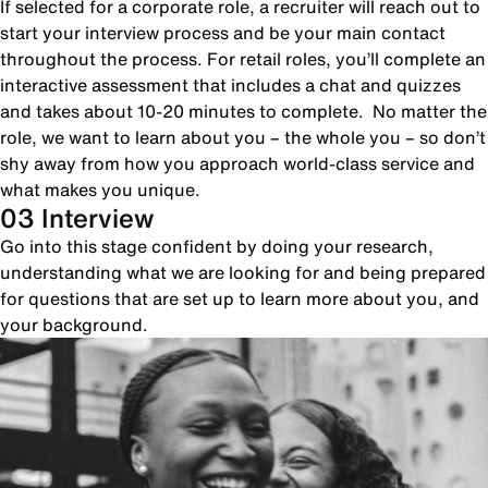
If selected for a corporate role, a recruiter will reach out to
start your interview process and be your main contact
throughout the process. For retail roles, you’ll complete an
interactive assessment that includes a chat and quizzes
and takes about 10-20 minutes to complete. No matter the
role, we want to learn about you – the whole you – so don’t
shy away from how you approach world-class service and
what makes you unique.
03 Interview
Go into this stage confident by doing your research,
understanding what we are looking for and being prepared
for questions that are set up to learn more about you, and
your background.