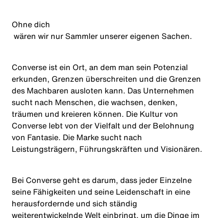
Ohne
dich
wären wir nur Sammler unserer eigenen Sachen.
Converse ist ein Ort, an dem man sein Potenzial
erkunden, Grenzen überschreiten und die Grenzen
des Machbaren ausloten kann. Das Unternehmen
sucht nach Menschen, die wachsen, denken,
träumen und kreieren können. Die Kultur von
Converse lebt von der Vielfalt und der Belohnung
von Fantasie. Die Marke sucht nach
Leistungsträgern, Führungskräften und Visionären.
Bei Converse geht es darum, dass jeder Einzelne
seine Fähigkeiten und seine Leidenschaft in eine
herausfordernde und sich ständig
weiterentwickelnde Welt einbringt, um die Dinge im