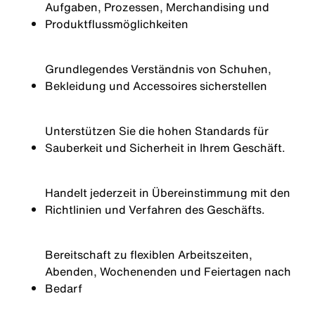
Aufgaben, Prozessen, Merchandising und
Produktflussmöglichkeiten
Grundlegendes Verständnis von Schuhen,
Bekleidung und Accessoires sicherstellen
Unterstützen Sie die hohen Standards für
Sauberkeit und Sicherheit in Ihrem Geschäft.
Handelt jederzeit in Übereinstimmung mit den
Richtlinien und Verfahren des Geschäfts.
Bereitschaft zu flexiblen Arbeitszeiten,
Abenden, Wochenenden und Feiertagen nach
Bedarf