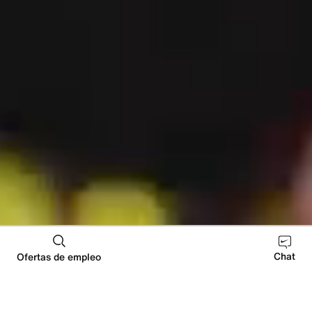
Mantente al tanto
Chat
Ofertas de empleo