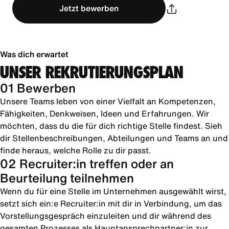
Jetzt bewerben
Was dich erwartet
UNSER REKRUTIERUNGSPLAN
01 Bewerben
Unsere Teams leben von einer Vielfalt an Kompetenzen,
Fähigkeiten, Denkweisen, Ideen und Erfahrungen. Wir
möchten, dass du die für dich richtige Stelle findest. Sieh
dir Stellenbeschreibungen, Abteilungen und Teams an und
finde heraus, welche Rolle zu dir passt.
02 Recruiter:in treffen oder an
Beurteilung teilnehmen
Wenn du für eine Stelle im Unternehmen ausgewählt wirst,
setzt sich ein:e Recruiter:in mit dir in Verbindung, um das
Vorstellungsgespräch einzuleiten und dir während des
gesamten Prozesses als Hauptansprechpartner:in zur