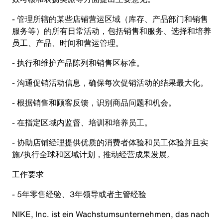
- 管理所辖的某些店铺营运区域（库存、产品部门和销售
服务等）的所有日常活动，包括销售和服务、选择和培养
员工、产品、时间和营运管理。
- 执行和维护产品陈列和销售区标准。
- 沟通促销活动信息，确保每次促销活动的结果最大化。
- 根据销售和顾客反馈，识别商品问题和机会。
- 在指定区域内监督、培训和培养员工。
- 协助店铺经理提供优质的消费者体验和员工体验并且实
施/执行全球和区域计划，推动经营成果发展。
工作要求
- 5年零售经验、3年领导或者主管经验
NIKE, Inc. ist ein Wachstumsunternehmen, das nach