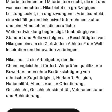
Mitarbeiterinnen und Mitarbeitern sucht, die mit uns
wachsen möchten. Nike bietet ein großzügiges
Leistungspaket, ein ungezwungenes Arbeitsumfeld,
eine vielfältige und inklusive Unternehmenskultur
und eine Atmosphäre, die berufliche
Weiterentwicklung begünstigt. Unabhängig von
Standort und Rolle verfolgen alle Beschäftigten von
Nike gemeinsam ein Ziel: Jedem Athleten* der Welt
Inspiration und Innovation zu bringen.
Nike, Inc. ist ein Arbeitgeber, der die
Chancengleichheit fördert. Wir prüfen qualifizierte
Bewerber:innen ohne Berücksichtigung von
ethnischer Zugehörigkeit, Herkunft, Religion,
Nationalität, Alter, sexueller Orientierung,
Geschlecht, Geschlechtsidentität, Veteranenstatus
und Behinderung.