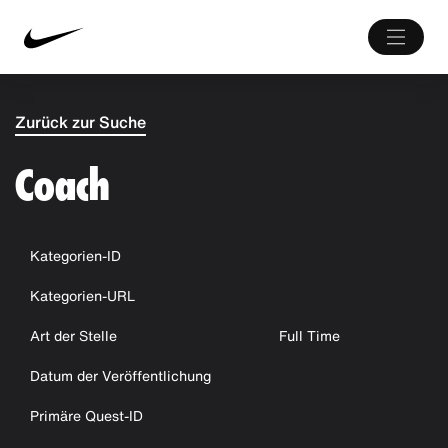
Zurück zur Suche
Coach
Kategorien-ID
Kategorien-URL
Art der Stelle
Full Time
Datum der Veröffentlichung
Primäre Quest-ID