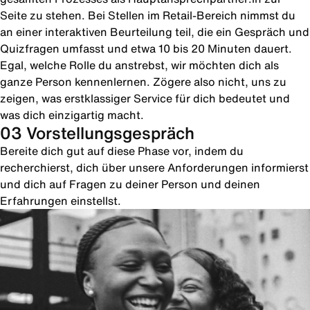
Seite zu stehen. Bei Stellen im Retail-Bereich nimmst du
an einer interaktiven Beurteilung teil, die ein Gespräch und
Quizfragen umfasst und etwa 10 bis 20 Minuten dauert.
Egal, welche Rolle du anstrebst, wir möchten dich als
ganze Person kennenlernen. Zögere also nicht, uns zu
zeigen, was erstklassiger Service für dich bedeutet und
was dich einzigartig macht.
03 Vorstellungsgespräch
Bereite dich gut auf diese Phase vor, indem du
recherchierst, dich über unsere Anforderungen informierst
und dich auf Fragen zu deiner Person und deinen
Erfahrungen einstellst.