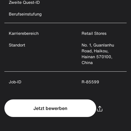
Zweite Quest-ID
Berufseinstufung
Karrierebereich
Retail Stores
Standort
No. 1, Guanlanhu
Road, Haikou,
Hainan 570100,
China
Job-ID
R-85599
Jetzt bewerben