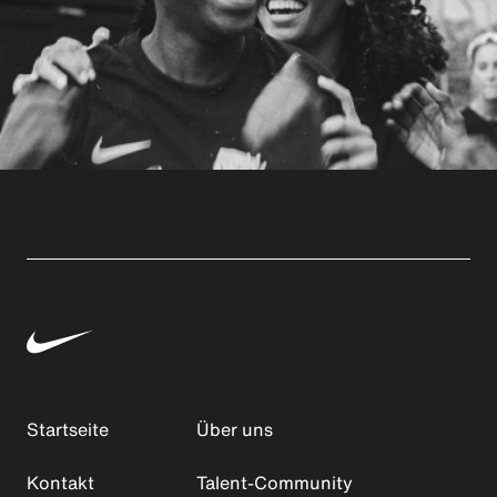
Startseite
Über uns
Kontakt
Talent-Community