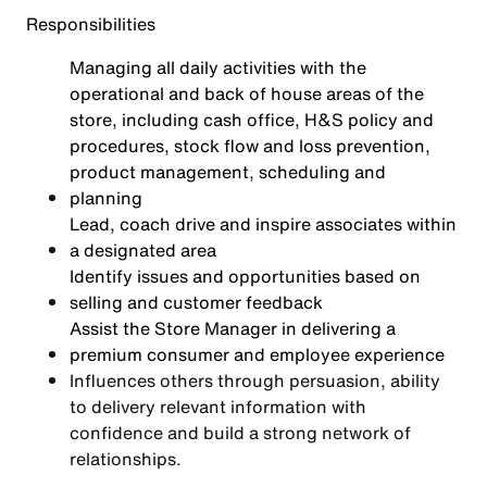
Responsibilities
Managing all daily activities with the
operational and back of house areas of the
store, including cash office, H&S policy and
procedures, stock flow and loss prevention,
product management, scheduling and
planning
Lead, coach drive and inspire associates within
a designated area
Identify issues and opportunities based on
selling and customer feedback
Assist the Store Manager in delivering a
premium consumer and employee experience
Influences others through persuasion, ability
to delivery relevant information with
confidence and build a strong network of
relationships.