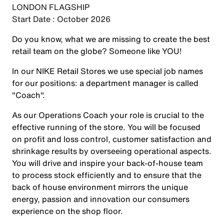
LONDON FLAGSHIP
Start Date : October 2026
Do you know, what we are missing to create the best
retail team on the globe? Someone like
YOU
!
In our NIKE Retail Stores we use special job names
for our positions: a department manager is called
"Coach".
As our Operations Coach your role is crucial to the
effective running of the store. You will be focused
on profit and loss control, customer satisfaction and
shrinkage results by overseeing operational aspects.
You will drive and inspire your back-of-house team
to process stock efficiently and to ensure that the
back of house environment mirrors the unique
energy, passion and innovation our consumers
experience on the shop floor.