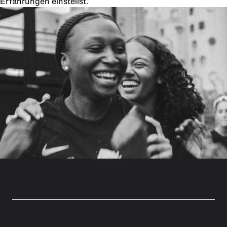
Erfahrungen einstellst.