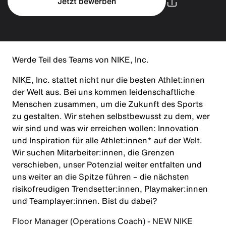
Jetzt bewerben
Werde Teil des Teams von NIKE, Inc.
NIKE, Inc. stattet nicht nur die besten Athlet:innen
der Welt aus. Bei uns kommen leidenschaftliche
Menschen zusammen, um die Zukunft des Sports
zu gestalten. Wir stehen selbstbewusst zu dem, wer
wir sind und was wir erreichen wollen: Innovation
und Inspiration für alle Athlet:innen* auf der Welt.
Wir suchen Mitarbeiter:innen, die Grenzen
verschieben, unser Potenzial weiter entfalten und
uns weiter an die Spitze führen – die nächsten
risikofreudigen Trendsetter:innen, Playmaker:innen
und Teamplayer:innen. Bist du dabei?
Floor Manager (Operations Coach) - NEW NIKE