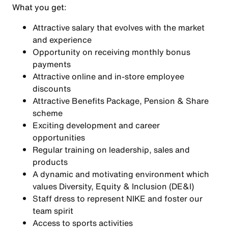
What you get:
Attractive salary that evolves with the market
and experience
Opportunity on receiving monthly bonus
payments
Attractive online and in-store employee
discounts
Attractive Benefits Package, Pension & Share
scheme
Exciting development and career
opportunities
Regular training on leadership, sales and
products
A dynamic and motivating environment which
values Diversity, Equity & Inclusion (DE&I)
Staff dress to represent NIKE and foster our
team spirit
Access to sports activities