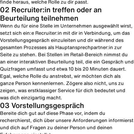
finde heraus, welche Rolle zu dir passt.
02 Recruiter:in treffen oder an
Beurteilung teilnehmen
Wenn du für eine Stelle im Unternehmen ausgewählt wirst,
setzt sich ein:e Recruiter:in mit dir in Verbindung, um das
Vorstellungsgespräch einzuleiten und dir während des
gesamten Prozesses als Hauptansprechpartner:in zur
Seite zu stehen. Bei Stellen im Retail-Bereich nimmst du
an einer interaktiven Beurteilung teil, die ein Gespräch und
Quizfragen umfasst und etwa 10 bis 20 Minuten dauert.
Egal, welche Rolle du anstrebst, wir möchten dich als
ganze Person kennenlernen. Zögere also nicht, uns zu
zeigen, was erstklassiger Service für dich bedeutet und
was dich einzigartig macht.
03 Vorstellungsgespräch
Bereite dich gut auf diese Phase vor, indem du
recherchierst, dich über unsere Anforderungen informierst
und dich auf Fragen zu deiner Person und deinen