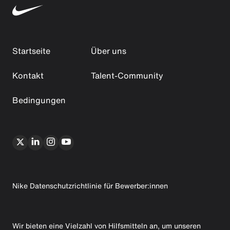
Startseite
Über uns
Kontakt
Talent-Community
Bedingungen
Nike Datenschutzrichtlinie für Bewerber:innen
Wir bieten eine Vielzahl von Hilfsmitteln an, um unseren