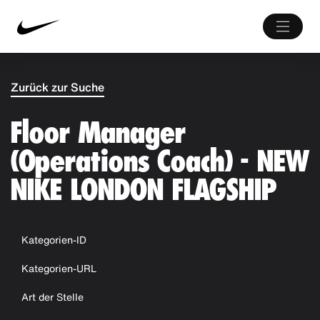
Zurück zur Suche
Floor Manager
(Operations Coach) - NEW
NIKE LONDON FLAGSHIP
Kategorien-ID
Kategorien-URL
Art der Stelle