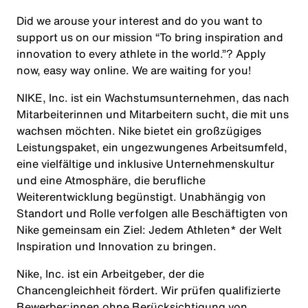
Did we arouse your interest and do you want to
support us on our mission
“To bring inspiration and
innovation to every athlete in the world.”
? Apply
now, easy way online. We are waiting for you!
NIKE, Inc. ist ein Wachstumsunternehmen, das nach
Mitarbeiterinnen und Mitarbeitern sucht, die mit uns
wachsen möchten. Nike bietet ein großzügiges
Leistungspaket, ein ungezwungenes Arbeitsumfeld,
eine vielfältige und inklusive Unternehmenskultur
und eine Atmosphäre, die berufliche
Weiterentwicklung begünstigt. Unabhängig von
Standort und Rolle verfolgen alle Beschäftigten von
Nike gemeinsam ein Ziel: Jedem Athleten* der Welt
Inspiration und Innovation zu bringen.
Nike, Inc. ist ein Arbeitgeber, der die
Chancengleichheit fördert. Wir prüfen qualifizierte
Bewerber:innen ohne Berücksichtigung von