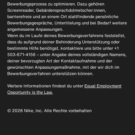
Bewerbungsprozess zu optimieren. Dazu gehören
Screenreader, Gebärdensprachdolmetscher:innen,
barrierefreie und an einem Ort stattfindende persönliche
Bewerbungsgespräche, Untertitelung und bei Bedarf weitere
angemessene Anpassungen.
Wenn du im Laufe deines Bewerbungsverfahrens feststellst,
dass du aufgrund deiner Behinderung Unterstützung oder
bestimmte Hilfe benötigst, kontaktiere uns bitte unter +1
503-671-4156 – unter Angabe deines vollständigen Namens,
deiner bevorzugten Art der Kontaktaufnahme und der
gewünschten Anpassungsmaßnahme, mit der wir dich im
Bewerbungsverfahren unterstützen können.
Weitere Informationen findest du unter
Equal Employment
Opportunity is the Law.
©
2026
Nike, Inc. Alle Rechte vorbehalten