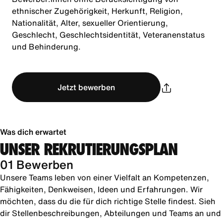
ethnischer Zugehörigkeit, Herkunft, Religion,
Nationalität, Alter, sexueller Orientierung,
Geschlecht, Geschlechtsidentität, Veteranenstatus
und Behinderung.
Jetzt bewerben
Was dich erwartet
UNSER REKRUTIERUNGSPLAN
01 Bewerben
Unsere Teams leben von einer Vielfalt an Kompetenzen,
Fähigkeiten, Denkweisen, Ideen und Erfahrungen. Wir
möchten, dass du die für dich richtige Stelle findest. Sieh
dir Stellenbeschreibungen, Abteilungen und Teams an und