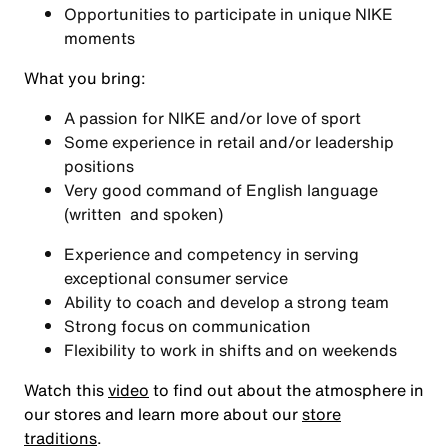
Opportunities to participate in unique NIKE
moments
What you bring
:
A passion for NIKE and/or love of sport
Some experience in retail and/or leadership
positions
Very good command of English language
(written and spoken)
Experience and competency in serving
exceptional consumer service
Ability to coach and develop a strong team
Strong focus on communication
Flexibility to work in shifts and on weekends
Watch this
video
to find out about the atmosphere in
our stores and learn more about our
store
traditions
.