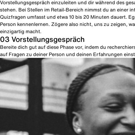
Vorstellungsgespräch einzuleiten und dir während des ges
stehen. Bei Stellen im Retail-Bereich nimmst du an einer in
Quizfragen umfasst und etwa 10 bis 20 Minuten dauert. Ega
Person kennenlernen. Zögere also nicht, uns zu zeigen, was
einzigartig macht.
03 Vorstellungsgespräch
Bereite dich gut auf diese Phase vor, indem du recherchie
auf Fragen zu deiner Person und deinen Erfahrungen einste