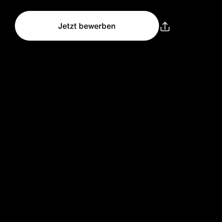
Jetzt bewerben