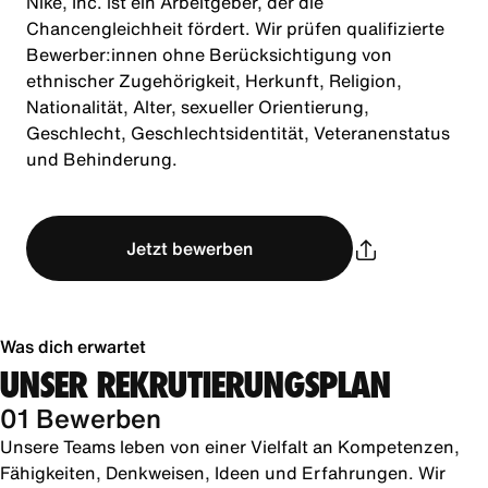
Nike, Inc. ist ein Arbeitgeber, der die
Chancengleichheit fördert. Wir prüfen qualifizierte
Bewerber:innen ohne Berücksichtigung von
ethnischer Zugehörigkeit, Herkunft, Religion,
Nationalität, Alter, sexueller Orientierung,
Geschlecht, Geschlechtsidentität, Veteranenstatus
und Behinderung.
Jetzt bewerben
Was dich erwartet
UNSER REKRUTIERUNGSPLAN
01 Bewerben
Unsere Teams leben von einer Vielfalt an Kompetenzen,
Fähigkeiten, Denkweisen, Ideen und Erfahrungen. Wir