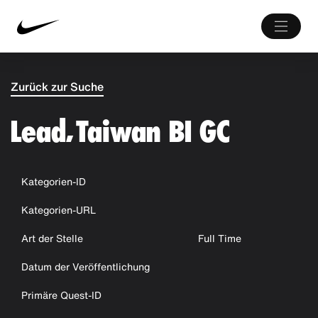
Zurück zur Suche
Lead, Taiwan BI GC
Kategorien-ID
Kategorien-URL
Art der Stelle
Full Time
Datum der Veröffentlichung
Primäre Quest-ID