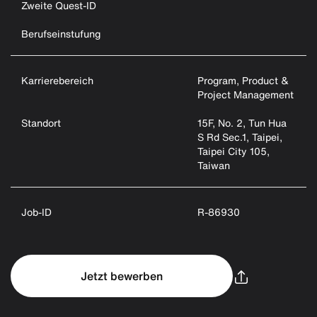
Zweite Quest-ID
Berufseinstufung
Karrierebereich
Program, Product &
Project Management
Standort
15F, No. 2, Tun Hua
S Rd Sec.1, Taipei,
Taipei City 105,
Taiwan
Job-ID
R-86930
Jetzt bewerben