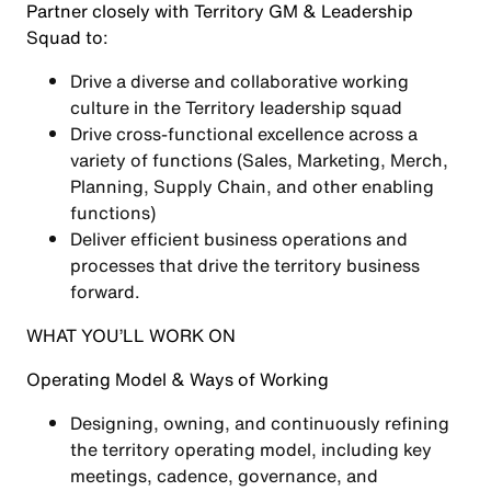
Partner closely with Territory GM & Leadership
Squad to:
Drive a diverse and collaborative working
culture in the Territory leadership squad
Drive cross-functional excellence across a
variety of functions (Sales, Marketing, Merch,
Planning, Supply Chain, and other enabling
functions)
Deliver efficient business operations and
processes that drive the territory business
forward.
WHAT YOU’LL WORK ON
Operating Model & Ways of Working
Designing, owning, and continuously refining
the territory operating model, including key
meetings, cadence, governance, and