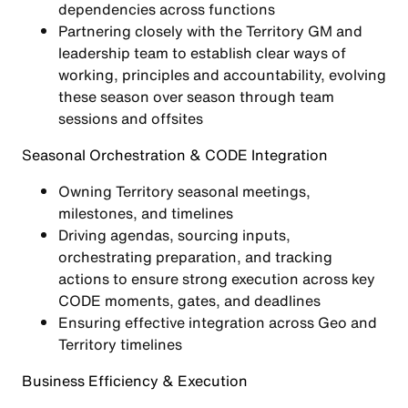
dependencies across functions
Partnering closely with the Territory GM and
leadership team to establish clear ways of
working, principles and accountability, evolving
these season over season through team
sessions and offsites
Seasonal Orchestration & CODE Integration
Owning Territory seasonal meetings,
milestones, and timelines
Driving agendas, sourcing inputs,
orchestrating preparation, and tracking
actions to ensure strong execution across key
CODE moments, gates, and deadlines
Ensuring effective integration across Geo and
Territory timelines
Business Efficiency & Execution