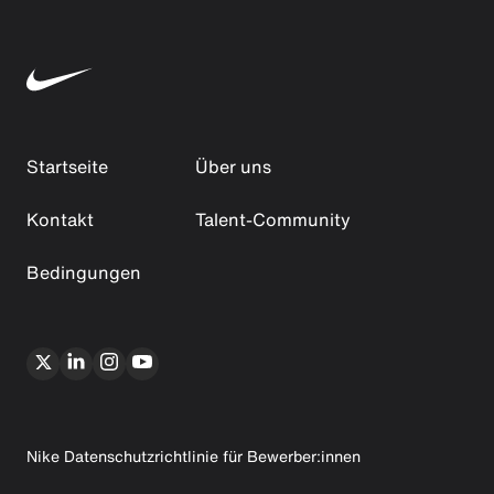
Startseite
Über uns
Kontakt
Talent-Community
Bedingungen
Nike Datenschutzrichtlinie für Bewerber:innen