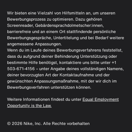
Wir bieten eine Vielzahl von Hilfsmitteln an, um unseren
Bewerbungsprozess zu optimieren. Dazu gehören
Screenreader, Gebärdensprachdolmetscher:innen,
barrierefreie und an einem Ort stattfindende persönliche
Bewerbungsgespräche, Untertitelung und bei Bedarf weitere
angemessene Anpassungen.
Wenn du im Laufe deines Bewerbungsverfahrens feststellst,
dass du aufgrund deiner Behinderung Unterstützung oder
bestimmte Hilfe benötigst, kontaktiere uns bitte unter +1
503-671-4156 – unter Angabe deines vollständigen Namens,
deiner bevorzugten Art der Kontaktaufnahme und der
gewünschten Anpassungsmaßnahme, mit der wir dich im
Bewerbungsverfahren unterstützen können.
Weitere Informationen findest du unter
Equal Employment
Opportunity is the Law.
©
2026
Nike, Inc. Alle Rechte vorbehalten