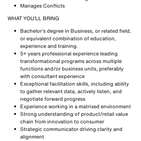
Manages Conflicts
WHAT YOU’LL BRING
Bachelor’s degree in Business, or related field,
or equivalent combination of education,
experience and training.
5+ years professional experience leading
transformational programs across multiple
functions and/or business units, preferably
with consultant experience
Exceptional facilitation skills, including ability
to gather relevant data, actively listen, and
negotiate forward progress
Experience working in a matrixed environment
Strong understanding of product/retail value
chain from innovation to consumer
Strategic communicator driving clarity and
alignment