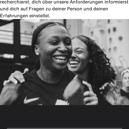
recherchierst, dich über unsere Anforderungen informierst
und dich auf Fragen zu deiner Person und deinen
Erfahrungen einstellst.