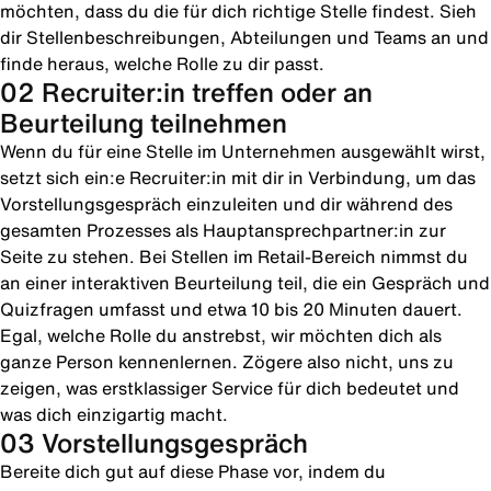
möchten, dass du die für dich richtige Stelle findest. Sieh
dir Stellenbeschreibungen, Abteilungen und Teams an und
finde heraus, welche Rolle zu dir passt.
02 Recruiter:in treffen oder an
Beurteilung teilnehmen
Wenn du für eine Stelle im Unternehmen ausgewählt wirst,
setzt sich ein:e Recruiter:in mit dir in Verbindung, um das
Vorstellungsgespräch einzuleiten und dir während des
gesamten Prozesses als Hauptansprechpartner:in zur
Seite zu stehen. Bei Stellen im Retail-Bereich nimmst du
an einer interaktiven Beurteilung teil, die ein Gespräch und
Quizfragen umfasst und etwa 10 bis 20 Minuten dauert.
Egal, welche Rolle du anstrebst, wir möchten dich als
ganze Person kennenlernen. Zögere also nicht, uns zu
zeigen, was erstklassiger Service für dich bedeutet und
was dich einzigartig macht.
03 Vorstellungsgespräch
Bereite dich gut auf diese Phase vor, indem du