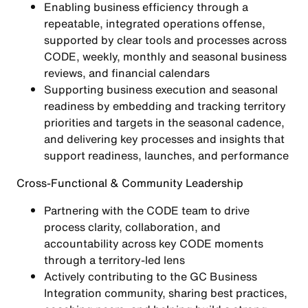
Enabling business efficiency through a
repeatable, integrated operations offense,
supported by clear tools and processes across
CODE, weekly, monthly and seasonal business
reviews, and financial calendars
Supporting business execution and seasonal
readiness by embedding and tracking territory
priorities and targets in the seasonal cadence,
and delivering key processes and insights that
support readiness, launches, and performance
Cross‑Functional & Community Leadership
Partnering with the CODE team to drive
process clarity, collaboration, and
accountability across key CODE moments
through a territory-led lens
Actively contributing to the GC Business
Integration community, sharing best practices,