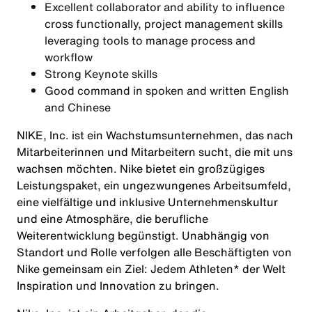
Excellent collaborator and ability to influence
cross functionally, project management skills
leveraging tools to manage process and
workflow
Strong Keynote skills
Good command in spoken and written English
and Chinese
NIKE, Inc. ist ein Wachstumsunternehmen, das nach
Mitarbeiterinnen und Mitarbeitern sucht, die mit uns
wachsen möchten. Nike bietet ein großzügiges
Leistungspaket, ein ungezwungenes Arbeitsumfeld,
eine vielfältige und inklusive Unternehmenskultur
und eine Atmosphäre, die berufliche
Weiterentwicklung begünstigt. Unabhängig von
Standort und Rolle verfolgen alle Beschäftigten von
Nike gemeinsam ein Ziel: Jedem Athleten* der Welt
Inspiration und Innovation zu bringen.