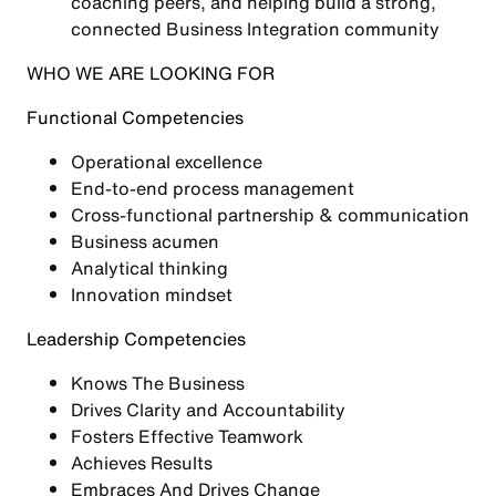
coaching peers, and helping build a strong,
connected Business Integration community
WHO WE ARE LOOKING FOR
Functional Competencies
Operational excellence
End-to-end process management
Cross-functional partnership & communication
Business acumen
Analytical thinking
Innovation mindset
Leadership Competencies
Knows The Business
Drives Clarity and Accountability
Fosters Effective Teamwork
Achieves Results
Embraces And Drives Change