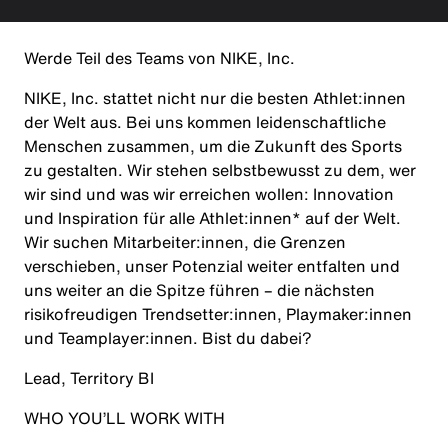
Werde Teil des Teams von NIKE, Inc.
NIKE, Inc. stattet nicht nur die besten Athlet:innen
der Welt aus. Bei uns kommen leidenschaftliche
Menschen zusammen, um die Zukunft des Sports
zu gestalten. Wir stehen selbstbewusst zu dem, wer
wir sind und was wir erreichen wollen: Innovation
und Inspiration für alle Athlet:innen* auf der Welt.
Wir suchen Mitarbeiter:innen, die Grenzen
verschieben, unser Potenzial weiter entfalten und
uns weiter an die Spitze führen – die nächsten
risikofreudigen Trendsetter:innen, Playmaker:innen
und Teamplayer:innen. Bist du dabei?
Lead, T
erritory
BI
WHO YOU’LL WORK WITH