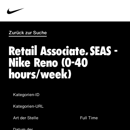
Zurück zur Suche
Retail Associate, SEAS -
Nike Reno (0-40
hours/week)
Kategorien-ID
Kategorien-URL
Art der Stelle
Full Time
Datum der