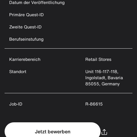
Datum der Veröffentlichung
Primäre Quest-ID
Zweite Quest-ID
Berufseinstufung
Karrierebereich
Retail Stores
Standort
Unit 116-117-118,
Ingolstadt, Bavaria
85055, Germany
Job-ID
R-86615
Jetzt bewerben