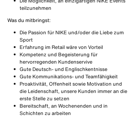
Die Möglichkeit, an einzigartigen NIKE Events
teilzunehmen
Was du mitbringst:
Die Passion für NIKE und/oder die Liebe zum
Sport
Erfahrung im Retail wäre von Vorteil
Kompetenz und Begeisterung für
hervorregenden Kundenservive
Gute Deutsch- und Englischkentnisse
Gute Kommunikations- und Teamfähigkeit
Proaktivität, Offenheit sowie Motivation und
die Leidenschaft, unsere Kunden immer an die
erste Stelle zu setzen
Bereitschaft, an Wochenenden und in
Schichten zu arbeiten