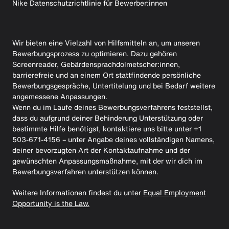
Nike Datenschutzrichtlinie für Bewerber:innen
Wir bieten eine Vielzahl von Hilfsmitteln an, um unseren
Bewerbungsprozess zu optimieren. Dazu gehören
Screenreader, Gebärdensprachdolmetscher:innen,
barrierefreie und an einem Ort stattfindende persönliche
Bewerbungsgespräche, Untertitelung und bei Bedarf weitere
angemessene Anpassungen.
Wenn du im Laufe deines Bewerbungsverfahrens feststellst,
dass du aufgrund deiner Behinderung Unterstützung oder
bestimmte Hilfe benötigst, kontaktiere uns bitte unter +1
503-671-4156 – unter Angabe deines vollständigen Namens,
deiner bevorzugten Art der Kontaktaufnahme und der
gewünschten Anpassungsmaßnahme, mit der wir dich im
Bewerbungsverfahren unterstützen können.
Weitere Informationen findest du unter
Equal Employment
Opportunity is the Law.