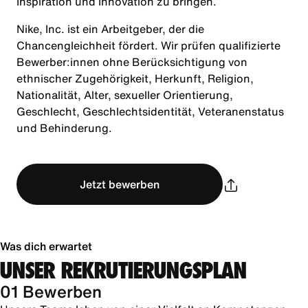
Inspiration und Innovation zu bringen.
Nike, Inc. ist ein Arbeitgeber, der die
Chancengleichheit fördert. Wir prüfen qualifizierte
Bewerber:innen ohne Berücksichtigung von
ethnischer Zugehörigkeit, Herkunft, Religion,
Nationalität, Alter, sexueller Orientierung,
Geschlecht, Geschlechtsidentität, Veteranenstatus
und Behinderung.
Jetzt bewerben
Was dich erwartet
UNSER REKRUTIERUNGSPLAN
01 Bewerben