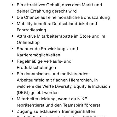
Ein attraktives Gehalt, dass dem Markt und
deiner Erfahrung gerecht wird
Die Chance auf eine monatliche Bonuszahlung
Mobility benefits: Deutschlandticket und
Fahrradleasing
Attraktive Mitarbeiterrabatte im Store und im
Onlineshop
Spannende Entwicklungs- und
Karrieremöglichkeiten
Regelmäßige Verkaufs- und
Produktschulungen
Ein dynamisches und motivierendes
Arbeitsumfeld mit flachen Hierarchien, in
welchem die Werte Diversity, Equity & Inclusion
(DE&I) gelebt werden
Mitarbeiterkleidung, womit du NIKE
repräsentierst und den Teamspirit förderst
Zugang zu exklusiven Trainingsinhalten