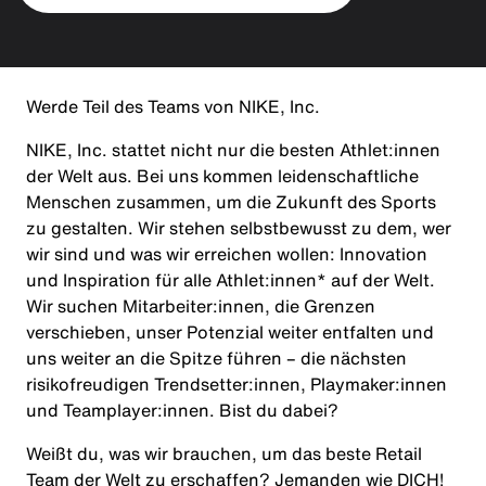
Werde Teil des Teams von NIKE, Inc.
NIKE, Inc. stattet nicht nur die besten Athlet:innen
der Welt aus. Bei uns kommen leidenschaftliche
Menschen zusammen, um die Zukunft des Sports
zu gestalten. Wir stehen selbstbewusst zu dem, wer
wir sind und was wir erreichen wollen: Innovation
und Inspiration für alle Athlet:innen* auf der Welt.
Wir suchen Mitarbeiter:innen, die Grenzen
verschieben, unser Potenzial weiter entfalten und
uns weiter an die Spitze führen – die nächsten
risikofreudigen Trendsetter:innen, Playmaker:innen
und Teamplayer:innen. Bist du dabei?
Weißt du, was wir brauchen, um das beste Retail
Team der Welt zu erschaffen? Jemanden wie
DICH
!