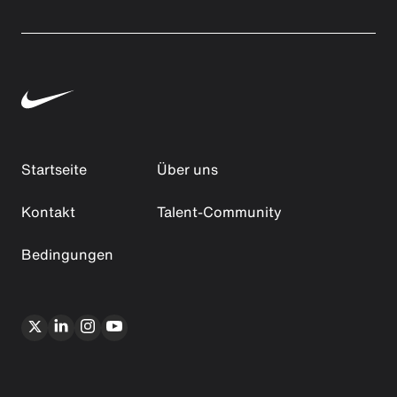
Startseite
Über uns
Kontakt
Talent-Community
Bedingungen