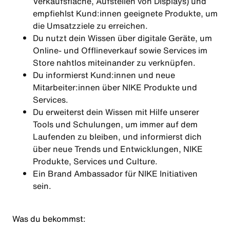
Verkaufsfläche, Aufstellen von Displays) und
empfiehlst Kund:innen geeignete Produkte, um
die Umsatzziele zu erreichen.
Du nutzt dein Wissen über digitale Geräte, um
Online- und Offlineverkauf sowie Services im
Store nahtlos miteinander zu verknüpfen.
Du informierst Kund:innen und neue
Mitarbeiter:innen über NIKE Produkte und
Services.
Du erweiterst dein Wissen mit Hilfe unserer
Tools und Schulungen, um immer auf dem
Laufenden zu bleiben, und informierst dich
über neue Trends und Entwicklungen, NIKE
Produkte, Services und Culture.
Ein Brand Ambassador für NIKE Initiativen
sein.
Was du bekommst: