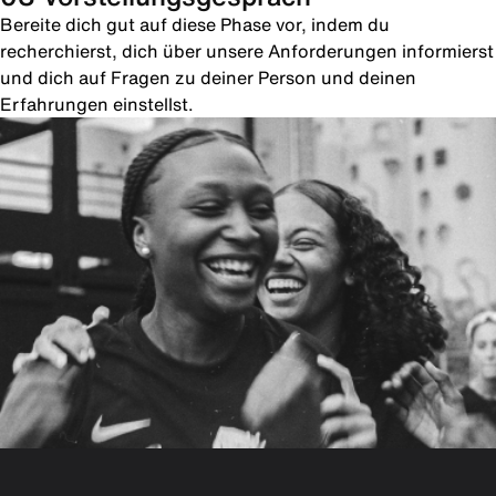
Bereite dich gut auf diese Phase vor, indem du
recherchierst, dich über unsere Anforderungen informierst
und dich auf Fragen zu deiner Person und deinen
Erfahrungen einstellst.