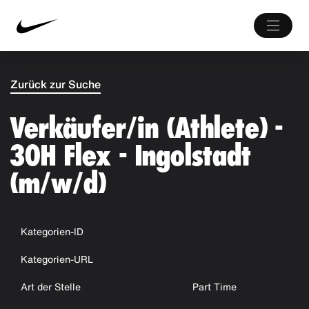
Zurück zur Suche
Verkäufer/in (Athlete) -
30H Flex - Ingolstadt
(m/w/d)
Kategorien-ID
Kategorien-URL
Art der Stelle
Part Time