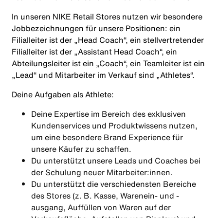
In unseren NIKE Retail Stores nutzen wir besondere
Jobbezeichnungen für unsere Positionen: ein
Filialleiter ist der „Head Coach“, ein stellvertretender
Filialleiter ist der „Assistant Head Coach“, ein
Abteilungsleiter ist ein „Coach“, ein Teamleiter ist ein
„Lead“ und Mitarbeiter im Verkauf sind „Athletes“.
Deine Aufgaben als
Athlete
:
Deine Expertise im Bereich des exklusiven
Kundenservices und Produktwissens nutzen,
um eine besondere Brand Experience für
unsere Käufer zu schaffen.
Du unterstützt unsere Leads und Coaches bei
der Schulung neuer Mitarbeiter:innen.
Du unterstützt die verschiedensten Bereiche
des Stores (z. B. Kasse, Warenein- und -
ausgang, Auffüllen von Waren auf der