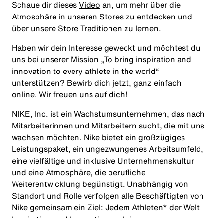
Schaue dir dieses
Video
an, um mehr über die
Atmosphäre in unseren Stores zu entdecken und
über unsere
Store Traditionen
zu lernen.
Haben wir dein Interesse geweckt und möchtest du
uns bei unserer Mission
„To bring inspiration and
innovation to every athlete in the world“
unterstützen? Bewirb dich jetzt, ganz einfach
online. Wir freuen uns auf dich!
NIKE, Inc. ist ein Wachstumsunternehmen, das nach
Mitarbeiterinnen und Mitarbeitern sucht, die mit uns
wachsen möchten. Nike bietet ein großzügiges
Leistungspaket, ein ungezwungenes Arbeitsumfeld,
eine vielfältige und inklusive Unternehmenskultur
und eine Atmosphäre, die berufliche
Weiterentwicklung begünstigt. Unabhängig von
Standort und Rolle verfolgen alle Beschäftigten von
Nike gemeinsam ein Ziel: Jedem Athleten* der Welt