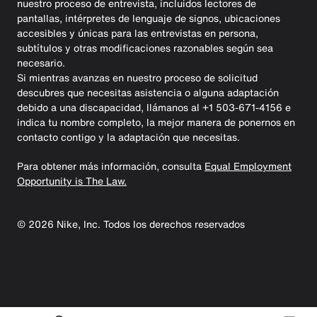
nuestro proceso de entrevista, incluidos lectores de
pantallas, intérpretes de lenguaje de signos, ubicaciones
accesibles y únicas para las entrevistas en persona,
subtítulos y otras modificaciones razonables según sea
necesario.
Si mientras avanzas en nuestro proceso de solicitud
descubres que necesitas asistencia o alguna adaptación
debido a una discapacidad, llámanos al +1 503-671-4156 e
indica tu nombre completo, la mejor manera de ponernos en
contacto contigo y la adaptación que necesitas.
Para obtener más información, consulta
Equal Employment
Opportunity is The Law.
©
2026
Nike, Inc. Todos los derechos reservados