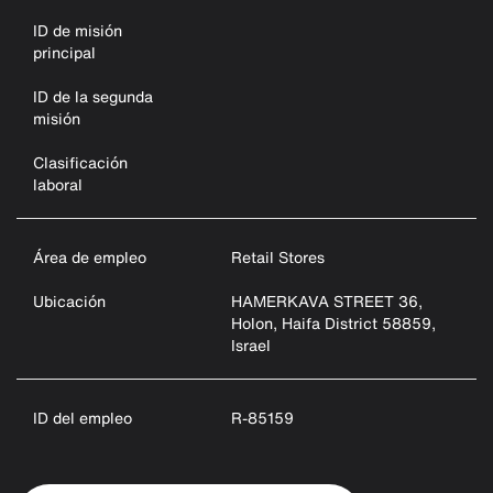
ID de misión
principal
ID de la segunda
misión
Clasificación
laboral
Área de empleo
Retail Stores
Ubicación
HAMERKAVA STREET 36,
Holon, Haifa District 58859,
Israel
ID del empleo
R-85159