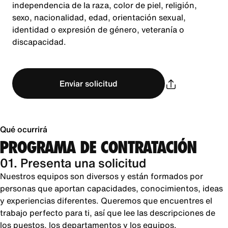
independencia de la raza, color de piel, religión,
sexo, nacionalidad, edad, orientación sexual,
identidad o expresión de género, veteranía o
discapacidad.
Enviar solicitud
Qué ocurrirá
PROGRAMA DE CONTRATACIÓN
01. Presenta una solicitud
Nuestros equipos son diversos y están formados por
personas que aportan capacidades, conocimientos, ideas
y experiencias diferentes. Queremos que encuentres el
trabajo perfecto para ti, así que lee las descripciones de
los puestos, los departamentos y los equipos.