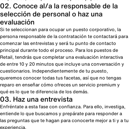
02. Conoce al/a la responsable de la
selección de personal o haz una
evaluación
Si te seleccionan para ocupar un puesto corporativo, la
persona responsable de la contratación te contactará para
comenzar las entrevistas y será tu punto de contacto
principal durante todo el proceso. Para los puestos de
Retail, tendrás que completar una evaluación interactiva
de entre 10 y 20 minutos que incluye una conversación y
cuestionarios. Independientemente de tu puesto,
queremos conocer todas tus facetas, así que no tengas
reparo en enseñar cómo ofreces un servicio premium y
qué es lo que te diferencia de los demás.
03. Haz una entrevista
Enfréntate a esta fase con confianza. Para ello, investiga,
entiende lo que buscamos y prepárate para responder a
las preguntas que te hagan para conocerte mejor a ti y a tu
experiencia.