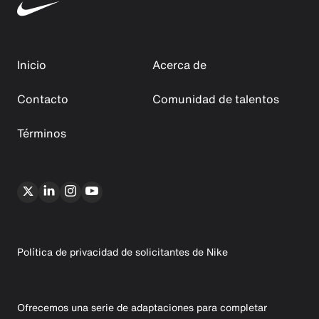
Inicio
Acerca de
Contacto
Comunidad de talentos
Términos
Política de privacidad de solicitantes de Nike
Ofrecemos una serie de adaptaciones para completar