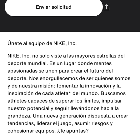
Enviar solicitud
Únete al equipo de NIKE, Inc.
NIKE, Inc. no solo viste a las mayores estrellas del
deporte mundial. Es un lugar donde mentes
apasionadas se unen para crear el futuro del
deporte. Nos enorgullecemos de ser quienes somos
y de nuestra misión: fomentar la innovación y la
inspiración de cada atleta* del mundo. Buscamos
athletes capaces de superar los límites, impulsar
nuestro potencial y seguir llevándonos hacia la
grandeza. Una nueva generación dispuesta a crear
tendencias, liderar el juego, asumir riesgos y
cohesionar equipos. ¿Te apuntas?