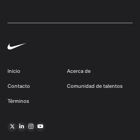
Inicio
Acerca de
Contacto
Comunidad de talentos
Términos