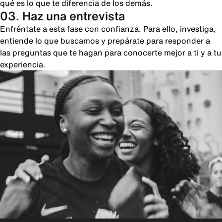
qué es lo que te diferencia de los demás.
03. Haz una entrevista
Enfréntate a esta fase con confianza. Para ello, investiga,
entiende lo que buscamos y prepárate para responder a
las preguntas que te hagan para conocerte mejor a ti y a tu
experiencia.