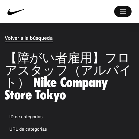
Volver a la búsqueda
【障がい者雇用】フロ
アスタッフ（アルバイ
ト） Nike Company
Store Tokyo
ID de categorías
URL de categorías