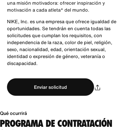
una misión motivadora: ofrecer inspiración y
motivación a cada atleta* del mundo.
NIKE, Inc. es una empresa que ofrece igualdad de
oportunidades. Se tendrán en cuenta todas las
solicitudes que cumplan los requisitos, con
independencia de la raza, color de piel, religión,
sexo, nacionalidad, edad, orientación sexual,
identidad o expresión de género, veteranía o
discapacidad.
Enviar solicitud
Qué ocurrirá
PROGRAMA DE CONTRATACIÓN