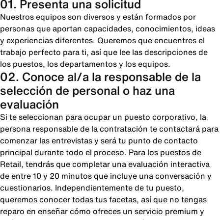
01. Presenta una solicitud
Nuestros equipos son diversos y están formados por
personas que aportan capacidades, conocimientos, ideas
y experiencias diferentes. Queremos que encuentres el
trabajo perfecto para ti, así que lee las descripciones de
los puestos, los departamentos y los equipos.
02. Conoce al/a la responsable de la
selección de personal o haz una
evaluación
Si te seleccionan para ocupar un puesto corporativo, la
persona responsable de la contratación te contactará para
comenzar las entrevistas y será tu punto de contacto
principal durante todo el proceso. Para los puestos de
Retail, tendrás que completar una evaluación interactiva
de entre 10 y 20 minutos que incluye una conversación y
cuestionarios. Independientemente de tu puesto,
queremos conocer todas tus facetas, así que no tengas
reparo en enseñar cómo ofreces un servicio premium y