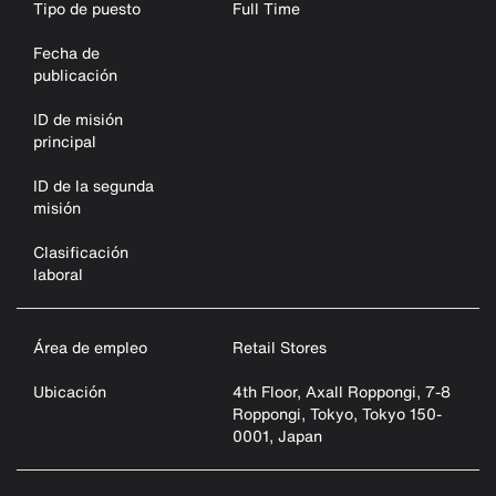
Tipo de puesto
Full Time
Fecha de
publicación
ID de misión
principal
ID de la segunda
misión
Clasificación
laboral
Área de empleo
Retail Stores
Ubicación
4th Floor, Axall Roppongi, 7-8
Roppongi, Tokyo, Tokyo 150-
0001, Japan