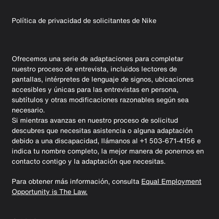
Política de privacidad de solicitantes de Nike
Ofrecemos una serie de adaptaciones para completar
nuestro proceso de entrevista, incluidos lectores de
pantallas, intérpretes de lenguaje de signos, ubicaciones
accesibles y únicas para las entrevistas en persona,
subtítulos y otras modificaciones razonables según sea
necesario.
Si mientras avanzas en nuestro proceso de solicitud
descubres que necesitas asistencia o alguna adaptación
debido a una discapacidad, llámanos al +1 503-671-4156 e
indica tu nombre completo, la mejor manera de ponernos en
contacto contigo y la adaptación que necesitas.
Para obtener más información, consulta
Equal Employment
Opportunity is The Law.