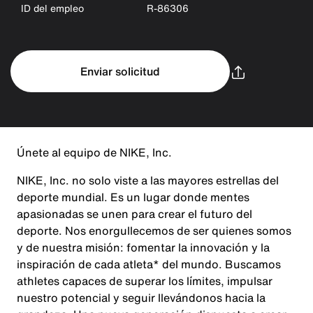
ID del empleo
R-86306
Enviar solicitud
Únete al equipo de NIKE, Inc.
NIKE, Inc. no solo viste a las mayores estrellas del
deporte mundial. Es un lugar donde mentes
apasionadas se unen para crear el futuro del
deporte. Nos enorgullecemos de ser quienes somos
y de nuestra misión: fomentar la innovación y la
inspiración de cada atleta* del mundo. Buscamos
athletes capaces de superar los límites, impulsar
nuestro potencial y seguir llevándonos hacia la