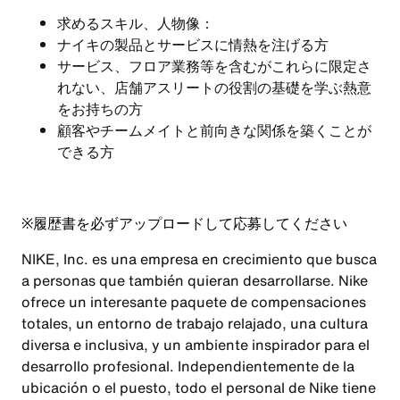
求めるスキル、人物像：
ナイキの製品とサービスに情熱を注げる方
サービス、フロア業務等を含むがこれらに限定さ
れない、店舗アスリートの役割の基礎を学ぶ熱意
をお持ちの方
顧客やチームメイトと前向きな関係を築くことが
できる方
※
履歴書を必ずアップロードして応募してください
NIKE, Inc. es una empresa en crecimiento que busca
a personas que también quieran desarrollarse. Nike
ofrece un interesante paquete de compensaciones
totales, un entorno de trabajo relajado, una cultura
diversa e inclusiva, y un ambiente inspirador para el
desarrollo profesional. Independientemente de la
ubicación o el puesto, todo el personal de Nike tiene