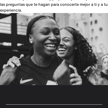
las preguntas que te hagan para conocerte mejor a ti y a tu
experiencia.