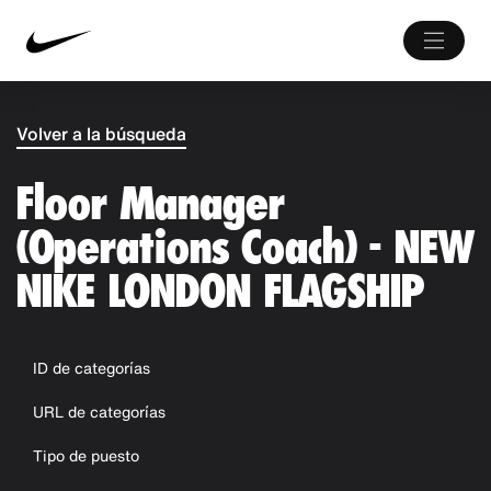
Volver a la búsqueda
Floor Manager
(Operations Coach) - NEW
NIKE LONDON FLAGSHIP
ID de categorías
URL de categorías
Tipo de puesto