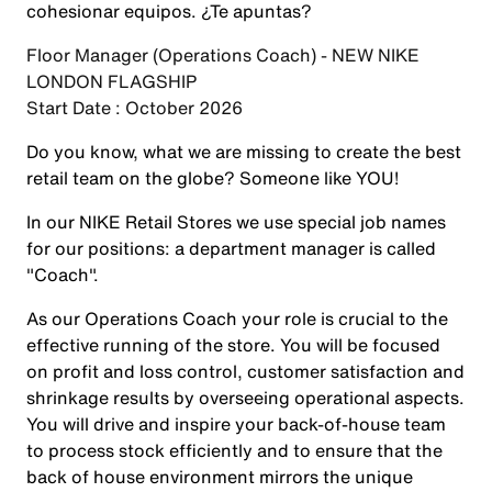
cohesionar equipos. ¿Te apuntas?
Floor Manager (Operations Coach) - NEW NIKE
LONDON FLAGSHIP
Start Date : October 2026
Do you know, what we are missing to create the best
retail team on the globe? Someone like
YOU
!
In our NIKE Retail Stores we use special job names
for our positions: a department manager is called
"Coach".
As our Operations Coach your role is crucial to the
effective running of the store. You will be focused
on profit and loss control, customer satisfaction and
shrinkage results by overseeing operational aspects.
You will drive and inspire your back-of-house team
to process stock efficiently and to ensure that the
back of house environment mirrors the unique