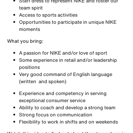
Staff dress to represent NIKE and foster our
team spirit
Access to sports activities
Opportunities to participate in unique NIKE
moments
What you bring
:
A passion for NIKE and/or love of sport
Some experience in retail and/or leadership
positions
Very good command of English language
(written and spoken)
Experience and competency in serving
exceptional consumer service
Ability to coach and develop a strong team
Strong focus on communication
Flexibility to work in shifts and on weekends