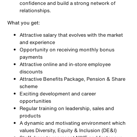
confidence and build a strong network of
relationships.
What you get:
Attractive salary that evolves with the market
and experience
Opportunity on receiving monthly bonus
payments
Attractive online and in-store employee
discounts
Attractive Benefits Package, Pension & Share
scheme
Exciting development and career
opportunities
Regular training on leadership, sales and
products
A dynamic and motivating environment which
values Diversity, Equity & Inclusion (DE&I)