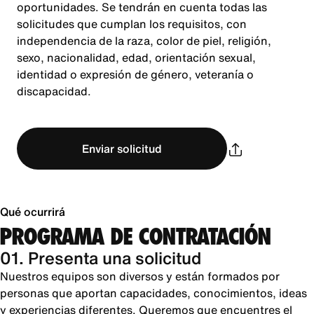
oportunidades. Se tendrán en cuenta todas las
solicitudes que cumplan los requisitos, con
independencia de la raza, color de piel, religión,
sexo, nacionalidad, edad, orientación sexual,
identidad o expresión de género, veteranía o
discapacidad.
Enviar solicitud
Qué ocurrirá
PROGRAMA DE CONTRATACIÓN
01. Presenta una solicitud
Nuestros equipos son diversos y están formados por
personas que aportan capacidades, conocimientos, ideas
y experiencias diferentes. Queremos que encuentres el