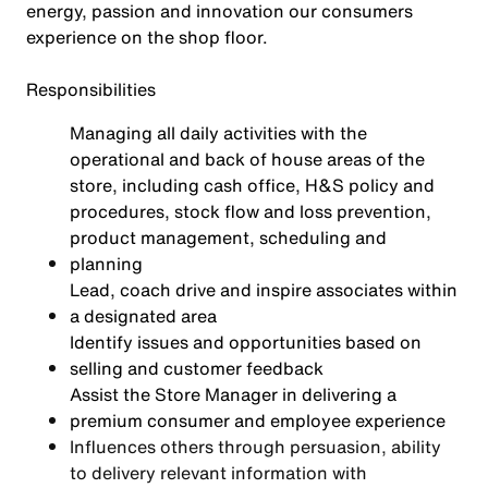
energy, passion and innovation our consumers
experience on the shop floor.
Responsibilities
Managing all daily activities with the
operational and back of house areas of the
store, including cash office, H&S policy and
procedures, stock flow and loss prevention,
product management, scheduling and
planning
Lead, coach drive and inspire associates within
a designated area
Identify issues and opportunities based on
selling and customer feedback
Assist the Store Manager in delivering a
premium consumer and employee experience
Influences others through persuasion, ability
to delivery relevant information with