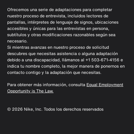
Ofrecemos una serie de adaptaciones para completar
nuestro proceso de entrevista, incluidos lectores de
pantallas, intérpretes de lenguaje de signos, ubicaciones
accesibles y únicas para las entrevistas en persona,
subtítulos y otras modificaciones razonables según sea
necesario.
Si mientras avanzas en nuestro proceso de solicitud
descubres que necesitas asistencia o alguna adaptación
debido a una discapacidad, llámanos al +1 503-671-4156 e
indica tu nombre completo, la mejor manera de ponernos en
contacto contigo y la adaptación que necesitas.
Para obtener más información, consulta
Equal Employment
Opportunity is The Law.
©
2026
Nike, Inc. Todos los derechos reservados