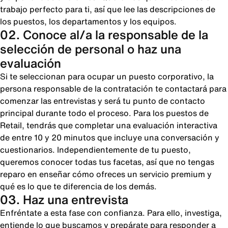
trabajo perfecto para ti, así que lee las descripciones de
los puestos, los departamentos y los equipos.
02. Conoce al/a la responsable de la
selección de personal o haz una
evaluación
Si te seleccionan para ocupar un puesto corporativo, la
persona responsable de la contratación te contactará para
comenzar las entrevistas y será tu punto de contacto
principal durante todo el proceso. Para los puestos de
Retail, tendrás que completar una evaluación interactiva
de entre 10 y 20 minutos que incluye una conversación y
cuestionarios. Independientemente de tu puesto,
queremos conocer todas tus facetas, así que no tengas
reparo en enseñar cómo ofreces un servicio premium y
qué es lo que te diferencia de los demás.
03. Haz una entrevista
Enfréntate a esta fase con confianza. Para ello, investiga,
entiende lo que buscamos y prepárate para responder a