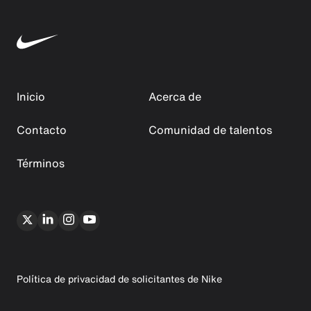
Inicio
Acerca de
Contacto
Comunidad de talentos
Términos
Política de privacidad de solicitantes de Nike