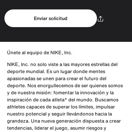
Enviar solicitud
Únete al equipo de NIKE, Inc.
NIKE, Inc. no solo viste a las mayores estrellas del
deporte mundial. Es un lugar donde mentes
apasionadas se unen para crear el futuro del
deporte. Nos enorgullecemos de ser quienes somos
y de nuestra misión: fomentar la innovación y la
inspiración de cada atleta* del mundo. Buscamos
athletes capaces de superar los límites, impulsar
nuestro potencial y seguir llevándonos hacia la
grandeza. Una nueva generación dispuesta a crear
tendencias, liderar el juego, asumir riesgos y