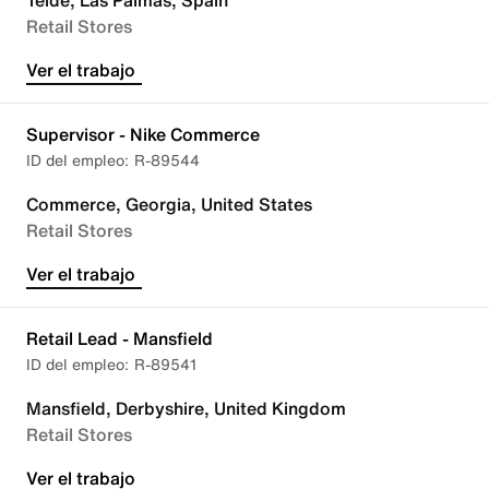
Telde, Las Palmas, Spain
Retail Stores
Ver el trabajo
Supervisor - Nike Commerce
R-89544
Commerce, Georgia, United States
Retail Stores
Ver el trabajo
Retail Lead - Mansfield
R-89541
Mansfield, Derbyshire, United Kingdom
Retail Stores
Ver el trabajo