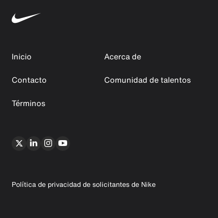
Inicio
Acerca de
Contacto
Comunidad de talentos
Términos
Política de privacidad de solicitantes de Nike