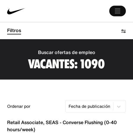
Filtros
Buscar ofertas de empleo
VACANTES:
1090
Ordenar por
Fecha de publicación
Retail Associate, SEAS - Converse Flushing (0-40
hours/week)