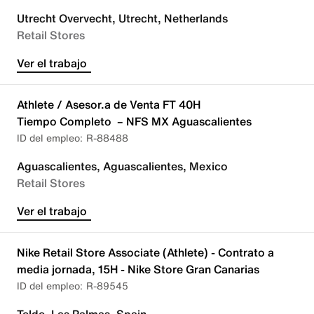
Utrecht Overvecht, Utrecht, Netherlands
Retail Stores
Ver el trabajo
Athlete / Asesor.a de Venta FT 40H
Tiempo Completo – NFS MX Aguascalientes
R-88488
Aguascalientes, Aguascalientes, Mexico
Retail Stores
Ver el trabajo
Nike Retail Store Associate (Athlete) - Contrato a
media jornada, 15H - Nike Store Gran Canarias
R-89545