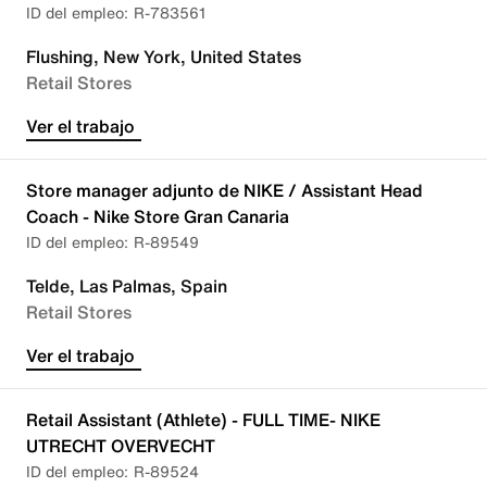
R-783561
Flushing, New York, United States
Retail Stores
Ver el trabajo
Store manager adjunto de NIKE / Assistant Head
Coach - Nike Store Gran Canaria
R-89549
Telde, Las Palmas, Spain
Retail Stores
Ver el trabajo
Retail Assistant (Athlete) - FULL TIME- NIKE
UTRECHT OVERVECHT
R-89524