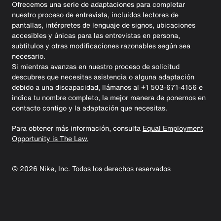
Ofrecemos una serie de adaptaciones para completar
nuestro proceso de entrevista, incluidos lectores de
pantallas, intérpretes de lenguaje de signos, ubicaciones
accesibles y únicas para las entrevistas en persona,
subtítulos y otras modificaciones razonables según sea
necesario.
Si mientras avanzas en nuestro proceso de solicitud
descubres que necesitas asistencia o alguna adaptación
debido a una discapacidad, llámanos al +1 503-671-4156 e
indica tu nombre completo, la mejor manera de ponernos en
contacto contigo y la adaptación que necesitas.
Para obtener más información, consulta
Equal Employment
Opportunity is The Law.
©
2026
Nike, Inc. Todos los derechos reservados