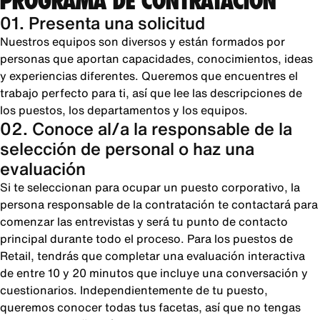
PROGRAMA DE CONTRATACIÓN
01. Presenta una solicitud
Nuestros equipos son diversos y están formados por
personas que aportan capacidades, conocimientos, ideas
y experiencias diferentes. Queremos que encuentres el
trabajo perfecto para ti, así que lee las descripciones de
los puestos, los departamentos y los equipos.
02. Conoce al/a la responsable de la
selección de personal o haz una
evaluación
Si te seleccionan para ocupar un puesto corporativo, la
persona responsable de la contratación te contactará para
comenzar las entrevistas y será tu punto de contacto
principal durante todo el proceso. Para los puestos de
Retail, tendrás que completar una evaluación interactiva
de entre 10 y 20 minutos que incluye una conversación y
cuestionarios. Independientemente de tu puesto,
queremos conocer todas tus facetas, así que no tengas