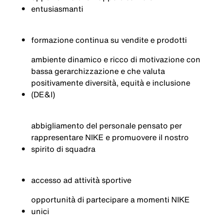
entusiasmanti
formazione continua su vendite e prodotti
ambiente dinamico e ricco di motivazione con
bassa gerarchizzazione e che valuta
positivamente diversità, equità e inclusione
(DE&I)
abbigliamento del personale pensato per
rappresentare NIKE e promuovere il nostro
spirito di squadra
accesso ad attività sportive
opportunità di partecipare a momenti NIKE
unici