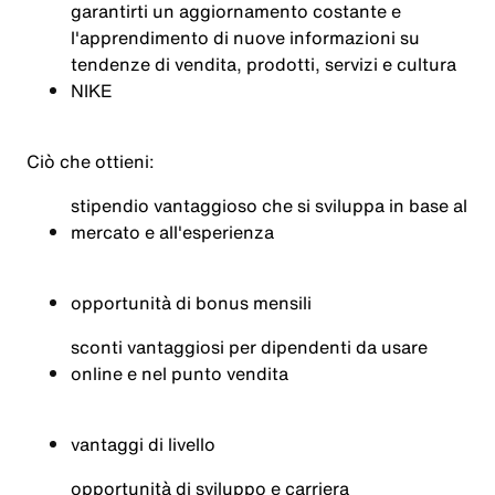
garantirti un aggiornamento costante e
l'apprendimento di nuove informazioni su
tendenze di vendita, prodotti, servizi e cultura
NIKE
Ciò che ottieni:
stipendio vantaggioso che si sviluppa in base al
mercato e all'esperienza
opportunità di bonus mensili
sconti vantaggiosi per dipendenti da usare
online e nel punto vendita
vantaggi di livello
opportunità di sviluppo e carriera