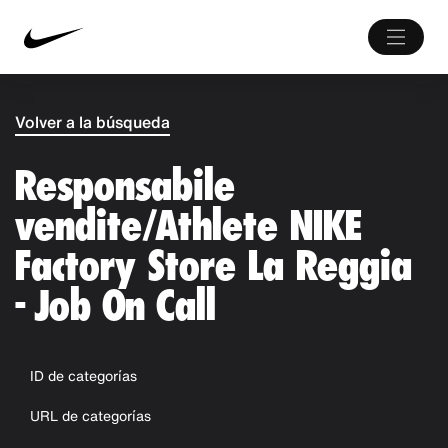
Volver a la búsqueda
Responsabile
vendite/Athlete NIKE
Factory Store La Reggia
- Job On Call
ID de categorías
URL de categorías