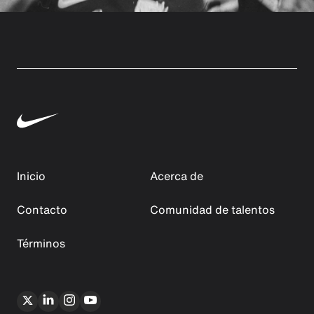
Inicio
Acerca de
Contacto
Comunidad de talentos
Términos