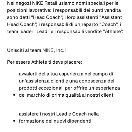
Nei negozi NIKE Retail usiamo nomi speciali per le
posizioni lavorative: i responsabili dei punti vendita
sono detti "Head Coach", i loro assistenti "Assistant
Head Coach", i responsabili di un reparto "Coach", i
team leader "Lead" e i responsabili vendite "Athlete".
Unisciti al team NIKE, Inc.!
Per essere
Athlete
ti deve piacere:
avvalerti della tua esperienza nel campo di
un'assistenza clienti e una conoscenza dei
prodotti eccezionali per offrire un'esperienza
del marchio di prima qualità ai nostri clienti
assistere i nostri Lead e Coach nella
formazione dei nuovi dipendenti