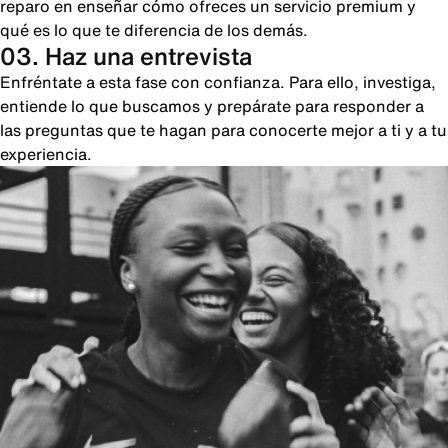
reparo en enseñar cómo ofreces un servicio premium y
qué es lo que te diferencia de los demás.
03. Haz una entrevista
Enfréntate a esta fase con confianza. Para ello, investiga,
entiende lo que buscamos y prepárate para responder a
las preguntas que te hagan para conocerte mejor a ti y a tu
experiencia.