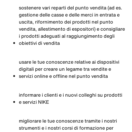
sostenere vari reparti del punto vendita (ad es.
gestione delle casse e delle merci in entrata e
uscita, rifornimento dei prodotti nel punto
vendita, allestimento di espositori) e consigliare
i prodotti adeguati al raggiungimento degli
obiettivi di vendita
usare le tue conoscenze relative ai dispositivi
digitali per creare un legame tra vendite e
servizi online e offline nel punto vendita
informare i clienti e i nuovi colleghi su prodotti
e servizi NIKE
migliorare le tue conoscenze tramite i nostri
strumenti e i nostri corsi di formazione per