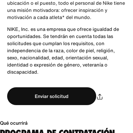
ubicación o el puesto, todo el personal de Nike tiene
una misión motivadora: ofrecer inspiración y
motivación a cada atleta* del mundo.
NIKE, Inc. es una empresa que ofrece igualdad de
oportunidades. Se tendrán en cuenta todas las
solicitudes que cumplan los requisitos, con
independencia de la raza, color de piel, religión,
sexo, nacionalidad, edad, orientación sexual,
identidad o expresión de género, veteranía o
discapacidad.
Enviar solicitud
Qué ocurrirá