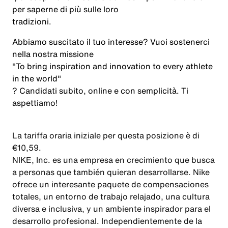
per saperne di più sulle loro
tradizioni
.
Abbiamo suscitato il tuo interesse? Vuoi sostenerci
nella nostra missione
"To bring inspiration and innovation to every athlete
in the world"
? Candidati subito, online e con semplicità. Ti
aspettiamo!
La tariffa oraria iniziale per questa posizione è di
€10,59.
NIKE, Inc. es una empresa en crecimiento que busca
a personas que también quieran desarrollarse. Nike
ofrece un interesante paquete de compensaciones
totales, un entorno de trabajo relajado, una cultura
diversa e inclusiva, y un ambiente inspirador para el
desarrollo profesional. Independientemente de la