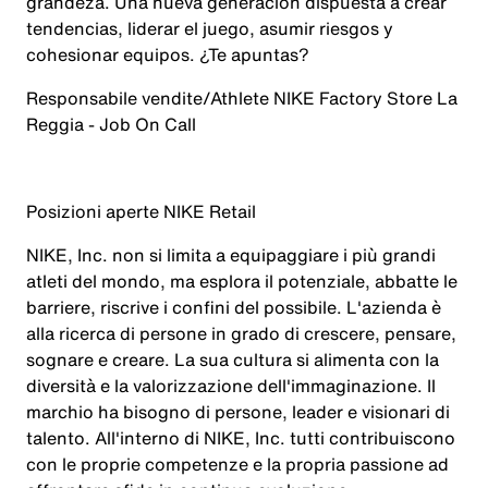
grandeza. Una nueva generación dispuesta a crear
tendencias, liderar el juego, asumir riesgos y
cohesionar equipos. ¿Te apuntas?
Responsabile vendite/Athlete NIKE Factory Store La
Reggia - Job On Call
Posizioni aperte NIKE Retail
NIKE, Inc. non si limita a equipaggiare i più grandi
atleti del mondo, ma esplora il potenziale, abbatte le
barriere, riscrive i confini del possibile. L'azienda è
alla ricerca di persone in grado di crescere, pensare,
sognare e creare. La sua cultura si alimenta con la
diversità e la valorizzazione dell'immaginazione. Il
marchio ha bisogno di persone, leader e visionari di
talento. All'interno di NIKE, Inc. tutti contribuiscono
con le proprie competenze e la propria passione ad