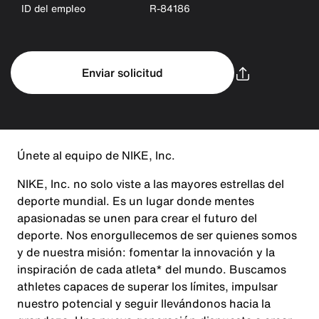
ID del empleo
R-84186
Enviar solicitud
Únete al equipo de NIKE, Inc.
NIKE, Inc. no solo viste a las mayores estrellas del
deporte mundial. Es un lugar donde mentes
apasionadas se unen para crear el futuro del
deporte. Nos enorgullecemos de ser quienes somos
y de nuestra misión: fomentar la innovación y la
inspiración de cada atleta* del mundo. Buscamos
athletes capaces de superar los límites, impulsar
nuestro potencial y seguir llevándonos hacia la