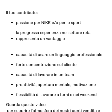
Il tuo contributo:
passione per NIKE e/o per lo sport
la pregressa esperienza nel settore retail
rappresenta un vantaggio
capacità di usare un linguaggio professionale
forte concentrazione sul cliente
capacità di lavorare in un team
proattività, apertura mentale, motivazione
flessibilità di lavorare a turni e nei weekend
Guarda questo
video
per scoprire l'atmosfera dei nostri punti vendita e