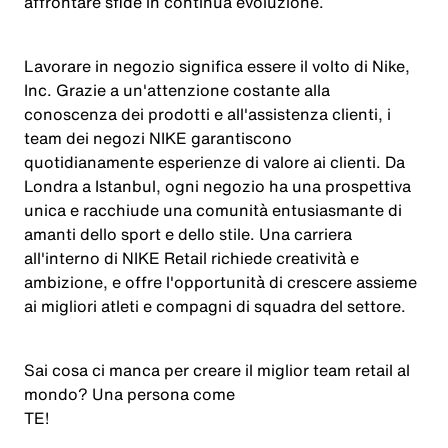
affrontare sfide in continua evoluzione.
Lavorare in negozio significa essere il volto di Nike,
Inc. Grazie a un'attenzione costante alla
conoscenza dei prodotti e all'assistenza clienti, i
team dei negozi NIKE garantiscono
quotidianamente esperienze di valore ai clienti. Da
Londra a Istanbul, ogni negozio ha una prospettiva
unica e racchiude una comunità entusiasmante di
amanti dello sport e dello stile. Una carriera
all'interno di NIKE Retail richiede creatività e
ambizione, e offre l'opportunità di crescere assieme
ai migliori atleti e compagni di squadra del settore.
Sai cosa ci manca per creare il miglior team retail al
mondo? Una persona come
TE
!