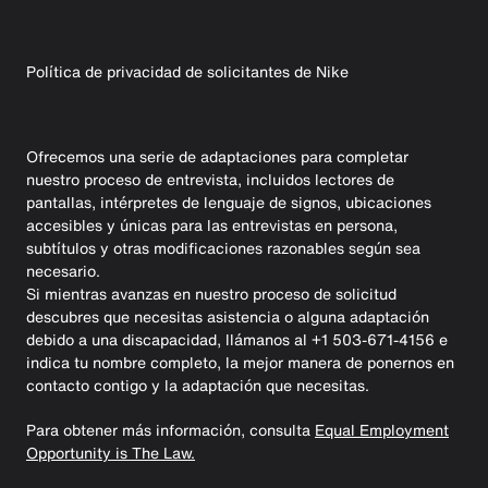
Política de privacidad de solicitantes de Nike
Ofrecemos una serie de adaptaciones para completar
nuestro proceso de entrevista, incluidos lectores de
pantallas, intérpretes de lenguaje de signos, ubicaciones
accesibles y únicas para las entrevistas en persona,
subtítulos y otras modificaciones razonables según sea
necesario.
Si mientras avanzas en nuestro proceso de solicitud
descubres que necesitas asistencia o alguna adaptación
debido a una discapacidad, llámanos al +1 503-671-4156 e
indica tu nombre completo, la mejor manera de ponernos en
contacto contigo y la adaptación que necesitas.
Para obtener más información, consulta
Equal Employment
Opportunity is The Law.