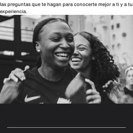
las preguntas que te hagan para conocerte mejor a ti y a tu
experiencia.