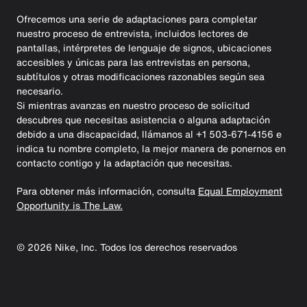
Ofrecemos una serie de adaptaciones para completar
nuestro proceso de entrevista, incluidos lectores de
pantallas, intérpretes de lenguaje de signos, ubicaciones
accesibles y únicas para las entrevistas en persona,
subtítulos y otras modificaciones razonables según sea
necesario.
Si mientras avanzas en nuestro proceso de solicitud
descubres que necesitas asistencia o alguna adaptación
debido a una discapacidad, llámanos al +1 503-671-4156 e
indica tu nombre completo, la mejor manera de ponernos en
contacto contigo y la adaptación que necesitas.
Para obtener más información, consulta
Equal Employment
Opportunity is The Law.
©
2026
Nike, Inc. Todos los derechos reservados