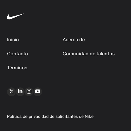
Inicio
Acerca de
Contacto
Comunidad de talentos
Términos
Política de privacidad de solicitantes de Nike