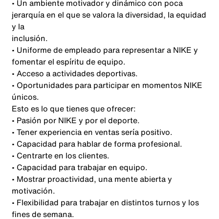
• Un ambiente motivador y dinámico con poca
jerarquía en el que se valora la diversidad, la equidad
y la
inclusión.
• Uniforme de empleado para representar a NIKE y
fomentar el espíritu de equipo.
• Acceso a actividades deportivas.
• Oportunidades para participar en momentos NIKE
únicos.
Esto es lo que tienes que ofrecer:
• Pasión por NIKE y por el deporte.
• Tener experiencia en ventas sería positivo.
• Capacidad para hablar de forma profesional.
• Centrarte en los clientes.
• Capacidad para trabajar en equipo.
• Mostrar proactividad, una mente abierta y
motivación.
• Flexibilidad para trabajar en distintos turnos y los
fines de semana.