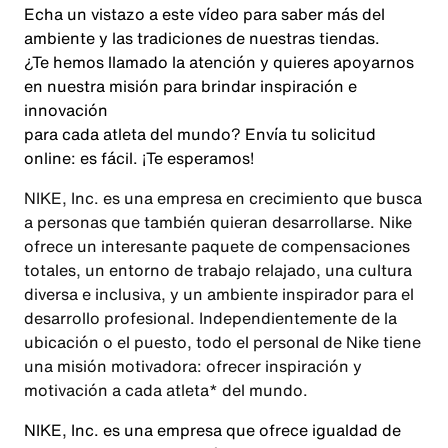
Echa un vistazo a este vídeo para saber más del
ambiente y las tradiciones de nuestras tiendas.
¿Te hemos llamado la atención y quieres apoyarnos
en nuestra misión para brindar inspiración e
innovación
para cada atleta del mundo? Envía tu solicitud
online: es fácil. ¡Te esperamos!
NIKE, Inc. es una empresa en crecimiento que busca
a personas que también quieran desarrollarse. Nike
ofrece un interesante paquete de compensaciones
totales, un entorno de trabajo relajado, una cultura
diversa e inclusiva, y un ambiente inspirador para el
desarrollo profesional. Independientemente de la
ubicación o el puesto, todo el personal de Nike tiene
una misión motivadora: ofrecer inspiración y
motivación a cada atleta* del mundo.
NIKE, Inc. es una empresa que ofrece igualdad de