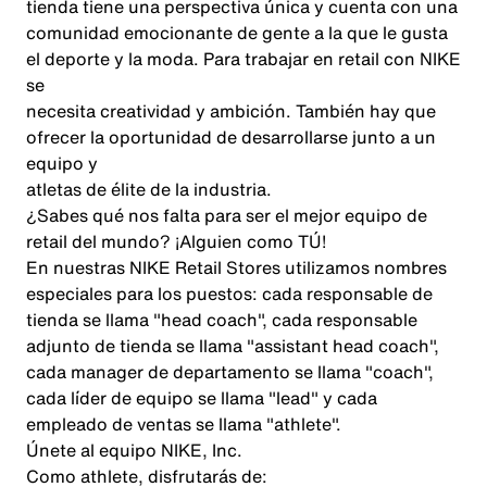
tienda tiene una perspectiva única y cuenta con una
comunidad emocionante de gente a la que le gusta
el deporte y la moda. Para trabajar en retail con NIKE
se
necesita creatividad y ambición. También hay que
ofrecer la oportunidad de desarrollarse junto a un
equipo y
atletas de élite de la industria.
¿Sabes qué nos falta para ser el mejor equipo de
retail del mundo? ¡Alguien como TÚ!
En nuestras NIKE Retail Stores utilizamos nombres
especiales para los puestos: cada responsable de
tienda se llama "head coach", cada responsable
adjunto de tienda se llama "assistant head coach",
cada manager de departamento se llama "coach",
cada líder de equipo se llama "lead" y cada
empleado de ventas se llama "athlete".
Únete al equipo NIKE, Inc.
Como athlete, disfrutarás de: