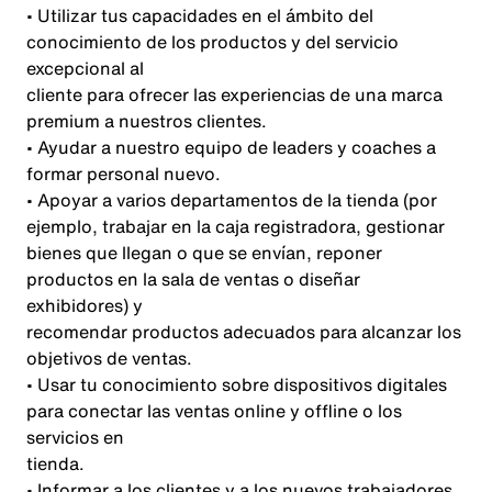
• Utilizar tus capacidades en el ámbito del
conocimiento de los productos y del servicio
excepcional al
cliente para ofrecer las experiencias de una marca
premium a nuestros clientes.
• Ayudar a nuestro equipo de leaders y coaches a
formar personal nuevo.
• Apoyar a varios departamentos de la tienda (por
ejemplo, trabajar en la caja registradora, gestionar
bienes que llegan o que se envían, reponer
productos en la sala de ventas o diseñar
exhibidores) y
recomendar productos adecuados para alcanzar los
objetivos de ventas.
• Usar tu conocimiento sobre dispositivos digitales
para conectar las ventas online y offline o los
servicios en
tienda.
• Informar a los clientes y a los nuevos trabajadores