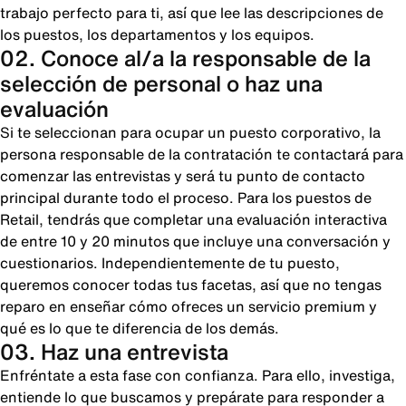
trabajo perfecto para ti, así que lee las descripciones de
los puestos, los departamentos y los equipos.
02. Conoce al/a la responsable de la
selección de personal o haz una
evaluación
Si te seleccionan para ocupar un puesto corporativo, la
persona responsable de la contratación te contactará para
comenzar las entrevistas y será tu punto de contacto
principal durante todo el proceso. Para los puestos de
Retail, tendrás que completar una evaluación interactiva
de entre 10 y 20 minutos que incluye una conversación y
cuestionarios. Independientemente de tu puesto,
queremos conocer todas tus facetas, así que no tengas
reparo en enseñar cómo ofreces un servicio premium y
qué es lo que te diferencia de los demás.
03. Haz una entrevista
Enfréntate a esta fase con confianza. Para ello, investiga,
entiende lo que buscamos y prepárate para responder a