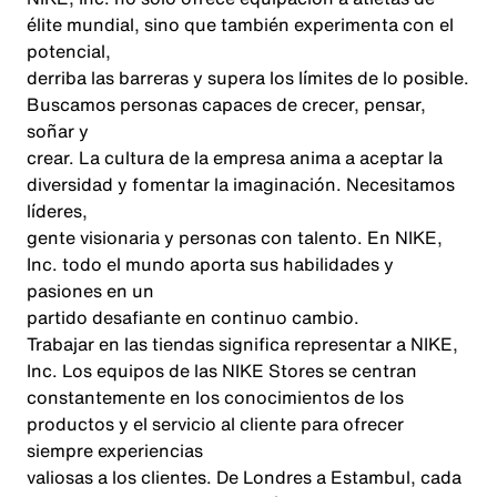
élite mundial, sino que también experimenta con el
potencial,
derriba las barreras y supera los límites de lo posible.
Buscamos personas capaces de crecer, pensar,
soñar y
crear. La cultura de la empresa anima a aceptar la
diversidad y fomentar la imaginación. Necesitamos
líderes,
gente visionaria y personas con talento. En NIKE,
Inc. todo el mundo aporta sus habilidades y
pasiones en un
partido desafiante en continuo cambio.
Trabajar en las tiendas significa representar a NIKE,
Inc. Los equipos de las NIKE Stores se centran
constantemente en los conocimientos de los
productos y el servicio al cliente para ofrecer
siempre experiencias
valiosas a los clientes. De Londres a Estambul, cada