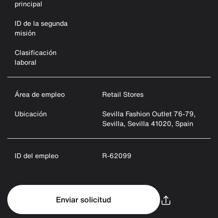
principal
ID de la segunda
misión
Clasificación
laboral
Área de empleo
Retail Stores
Ubicación
Sevilla Fashion Outlet 76-79,
Sevilla, Sevilla 41020, Spain
ID del empleo
R-62099
Enviar solicitud