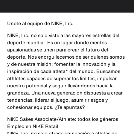
Únete al equipo de NIKE, Inc.
NIKE, Inc. no solo viste a las mayores estrellas del
deporte mundial. Es un lugar donde mentes
apasionadas se unen para crear el futuro del
deporte. Nos enorgullecemos de ser quienes somos
y de nuestra misión: fomentar la innovación y la
inspiración de cada atleta* del mundo. Buscamos
athletes capaces de superar los límites, impulsar
nuestro potencial y seguir llevándonos hacia la
grandeza. Una nueva generación dispuesta a crear
tendencias, liderar el juego, asumir riesgos y
cohesionar equipos. ¿Te apuntas?
NIKE Sakes Associate/Athlete: todos los géneros
Empleo en NIKE Retail
NIKE, Inc. no solo ofrece equipación a atletas de