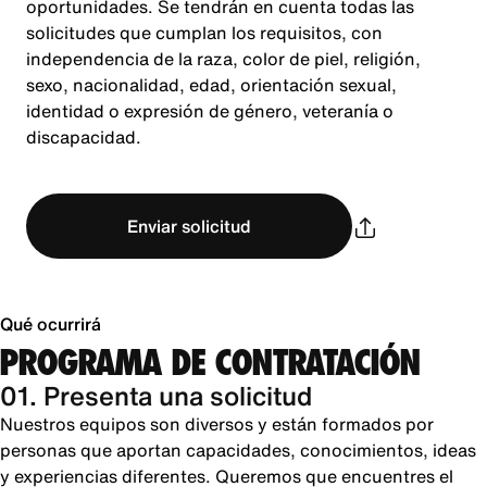
oportunidades. Se tendrán en cuenta todas las
solicitudes que cumplan los requisitos, con
independencia de la raza, color de piel, religión,
sexo, nacionalidad, edad, orientación sexual,
identidad o expresión de género, veteranía o
discapacidad.
Enviar solicitud
Qué ocurrirá
PROGRAMA DE CONTRATACIÓN
01. Presenta una solicitud
Nuestros equipos son diversos y están formados por
personas que aportan capacidades, conocimientos, ideas
y experiencias diferentes. Queremos que encuentres el