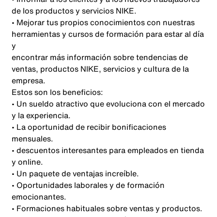
de los productos y servicios NIKE.
• Mejorar tus propios conocimientos con nuestras
herramientas y cursos de formación para estar al día
y
encontrar más información sobre tendencias de
ventas, productos NIKE, servicios y cultura de la
empresa.
Estos son los beneficios:
• Un sueldo atractivo que evoluciona con el mercado
y la experiencia.
• La oportunidad de recibir bonificaciones
mensuales.
• descuentos interesantes para empleados en tienda
y online.
• Un paquete de ventajas increíble.
• Oportunidades laborales y de formación
emocionantes.
• Formaciones habituales sobre ventas y productos.