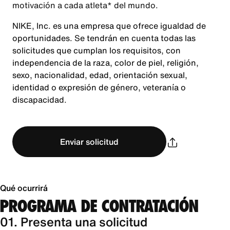
motivación a cada atleta* del mundo.
NIKE, Inc. es una empresa que ofrece igualdad de
oportunidades. Se tendrán en cuenta todas las
solicitudes que cumplan los requisitos, con
independencia de la raza, color de piel, religión,
sexo, nacionalidad, edad, orientación sexual,
identidad o expresión de género, veteranía o
discapacidad.
Enviar solicitud
Qué ocurrirá
PROGRAMA DE CONTRATACIÓN
01. Presenta una solicitud