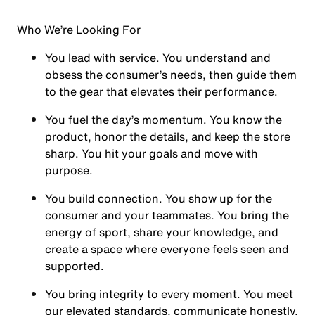
Who We’re Looking For
You
lead with service.
You understand and
obsess the consumer’s needs, then guide them
to the gear that elevates their performance.
You
fuel the day’s momentum
. You know the
product, honor the details, and keep the store
sharp. You hit your goals and move with
purpose.
You
build connection
. You show up for the
consumer and your teammates. You bring the
energy of sport, share your knowledge, and
create a space where everyone feels seen and
supported.
You
bring integrity
to every moment. You meet
our elevated standards, communicate honestly,