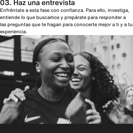
03. Haz una entrevista
Enfréntate a esta fase con confianza. Para ello, investiga,
entiende lo que buscamos y prepárate para responder a
las preguntas que te hagan para conocerte mejor a ti y a tu
experiencia.