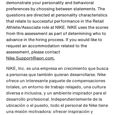
demonstrate your personality and behavioral
preferences by choosing between statements. The
questions are directed at personality characteristics
that relate to successful performance in the Retail
Athlete/Associate role at NIKE. NIKE uses the scores
from this assessment as part of determining who to
advance in the hiring process. If you would like to
request an accommodation related to the
assessment, please contact
Nike.Support@aon.com.
NIKE, Inc. es una empresa en crecimiento que busca
a personas que también quieran desarrollarse. Nike
ofrece un interesante paquete de compensaciones
totales, un entorno de trabajo relajado, una cultura
diversa e inclusiva, y un ambiente inspirador para el
desarrollo profesional. Independientemente de la
ubicación o el puesto, todo el personal de Nike tiene
una misión motivadora: ofrecer inspiración y