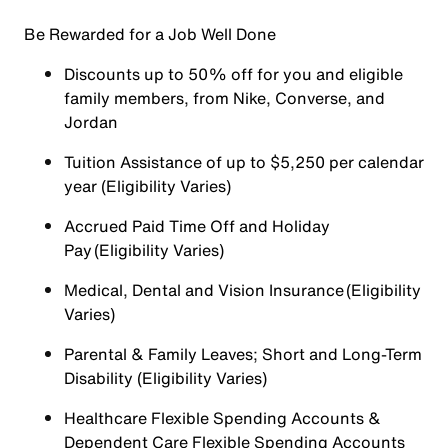
Be Rewarded for a Job Well Done
Discounts up to 50% off for you and eligible
family members, from Nike, Converse, and
Jordan
Tuition Assistance of up to $5,250 per calendar
year (Eligibility Varies)
Accrued Paid Time Off and Holiday
Pay (Eligibility Varies)
Medical, Dental and Vision Insurance (Eligibility
Varies)
Parental & Family Leaves; Short and Long-Term
Disability (Eligibility Varies)
Healthcare Flexible Spending Accounts &
Dependent Care Flexible Spending Accounts