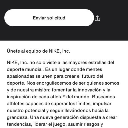
Enviar solicitud
Únete al equipo de NIKE, Inc.
NIKE, Inc. no solo viste a las mayores estrellas del
deporte mundial. Es un lugar donde mentes
apasionadas se unen para crear el futuro del
deporte. Nos enorgullecemos de ser quienes somos
y de nuestra misión: fomentar la innovación y la
inspiración de cada atleta* del mundo. Buscamos
athletes capaces de superar los límites, impulsar
nuestro potencial y seguir llevándonos hacia la
grandeza. Una nueva generación dispuesta a crear
tendencias, liderar el juego, asumir riesgos y