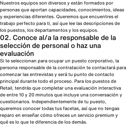
Nuestros equipos son diversos y están formados por
personas que aportan capacidades, conocimientos, ideas
y experiencias diferentes. Queremos que encuentres el
trabajo perfecto para ti, así que lee las descripciones de
los puestos, los departamentos y los equipos.
02. Conoce al/a la responsable de la
selección de personal o haz una
evaluación
Si te seleccionan para ocupar un puesto corporativo, la
persona responsable de la contratación te contactará para
comenzar las entrevistas y será tu punto de contacto
principal durante todo el proceso. Para los puestos de
Retail, tendrás que completar una evaluación interactiva
de entre 10 y 20 minutos que incluye una conversación y
cuestionarios. Independientemente de tu puesto,
queremos conocer todas tus facetas, así que no tengas
reparo en enseñar cómo ofreces un servicio premium y
qué es lo que te diferencia de los demás.