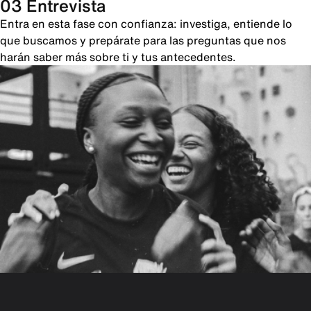
03 Entrevista
Entra en esta fase con confianza: investiga, entiende lo
que buscamos y prepárate para las preguntas que nos
harán saber más sobre ti y tus antecedentes.