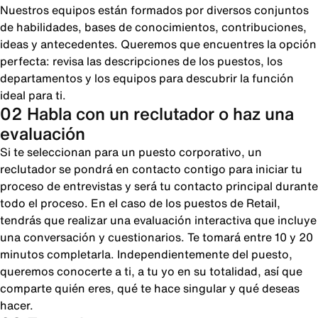
Nuestros equipos están formados por diversos conjuntos
de habilidades, bases de conocimientos, contribuciones,
ideas y antecedentes. Queremos que encuentres la opción
perfecta: revisa las descripciones de los puestos, los
departamentos y los equipos para descubrir la función
ideal para ti.
02 Habla con un reclutador o haz una
evaluación
Si te seleccionan para un puesto corporativo, un
reclutador se pondrá en contacto contigo para iniciar tu
proceso de entrevistas y será tu contacto principal durante
todo el proceso. En el caso de los puestos de Retail,
tendrás que realizar una evaluación interactiva que incluye
una conversación y cuestionarios. Te tomará entre 10 y 20
minutos completarla. Independientemente del puesto,
queremos conocerte a ti, a tu yo en su totalidad, así que
comparte quién eres, qué te hace singular y qué deseas
hacer.