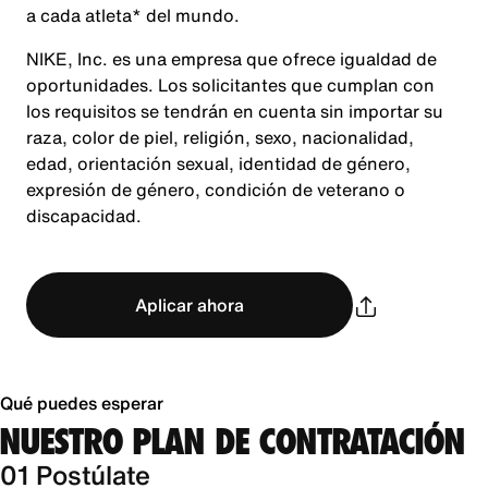
a cada atleta* del mundo.
NIKE, Inc. es una empresa que ofrece igualdad de
oportunidades. Los solicitantes que cumplan con
los requisitos se tendrán en cuenta sin importar su
raza, color de piel, religión, sexo, nacionalidad,
edad, orientación sexual, identidad de género,
expresión de género, condición de veterano o
discapacidad.
Aplicar ahora
Qué puedes esperar
NUESTRO PLAN DE CONTRATACIÓN
01 Postúlate