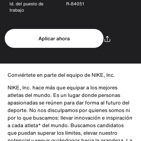
Id. del puesto de
R-84051
trabajo
Aplicar ahora
Conviértete en parte del equipo de NIKE, Inc.
NIKE, Inc. hace más que equipar a los mejores
atletas del mundo. Es un lugar donde personas
apasionadas se reúnen para dar forma al futuro del
deporte. No nos disculpamos por quienes somos ni
por lo que buscamos: llevar innovación e inspiración
a cada atleta* del mundo. Buscamos candidatos
que puedan superar los límites, elevar nuestro
potencial y seguir guiándonos hacia la grandeza. La