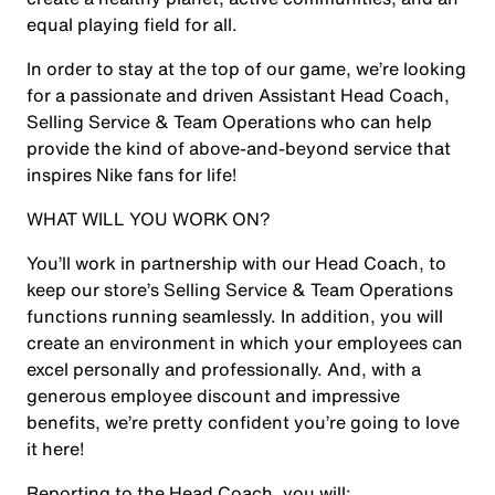
equal playing field for all.
In order to stay at the top of our game, we’re looking
for a passionate and driven
Assistant Head Coach,
Selling Service & Team Operations
who can help
provide the kind of above-and-beyond service that
inspires Nike fans for life!
WHAT WILL YOU WORK ON?
You’ll work in partnership with our Head Coach, to
keep our store’s
Selling Service & Team Operations
functions running seamlessly. In addition, you will
create an environment in which your employees can
excel personally and professionally. And, with a
generous employee discount and impressive
benefits, we’re pretty confident you’re going to love
it here!
Reporting to the Head Coach, you will: