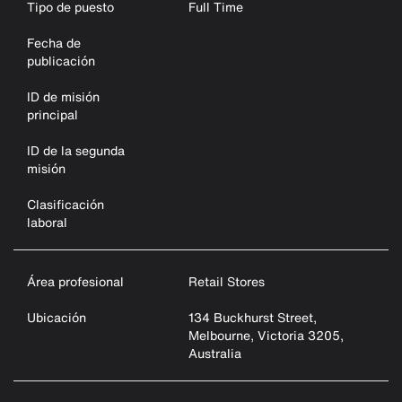
Tipo de puesto
Full Time
Fecha de
publicación
ID de misión
principal
ID de la segunda
misión
Clasificación
laboral
Área profesional
Retail Stores
Ubicación
134 Buckhurst Street,
Melbourne, Victoria 3205,
Australia