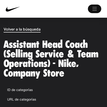
Volver a la búsqueda
Assistant Head Coach
(Selling Service & Team
Operations) - Nike,
Company Store
ID de categorías
URL de categorías