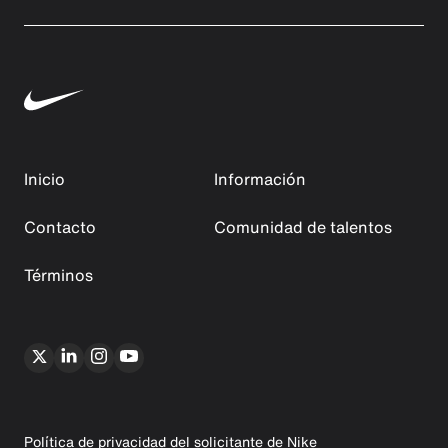
Inicio
Información
Contacto
Comunidad de talentos
Términos
Política de privacidad del solicitante de Nike