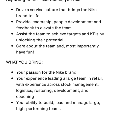
Drive a service culture that brings the Nike
brand to life
Provide leadership, people development and
feedback to elevate the team
Assist the team to achieve targets and KPIs by
unlocking their potential
Care about the team and, most importantly,
have fun!
WHAT YOU BRING:
Your passion for the Nike brand
Your experience leading a large team in retail,
with experience across stock management,
logistics, rostering, development, and
coaching
Your ability to build, lead and manage large,
high-performing teams