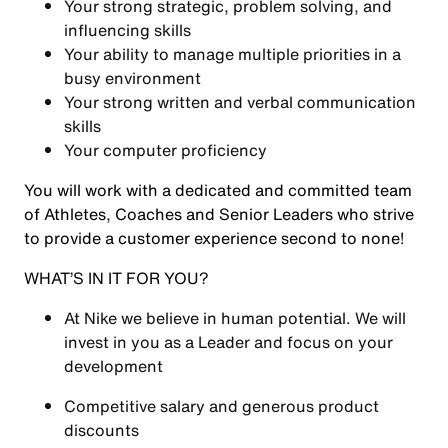
Your strong strategic, problem solving, and
influencing skills
Your ability to manage multiple priorities in a
busy environment
Your strong written and verbal communication
skills
Your computer proficiency
You will work with a dedicated and committed team
of Athletes, Coaches and Senior Leaders who strive
to provide a customer experience second to none!
WHAT’S IN IT FOR YOU?
At Nike we believe in human potential. We will
invest in you as a Leader and focus on your
development
Competitive salary and generous product
discounts