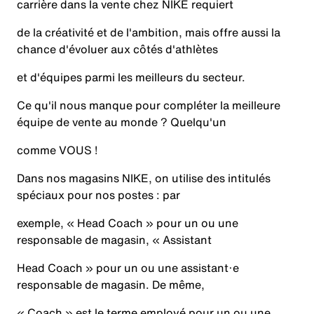
carrière dans la vente chez NIKE requiert
de la créativité et de l'ambition, mais offre aussi la
chance d'évoluer aux côtés d'athlètes
et d'équipes parmi les meilleurs du secteur.
Ce qu'il nous manque pour compléter la meilleure
équipe de vente au monde ? Quelqu'un
comme VOUS !
Dans nos magasins NIKE, on utilise des intitulés
spéciaux pour nos postes : par
exemple, « Head Coach » pour un ou une
responsable de magasin, « Assistant
Head Coach » pour un ou une assistant·e
responsable de magasin. De même,
« Coach » est le terme employé pour un ou une