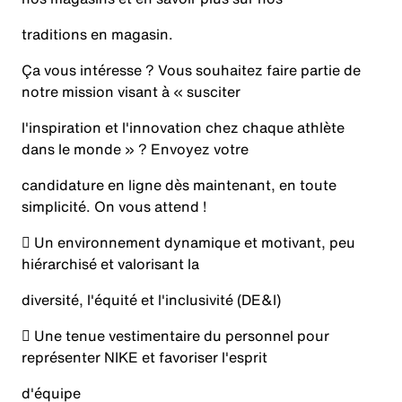
traditions en magasin.
Ça vous intéresse ? Vous souhaitez faire partie de
notre mission visant à « susciter
l'inspiration et l'innovation chez chaque athlète
dans le monde » ? Envoyez votre
candidature en ligne dès maintenant, en toute
simplicité. On vous attend !
 Un environnement dynamique et motivant, peu
hiérarchisé et valorisant la
diversité, l'équité et l'inclusivité (DE&I)
 Une tenue vestimentaire du personnel pour
représenter NIKE et favoriser l'esprit
d'équipe