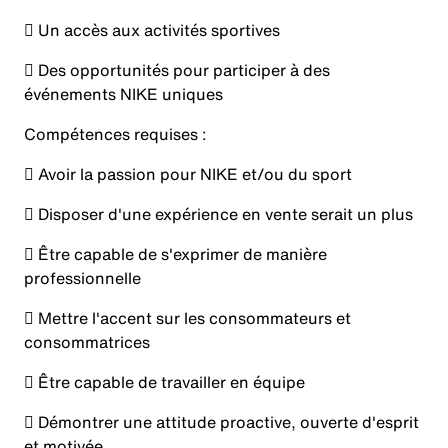
 Un accès aux activités sportives
 Des opportunités pour participer à des
événements NIKE uniques
Compétences requises :
 Avoir la passion pour NIKE et/ou du sport
 Disposer d'une expérience en vente serait un plus
 Être capable de s'exprimer de manière
professionnelle
 Mettre l'accent sur les consommateurs et
consommatrices
 Être capable de travailler en équipe
 Démontrer une attitude proactive, ouverte d'esprit
et motivée