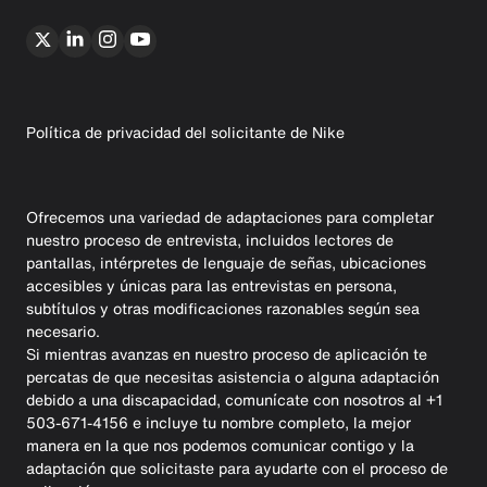
Política de privacidad del solicitante de Nike
Ofrecemos una variedad de adaptaciones para completar
nuestro proceso de entrevista, incluidos lectores de
pantallas, intérpretes de lenguaje de señas, ubicaciones
accesibles y únicas para las entrevistas en persona,
subtítulos y otras modificaciones razonables según sea
necesario.
Si mientras avanzas en nuestro proceso de aplicación te
percatas de que necesitas asistencia o alguna adaptación
debido a una discapacidad, comunícate con nosotros al +1
503-671-4156 e incluye tu nombre completo, la mejor
manera en la que nos podemos comunicar contigo y la
adaptación que solicitaste para ayudarte con el proceso de