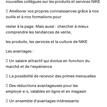
nouvelles collègues sur les produits et services NIKE
 Améliorer vos propres connaissances grâce à nos
outils et à nos formations pour
rester à la page. Mais aussi : chercher à mieux
comprendre les tendances de vente,
les produits, les services et la culture de NIKE
Les avantages :
 Un salaire attractif qui évolue en fonction du
marché et de l'expérience
 La possibilité de recevoir des primes mensuelles
 Des réductions avantageuses pour les
employé·e·s, valables en ligne et en magasin
 Un ensemble d'avantages intéressants