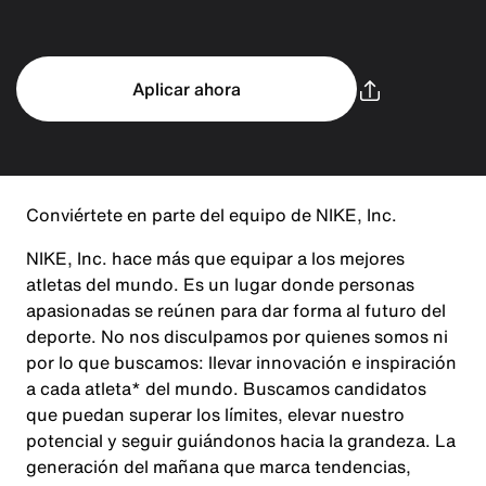
Aplicar ahora
Conviértete en parte del equipo de NIKE, Inc.
NIKE, Inc. hace más que equipar a los mejores
atletas del mundo. Es un lugar donde personas
apasionadas se reúnen para dar forma al futuro del
deporte. No nos disculpamos por quienes somos ni
por lo que buscamos: llevar innovación e inspiración
a cada atleta* del mundo. Buscamos candidatos
que puedan superar los límites, elevar nuestro
potencial y seguir guiándonos hacia la grandeza. La
generación del mañana que marca tendencias,