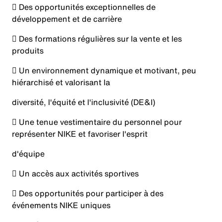
 Des opportunités exceptionnelles de
développement et de carrière
 Des formations régulières sur la vente et les
produits
 Un environnement dynamique et motivant, peu
hiérarchisé et valorisant la
diversité, l'équité et l'inclusivité (DE&I)
 Une tenue vestimentaire du personnel pour
représenter NIKE et favoriser l'esprit
d'équipe
 Un accès aux activités sportives
 Des opportunités pour participer à des
événements NIKE uniques