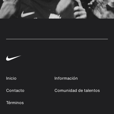
Inicio
Información
Contacto
Comunidad de talentos
Términos