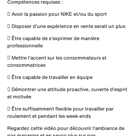
Compétences requises :
 Avoir la passion pour NIKE et/ou du sport
 Disposer d'une expérience en vente serait un plus
 Être capable de s'exprimer de manière
professionnelle
 Mettre l'accent sur les consommateurs et
consommatrices
 Être capable de travailler en équipe
 Démontrer une attitude proactive, ouverte d'esprit
et motivée
 Être suffisamment flexible pour travailler par
roulement et pendant les week-ends
Regardez cette vidéo pour découvrir l'ambiance de
nos magasins et en savoir plus sur nos