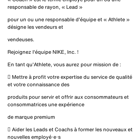
responsable de rayon, « Lead »
pour un ou une responsable d'équipe et « Athlete »
désigne les vendeurs et
vendeuses.
Rejoignez l'équipe NIKE, Inc. !
En tant qu'Athlete, vous aurez pour mission de :
 Mettre à profit votre expertise du service de qualité
et votre connaissance des
produits pour servir et offrir aux consommateurs et
consommatrices une expérience
de marque premium
 Aider les Leads et Coachs à former les nouveaux et
nouvelles employé·e·s