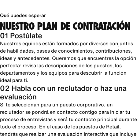
Qué puedes esperar
NUESTRO PLAN DE CONTRATACIÓN
01 Postúlate
Nuestros equipos están formados por diversos conjuntos
de habilidades, bases de conocimientos, contribuciones,
ideas y antecedentes. Queremos que encuentres la opción
perfecta: revisa las descripciones de los puestos, los
departamentos y los equipos para descubrir la función
ideal para ti.
02 Habla con un reclutador o haz una
evaluación
Si te seleccionan para un puesto corporativo, un
reclutador se pondrá en contacto contigo para iniciar tu
proceso de entrevistas y será tu contacto principal durante
todo el proceso. En el caso de los puestos de Retail,
tendrás que realizar una evaluación interactiva que incluye