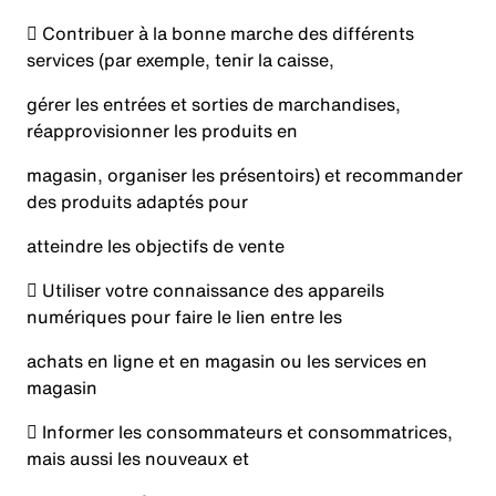
 Contribuer à la bonne marche des différents
services (par exemple, tenir la caisse,
gérer les entrées et sorties de marchandises,
réapprovisionner les produits en
magasin, organiser les présentoirs) et recommander
des produits adaptés pour
atteindre les objectifs de vente
 Utiliser votre connaissance des appareils
numériques pour faire le lien entre les
achats en ligne et en magasin ou les services en
magasin
 Informer les consommateurs et consommatrices,
mais aussi les nouveaux et