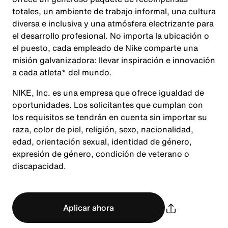
totales, un ambiente de trabajo informal, una cultura
diversa e inclusiva y una atmósfera electrizante para
el desarrollo profesional. No importa la ubicación o
el puesto, cada empleado de Nike comparte una
misión galvanizadora: llevar inspiración e innovación
a cada atleta* del mundo.
NIKE, Inc. es una empresa que ofrece igualdad de
oportunidades. Los solicitantes que cumplan con
los requisitos se tendrán en cuenta sin importar su
raza, color de piel, religión, sexo, nacionalidad,
edad, orientación sexual, identidad de género,
expresión de género, condición de veterano o
discapacidad.
Aplicar ahora