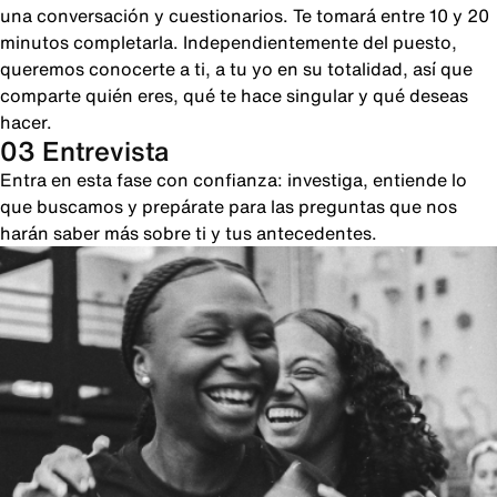
una conversación y cuestionarios. Te tomará entre 10 y 20
minutos completarla. Independientemente del puesto,
queremos conocerte a ti, a tu yo en su totalidad, así que
comparte quién eres, qué te hace singular y qué deseas
hacer.
03 Entrevista
Entra en esta fase con confianza: investiga, entiende lo
que buscamos y prepárate para las preguntas que nos
harán saber más sobre ti y tus antecedentes.