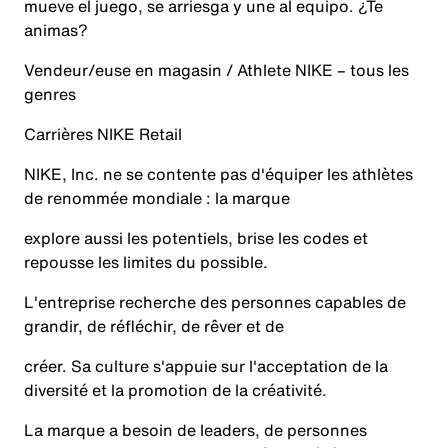
mueve el juego, se arriesga y une al equipo. ¿Te
animas?
Vendeur/euse en magasin / Athlete NIKE – tous les
genres
Carrières NIKE Retail
NIKE, Inc. ne se contente pas d'équiper les athlètes
de renommée mondiale : la marque
explore aussi les potentiels, brise les codes et
repousse les limites du possible.
L'entreprise recherche des personnes capables de
grandir, de réfléchir, de rêver et de
créer. Sa culture s'appuie sur l'acceptation de la
diversité et la promotion de la créativité.
La marque a besoin de leaders, de personnes