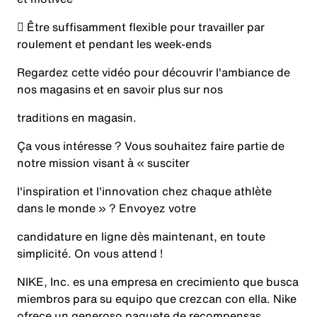
 Être suffisamment flexible pour travailler par
roulement et pendant les week-ends
Regardez cette vidéo pour découvrir l'ambiance de
nos magasins et en savoir plus sur nos
traditions en magasin.
Ça vous intéresse ? Vous souhaitez faire partie de
notre mission visant à « susciter
l'inspiration et l'innovation chez chaque athlète
dans le monde » ? Envoyez votre
candidature en ligne dès maintenant, en toute
simplicité. On vous attend !
NIKE, Inc. es una empresa en crecimiento que busca
miembros para su equipo que crezcan con ella. Nike
ofrece un generoso paquete de recompensas