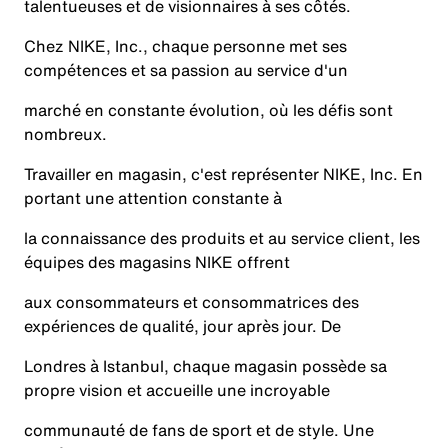
talentueuses et de visionnaires à ses côtés.
Chez NIKE, Inc., chaque personne met ses
compétences et sa passion au service d'un
marché en constante évolution, où les défis sont
nombreux.
Travailler en magasin, c'est représenter NIKE, Inc. En
portant une attention constante à
la connaissance des produits et au service client, les
équipes des magasins NIKE offrent
aux consommateurs et consommatrices des
expériences de qualité, jour après jour. De
Londres à Istanbul, chaque magasin possède sa
propre vision et accueille une incroyable
communauté de fans de sport et de style. Une