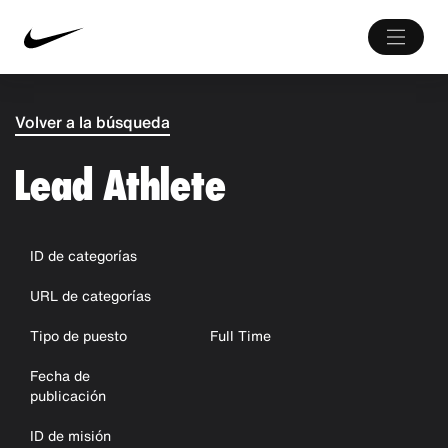
Volver a la búsqueda
Lead Athlete
ID de categorías
URL de categorías
Tipo de puesto
Full Time
Fecha de
publicación
ID de misión