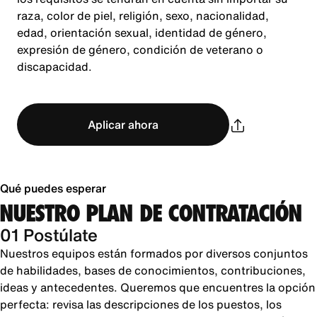
raza, color de piel, religión, sexo, nacionalidad,
edad, orientación sexual, identidad de género,
expresión de género, condición de veterano o
discapacidad.
Aplicar ahora
Qué puedes esperar
NUESTRO PLAN DE CONTRATACIÓN
01 Postúlate
Nuestros equipos están formados por diversos conjuntos
de habilidades, bases de conocimientos, contribuciones,
ideas y antecedentes. Queremos que encuentres la opción
perfecta: revisa las descripciones de los puestos, los