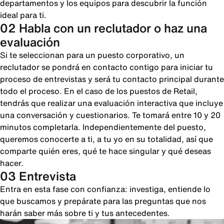
departamentos y los equipos para descubrir la función
ideal para ti.
02 Habla con un reclutador o haz una
evaluación
Si te seleccionan para un puesto corporativo, un
reclutador se pondrá en contacto contigo para iniciar tu
proceso de entrevistas y será tu contacto principal durante
todo el proceso. En el caso de los puestos de Retail,
tendrás que realizar una evaluación interactiva que incluye
una conversación y cuestionarios. Te tomará entre 10 y 20
minutos completarla. Independientemente del puesto,
queremos conocerte a ti, a tu yo en su totalidad, así que
comparte quién eres, qué te hace singular y qué deseas
hacer.
03 Entrevista
Entra en esta fase con confianza: investiga, entiende lo
que buscamos y prepárate para las preguntas que nos
harán saber más sobre ti y tus antecedentes.