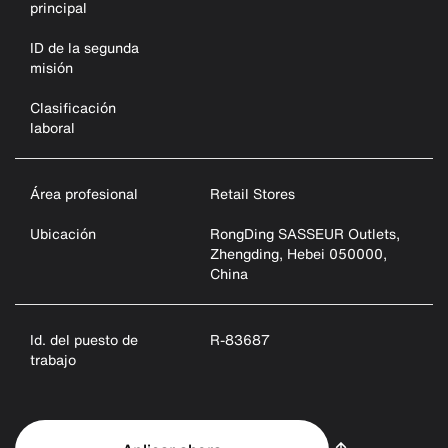
principal
ID de la segunda
misión
Clasificación
laboral
Área profesional
Retail Stores
Ubicación
RongDing SASSEUR Outlets,
Zhengding, Hebei 050000,
China
Id. del puesto de
R-83687
trabajo