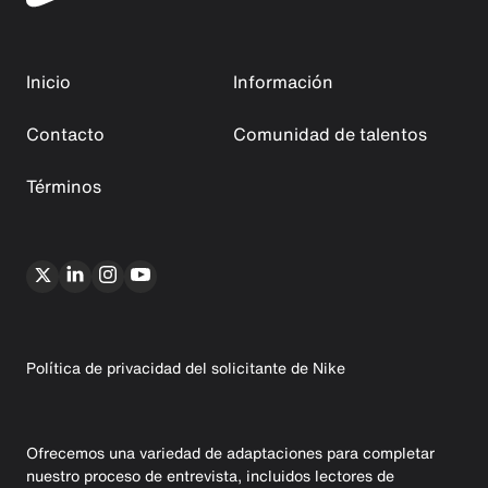
Inicio
Información
Contacto
Comunidad de talentos
Términos
Política de privacidad del solicitante de Nike
Ofrecemos una variedad de adaptaciones para completar
nuestro proceso de entrevista, incluidos lectores de