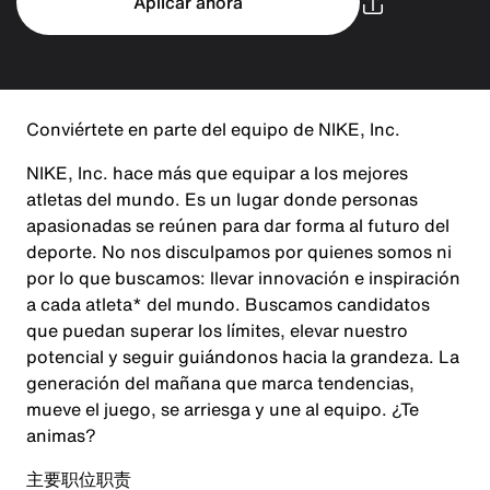
Aplicar ahora
Conviértete en parte del equipo de NIKE, Inc.
NIKE, Inc. hace más que equipar a los mejores
atletas del mundo. Es un lugar donde personas
apasionadas se reúnen para dar forma al futuro del
deporte. No nos disculpamos por quienes somos ni
por lo que buscamos: llevar innovación e inspiración
a cada atleta* del mundo. Buscamos candidatos
que puedan superar los límites, elevar nuestro
potencial y seguir guiándonos hacia la grandeza. La
generación del mañana que marca tendencias,
mueve el juego, se arriesga y une al equipo. ¿Te
animas?
主要职位职责