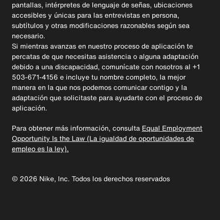
pantallas, intérpretes de lenguaje de señas, ubicaciones
accesibles y únicas para las entrevistas en persona,
subtítulos y otras modificaciones razonables según sea
necesario.
Si mientras avanzas en nuestro proceso de aplicación te
percatas de que necesitas asistencia o alguna adaptación
debido a una discapacidad, comunícate con nosotros al +1
503-671-4156 e incluye tu nombre completo, la mejor
manera en la que nos podemos comunicar contigo y la
adaptación que solicitaste para ayudarte con el proceso de
aplicación.
Para obtener más información, consulta
Equal Employment
Opportunity Is the Law (La igualdad de oportunidades de
empleo es la ley).
©
2026
Nike, Inc. Todos los derechos reservados