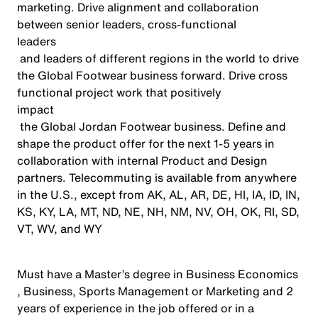
marketing. Drive alignment and collaboration
between senior leaders, cross-functional
leaders
and leaders of different regions in the world to drive
the Global Footwear business forward. Drive cross
functional project work that positively
impact
the Global Jordan Footwear business. Define and
shape the product offer for the next 1-5 years in
collaboration with internal Product and Design
partners. Telecommuting is available from anywhere
in the U.S., except from AK, AL, AR, DE, HI, IA, ID, IN,
KS, KY, LA, MT, ND, NE, NH, NM, NV, OH, OK, RI, SD,
VT, WV, and WY
Must have a
Master’s degree in Business Economics
, Business, Sports Management or Marketing and 2
years of experience in the job offered or in a