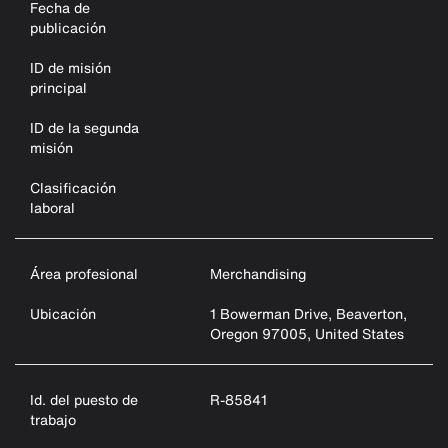
Fecha de
publicación
ID de misión
principal
ID de la segunda
misión
Clasificación
laboral
Área profesional
Merchandising
Ubicación
1 Bowerman Drive, Beaverton,
Oregon 97005, United States
Id. del puesto de
R-85841
trabajo