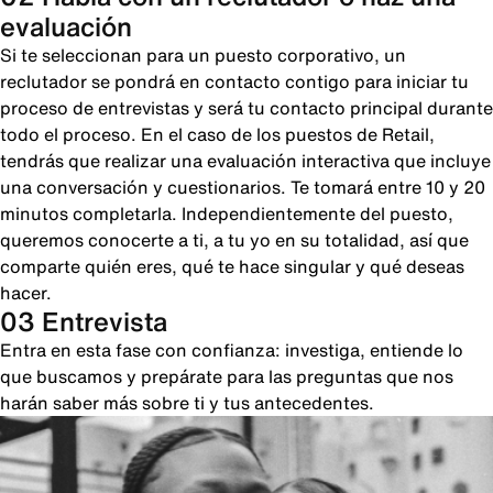
evaluación
Si te seleccionan para un puesto corporativo, un
reclutador se pondrá en contacto contigo para iniciar tu
proceso de entrevistas y será tu contacto principal durante
todo el proceso. En el caso de los puestos de Retail,
tendrás que realizar una evaluación interactiva que incluye
una conversación y cuestionarios. Te tomará entre 10 y 20
minutos completarla. Independientemente del puesto,
queremos conocerte a ti, a tu yo en su totalidad, así que
comparte quién eres, qué te hace singular y qué deseas
hacer.
03 Entrevista
Entra en esta fase con confianza: investiga, entiende lo
que buscamos y prepárate para las preguntas que nos
harán saber más sobre ti y tus antecedentes.