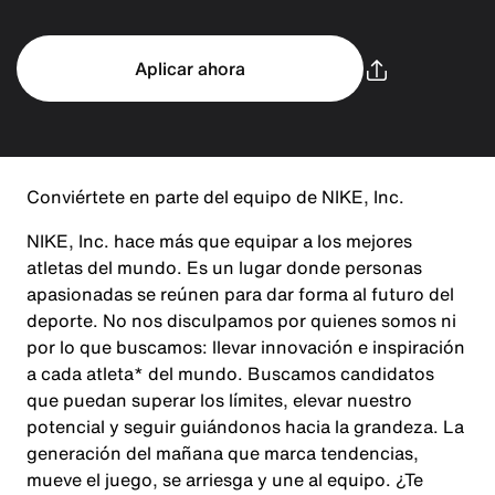
Aplicar ahora
Conviértete en parte del equipo de NIKE, Inc.
NIKE, Inc. hace más que equipar a los mejores
atletas del mundo. Es un lugar donde personas
apasionadas se reúnen para dar forma al futuro del
deporte. No nos disculpamos por quienes somos ni
por lo que buscamos: llevar innovación e inspiración
a cada atleta* del mundo. Buscamos candidatos
que puedan superar los límites, elevar nuestro
potencial y seguir guiándonos hacia la grandeza. La
generación del mañana que marca tendencias,
mueve el juego, se arriesga y une al equipo. ¿Te