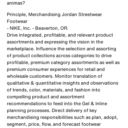
animas?
Principle, Merchandising Jordan Streetwear
Footwear
- NIKE, Inc. - Beaverton, OR.
Drive integrated, profitable, and relevant product
assortments and expressing the vision in the
marketplace. Influence the selection and assorting
of product collections across categories to drive
profitable, premium category assortments as well as
premium consumer experiences for retail and
wholesale customers. Monitor translation of
qualitative & quantitative insights and observations
of trends, color, materials, and fashion into
compelling product and assortment
recommendations to feed into the Gel & Inline
planning processes. Direct delivery of key
merchandising responsibilities such as plan, adopt,
segment, price, flow, and forecast footwear