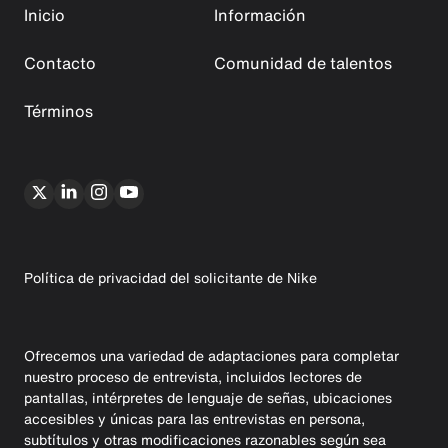
Inicio
Información
Contacto
Comunidad de talentos
Términos
Política de privacidad del solicitante de Nike
Ofrecemos una variedad de adaptaciones para completar
nuestro proceso de entrevista, incluidos lectores de
pantallas, intérpretes de lenguaje de señas, ubicaciones
accesibles y únicas para las entrevistas en persona,
subtítulos y otras modificaciones razonables según sea