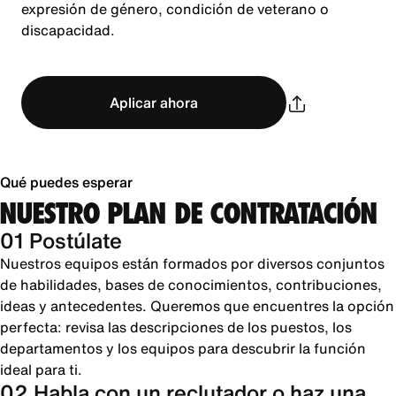
expresión de género, condición de veterano o
discapacidad.
Aplicar ahora
Qué puedes esperar
NUESTRO PLAN DE CONTRATACIÓN
01 Postúlate
Nuestros equipos están formados por diversos conjuntos
de habilidades, bases de conocimientos, contribuciones,
ideas y antecedentes. Queremos que encuentres la opción
perfecta: revisa las descripciones de los puestos, los
departamentos y los equipos para descubrir la función
ideal para ti.
02 Habla con un reclutador o haz una