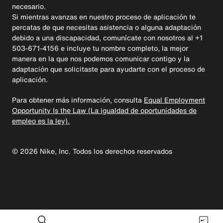
necesario.
Si mientras avanzas en nuestro proceso de aplicación te
percatas de que necesitas asistencia o alguna adaptación
debido a una discapacidad, comunícate con nosotros al +1
503-671-4156 e incluye tu nombre completo, la mejor
manera en la que nos podemos comunicar contigo y la
adaptación que solicitaste para ayudarte con el proceso de
aplicación.
Para obtener más información, consulta
Equal Employment
Opportunity Is the Law (La igualdad de oportunidades de
empleo es la ley).
©
2026
Nike, Inc. Todos los derechos reservados