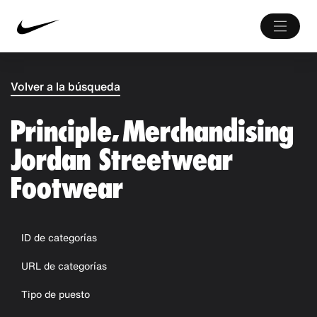
Volver a la búsqueda
Principle, Merchandising
Jordan Streetwear
Footwear
ID de categorías
URL de categorías
Tipo de puesto