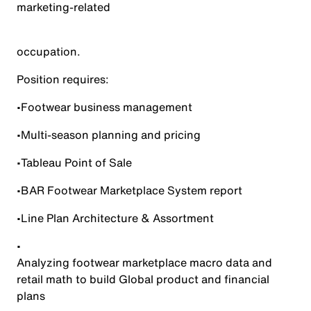
marketing-related
occupation.
Position requires:
•
Footwear business management
•
Multi-season
planning and pricing
•
Tableau Point of Sale
•
BAR Footwear Marketplace System report
•
Line Plan Architecture & Assortment
•
Analyzing footwear marketplace macro data and
retail math to build Global product and financial
plans