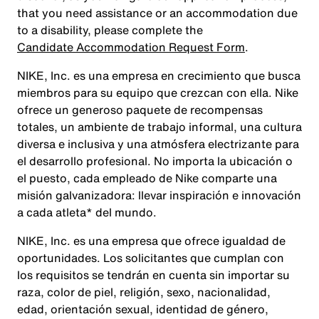
that you need assistance or an accommodation due
to a disability, please complete the
Candidate Accommodation Request Form
.
NIKE, Inc. es una empresa en crecimiento que busca
miembros para su equipo que crezcan con ella. Nike
ofrece un generoso paquete de recompensas
totales, un ambiente de trabajo informal, una cultura
diversa e inclusiva y una atmósfera electrizante para
el desarrollo profesional. No importa la ubicación o
el puesto, cada empleado de Nike comparte una
misión galvanizadora: llevar inspiración e innovación
a cada atleta* del mundo.
NIKE, Inc. es una empresa que ofrece igualdad de
oportunidades. Los solicitantes que cumplan con
los requisitos se tendrán en cuenta sin importar su
raza, color de piel, religión, sexo, nacionalidad,
edad, orientación sexual, identidad de género,