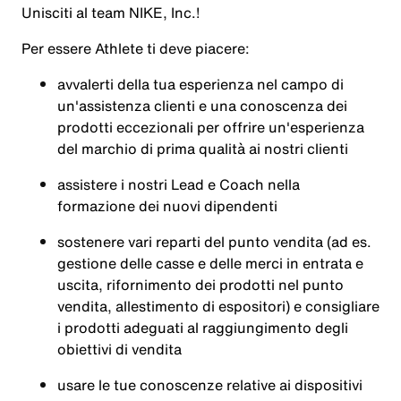
Unisciti al team NIKE, Inc.!
Per essere
Athlete
ti deve piacere:
avvalerti della tua esperienza nel campo di
un'assistenza clienti e una conoscenza dei
prodotti eccezionali per offrire un'esperienza
del marchio di prima qualità ai nostri clienti
assistere i nostri Lead e Coach nella
formazione dei nuovi dipendenti
sostenere vari reparti del punto vendita (ad es.
gestione delle casse e delle merci in entrata e
uscita, rifornimento dei prodotti nel punto
vendita, allestimento di espositori) e consigliare
i prodotti adeguati al raggiungimento degli
obiettivi di vendita
usare le tue conoscenze relative ai dispositivi