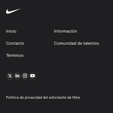
Inicio
Información
Contacto
Comunidad de talentos
Términos
Política de privacidad del solicitante de Nike