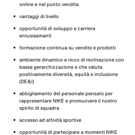
online e nel punto vendita
vantaggi di livello
opportunità di sviluppo e carriera
entusiasmanti
formazione continua su vendite e prodotti
ambiente dinamico e ricco di motivazione con
bassa gerarchizzazione e che valuta
positivamente diversità, equità e inclusione
(DE&I)
abbigliamento del personale pensato per
rappresentare NIKE e promuovere il nostro
spirito di squadra
accesso ad attività sportive
opportunità di partecipare a momenti NIKE