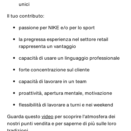
unici
Il tuo contributo:
passione per NIKE e/o per lo sport
la pregressa esperienza nel settore retail
rappresenta un vantaggio
capacità di usare un linguaggio professionale
forte concentrazione sul cliente
capacità di lavorare in un team
proattività, apertura mentale, motivazione
flessibilità di lavorare a turni e nei weekend
Guarda questo
video
per scoprire l'atmosfera dei
nostri punti vendita e per saperne di più sulle loro
tradizioni
.