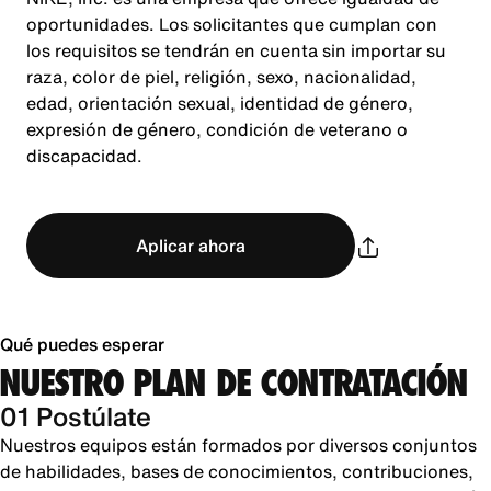
oportunidades. Los solicitantes que cumplan con
los requisitos se tendrán en cuenta sin importar su
raza, color de piel, religión, sexo, nacionalidad,
edad, orientación sexual, identidad de género,
expresión de género, condición de veterano o
discapacidad.
Aplicar ahora
Qué puedes esperar
NUESTRO PLAN DE CONTRATACIÓN
01 Postúlate
Nuestros equipos están formados por diversos conjuntos
de habilidades, bases de conocimientos, contribuciones,