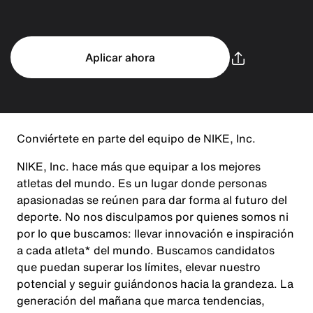
Aplicar ahora
Conviértete en parte del equipo de NIKE, Inc.
NIKE, Inc. hace más que equipar a los mejores
atletas del mundo. Es un lugar donde personas
apasionadas se reúnen para dar forma al futuro del
deporte. No nos disculpamos por quienes somos ni
por lo que buscamos: llevar innovación e inspiración
a cada atleta* del mundo. Buscamos candidatos
que puedan superar los límites, elevar nuestro
potencial y seguir guiándonos hacia la grandeza. La
generación del mañana que marca tendencias,