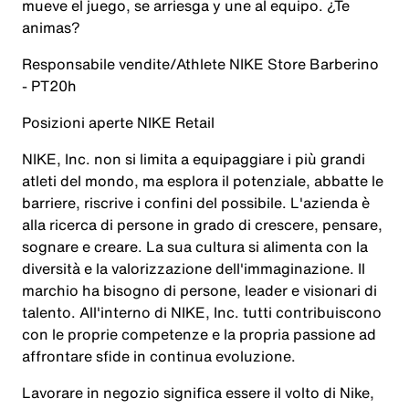
mueve el juego, se arriesga y une al equipo. ¿Te
animas?
Responsabile vendite/Athlete NIKE Store Barberino
- PT20h
Posizioni aperte NIKE Retail
NIKE, Inc. non si limita a equipaggiare i più grandi
atleti del mondo, ma esplora il potenziale, abbatte le
barriere, riscrive i confini del possibile. L'azienda è
alla ricerca di persone in grado di crescere, pensare,
sognare e creare. La sua cultura si alimenta con la
diversità e la valorizzazione dell'immaginazione. Il
marchio ha bisogno di persone, leader e visionari di
talento. All'interno di NIKE, Inc. tutti contribuiscono
con le proprie competenze e la propria passione ad
affrontare sfide in continua evoluzione.
Lavorare in negozio significa essere il volto di Nike,