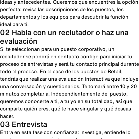
ideas y antecedentes. Queremos que encuentres la opción
perfecta: revisa las descripciones de los puestos, los
departamentos y los equipos para descubrir la función
ideal para ti.
02 Habla con un reclutador o haz una
evaluación
Si te seleccionan para un puesto corporativo, un
reclutador se pondrá en contacto contigo para iniciar tu
proceso de entrevistas y será tu contacto principal durante
todo el proceso. En el caso de los puestos de Retail,
tendrás que realizar una evaluación interactiva que incluye
una conversación y cuestionarios. Te tomará entre 10 y 20
minutos completarla. Independientemente del puesto,
queremos conocerte a ti, a tu yo en su totalidad, así que
comparte quién eres, qué te hace singular y qué deseas
hacer.
03 Entrevista
Entra en esta fase con confianza: investiga, entiende lo