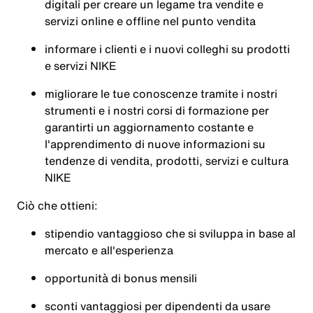
digitali per creare un legame tra vendite e
servizi online e offline nel punto vendita
informare i clienti e i nuovi colleghi su prodotti
e servizi NIKE
migliorare le tue conoscenze tramite i nostri
strumenti e i nostri corsi di formazione per
garantirti un aggiornamento costante e
l'apprendimento di nuove informazioni su
tendenze di vendita, prodotti, servizi e cultura
NIKE
Ciò che ottieni:
stipendio vantaggioso che si sviluppa in base al
mercato e all'esperienza
opportunità di bonus mensili
sconti vantaggiosi per dipendenti da usare