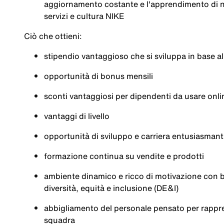
aggiornamento costante e l'apprendimento di nu
servizi e cultura NIKE
Ciò che ottieni:
stipendio vantaggioso che si sviluppa in base al
opportunità di bonus mensili
sconti vantaggiosi per dipendenti da usare onli
vantaggi di livello
opportunità di sviluppo e carriera entusiasmant
formazione continua su vendite e prodotti
ambiente dinamico e ricco di motivazione con 
diversità, equità e inclusione (DE&I)
abbigliamento del personale pensato per rappre
squadra