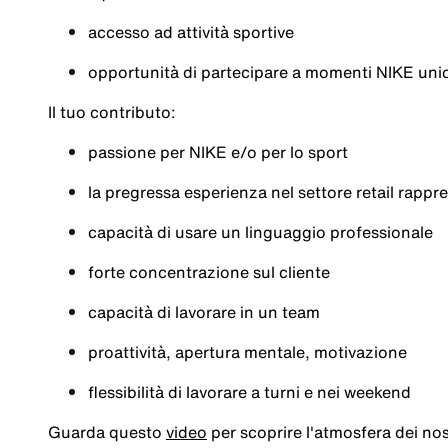
accesso ad attività sportive
opportunità di partecipare a momenti NIKE unic
Il tuo contributo:
passione per NIKE e/o per lo sport
la pregressa esperienza nel settore retail rapp
capacità di usare un linguaggio professionale
forte concentrazione sul cliente
capacità di lavorare in un team
proattività, apertura mentale, motivazione
flessibilità di lavorare a turni e nei weekend
Guarda questo
video
per scoprire l'atmosfera dei nost