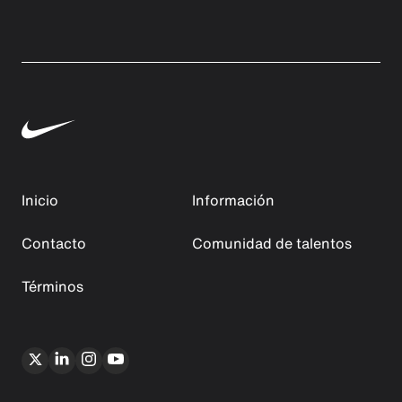
Inicio
Información
Contacto
Comunidad de talentos
Términos