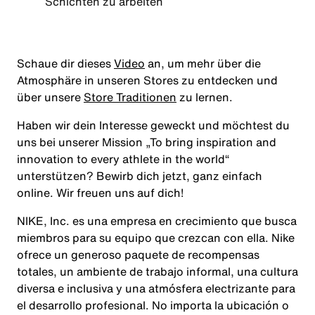
Schichten zu arbeiten
Schaue dir dieses
Video
an, um mehr über die
Atmosphäre in unseren Stores zu entdecken und
über unsere
Store Traditionen
zu lernen.
Haben wir dein Interesse geweckt und möchtest du
uns bei unserer Mission
„To bring inspiration and
innovation to every athlete in the world“
unterstützen? Bewirb dich jetzt, ganz einfach
online. Wir freuen uns auf dich!
NIKE, Inc. es una empresa en crecimiento que busca
miembros para su equipo que crezcan con ella. Nike
ofrece un generoso paquete de recompensas
totales, un ambiente de trabajo informal, una cultura
diversa e inclusiva y una atmósfera electrizante para
el desarrollo profesional. No importa la ubicación o