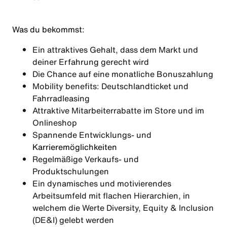
Was du bekommst:
Ein attraktives Gehalt, dass dem Markt und
deiner Erfahrung gerecht wird
Die Chance auf eine monatliche Bonuszahlung
Mobility benefits: Deutschlandticket und
Fahrradleasing
Attraktive Mitarbeiterrabatte im Store und im
Onlineshop
Spannende Entwicklungs- und
Karrieremöglichkeiten
Regelmäßige Verkaufs- und
Produktschulungen
Ein dynamisches und motivierendes
Arbeitsumfeld mit flachen Hierarchien, in
welchem die Werte Diversity, Equity & Inclusion
(DE&I) gelebt werden