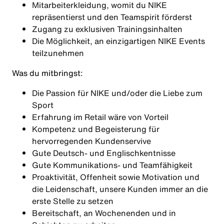
Mitarbeiterkleidung, womit du NIKE
repräsentierst und den Teamspirit förderst
Zugang zu exklusiven Trainingsinhalten
Die Möglichkeit, an einzigartigen NIKE Events
teilzunehmen
Was du mitbringst:
Die Passion für NIKE und/oder die Liebe zum
Sport
Erfahrung im Retail wäre von Vorteil
Kompetenz und Begeisterung für
hervorregenden Kundenservive
Gute Deutsch- und Englischkentnisse
Gute Kommunikations- und Teamfähigkeit
Proaktivität, Offenheit sowie Motivation und
die Leidenschaft, unsere Kunden immer an die
erste Stelle zu setzen
Bereitschaft, an Wochenenden und in