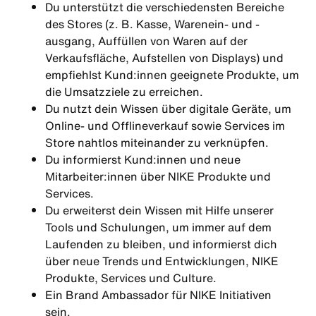
Du unterstützt die verschiedensten Bereiche
des Stores (z. B. Kasse, Warenein- und -
ausgang, Auffüllen von Waren auf der
Verkaufsfläche, Aufstellen von Displays) und
empfiehlst Kund:innen geeignete Produkte, um
die Umsatzziele zu erreichen.
Du nutzt dein Wissen über digitale Geräte, um
Online- und Offlineverkauf sowie Services im
Store nahtlos miteinander zu verknüpfen.
Du informierst Kund:innen und neue
Mitarbeiter:innen über NIKE Produkte und
Services.
Du erweiterst dein Wissen mit Hilfe unserer
Tools und Schulungen, um immer auf dem
Laufenden zu bleiben, und informierst dich
über neue Trends und Entwicklungen, NIKE
Produkte, Services und Culture.
Ein Brand Ambassador für NIKE Initiativen
sein.