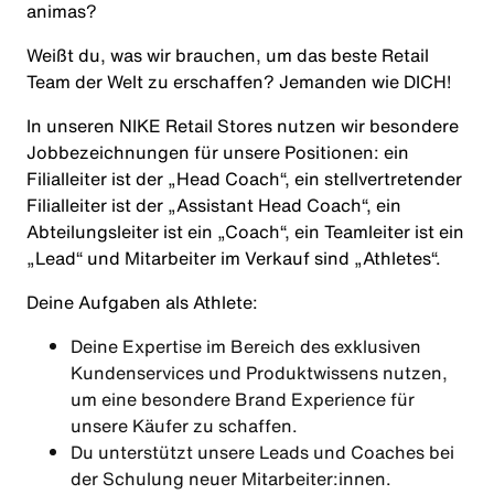
animas?
Weißt du, was wir brauchen, um das beste Retail
Team der Welt zu erschaffen? Jemanden wie
DICH
!
In unseren NIKE Retail Stores nutzen wir besondere
Jobbezeichnungen für unsere Positionen: ein
Filialleiter ist der „Head Coach“, ein stellvertretender
Filialleiter ist der „Assistant Head Coach“, ein
Abteilungsleiter ist ein „Coach“, ein Teamleiter ist ein
„Lead“ und Mitarbeiter im Verkauf sind „Athletes“.
Deine Aufgaben als
Athlete
:
Deine Expertise im Bereich des exklusiven
Kundenservices und Produktwissens nutzen,
um eine besondere Brand Experience für
unsere Käufer zu schaffen.
Du unterstützt unsere Leads und Coaches bei
der Schulung neuer Mitarbeiter:innen.