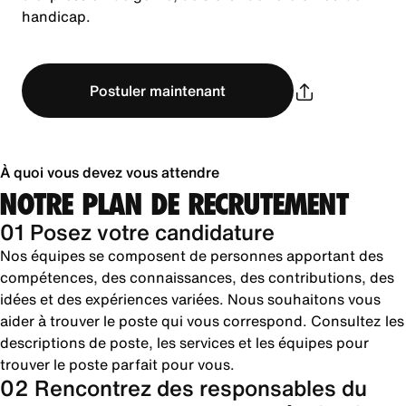
handicap.
Postuler maintenant
À quoi vous devez vous attendre
NOTRE PLAN DE RECRUTEMENT
01 Posez votre candidature
Nos équipes se composent de personnes apportant des
compétences, des connaissances, des contributions, des
idées et des expériences variées. Nous souhaitons vous
aider à trouver le poste qui vous correspond. Consultez les
descriptions de poste, les services et les équipes pour
trouver le poste parfait pour vous.
02 Rencontrez des responsables du