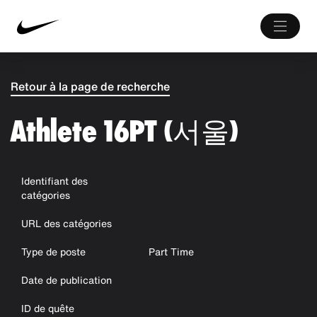
Retour à la page de recherche
Athlete 16PT (서울)
Identifiant des
catégories
URL des catégories
Type de poste
Part Time
Date de publication
ID de quête