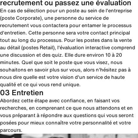
recrutement ou passez une évaluation
En cas de sélection pour un poste au sein de l'entreprise
(poste Corporate), une personne du service de
recrutement vous contactera pour entamer le processus
d'entretien. Cette personne sera votre contact principal
tout au long du processus. Pour les postes dans la vente
au détail (postes Retail), l'évaluation interactive comprend
une discussion et des quiz. Elle dure environ 10 à 20
minutes. Quel que soit le poste que vous visez, nous
souhaitons en savoir plus sur vous, alors n'hésitez pas à
nous dire quelle est votre vision d'un service de haute
qualité et ce qui vous rend unique.
03 Entretien
Abordez cette étape avec confiance, en faisant vos
recherches, en comprenant ce que nous attendons et en
vous préparant à répondre aux questions qui vous seront
posées pour mieux connaître votre personnalité et votre
parcours.