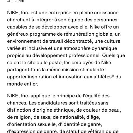
#LI-DNI
NIKE, Inc. est une entreprise en pleine croissance
cherchant à intégrer à son équipe des personnes
capables de se développer avec elle. Nike offre un
généreux programme de rémunération globale, un
environnement de travail décontracté, une culture
variée et inclusive et une atmosphère dynamique
propice au développement professionnel. Quels que
soient le site ou le poste, les employés de Nike
partagent tous la même mission stimulante :
apporter inspiration et innovation aux athlètes* du
monde entier.
NIKE, Inc. applique le principe de l'égalité des
chances. Les candidatures sont traitées sans
distinction d'origine ethnique, de couleur de peau,
de religion, de sexe, de nationalité, d'âge,
d'orientation sexuelle, d'identité de genre,
d'expression de genre, de statut de vétéran ou de