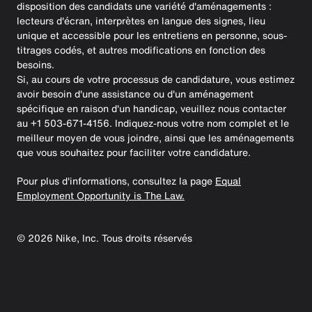
disposition des candidats une variété d'aménagements :
lecteurs d'écran, interprètes en langue des signes, lieu
unique et accessible pour les entretiens en personne, sous-
titrages codés, et autres modifications en fonction des
besoins.
Si, au cours de votre processus de candidature, vous estimez
avoir besoin d'une assistance ou d'un aménagement
spécifique en raison d'un handicap, veuillez nous contacter
au +1 503-671-4156. Indiquez-nous votre nom complet et le
meilleur moyen de vous joindre, ainsi que les aménagements
que vous souhaitez pour faciliter votre candidature.
Pour plus d'informations, consultez la page
Equal
Employment Opportunity is The Law.
©
2026
Nike, Inc. Tous droits réservés