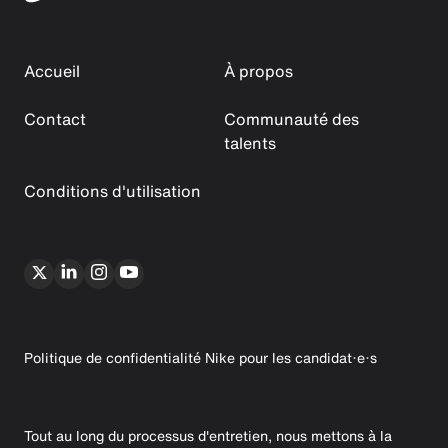
Accueil
À propos
Contact
Communauté des
talents
Conditions d'utilisation
Politique de confidentialité Nike pour les candidat·e·s
Tout au long du processus d'entretien, nous mettons à la