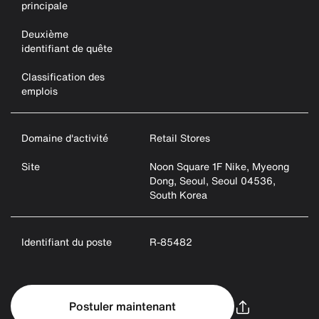
principale
Deuxième
identifiant de quête
Classification des
emplois
Domaine d'activité
Retail Stores
Site
Noon Square 1F Nike, Myeong
Dong, Seoul, Seoul 04536,
South Korea
Identifiant du poste
R-85482
Postuler maintenant