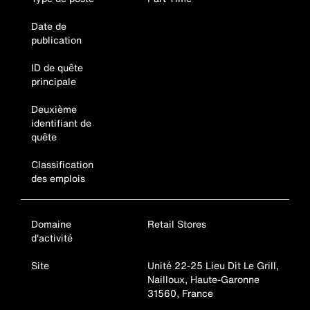
Date de
publication
ID de quête
principale
Deuxième
identifiant de
quête
Classification
des emplois
Domaine
Retail Stores
d'activité
Site
Unité 22-25 Lieu Dit Le Grill,
Nailloux, Haute-Garonne
31560, France