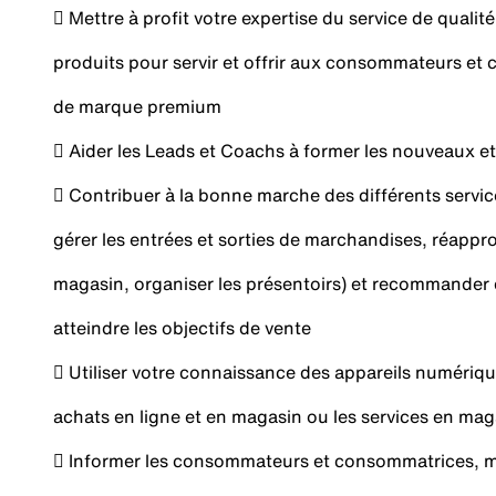
 Mettre à profit votre expertise du service de quali
produits pour servir et offrir aux consommateurs e
de marque premium
 Aider les Leads et Coachs à former les nouveaux e
 Contribuer à la bonne marche des différents service
gérer les entrées et sorties de marchandises, réappro
magasin, organiser les présentoirs) et recommander
atteindre les objectifs de vente
 Utiliser votre connaissance des appareils numériques
achats en ligne et en magasin ou les services en mag
 Informer les consommateurs et consommatrices, ma