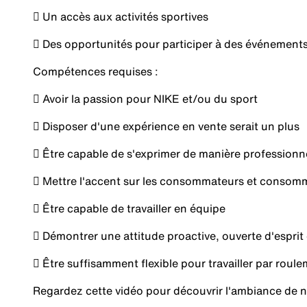
 Un accès aux activités sportives
 Des opportunités pour participer à des événement
Compétences requises :
 Avoir la passion pour NIKE et/ou du sport
 Disposer d'une expérience en vente serait un plus
 Être capable de s'exprimer de manière professionn
 Mettre l'accent sur les consommateurs et consom
 Être capable de travailler en équipe
 Démontrer une attitude proactive, ouverte d'esprit
 Être suffisamment flexible pour travailler par rou
Regardez cette vidéo pour découvrir l'ambiance de n