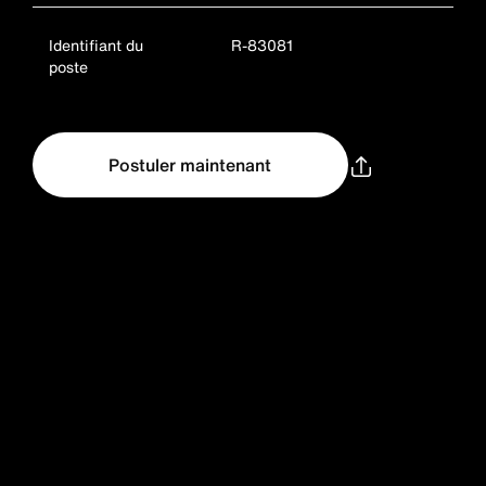
Identifiant du
R-83081
poste
Postuler maintenant