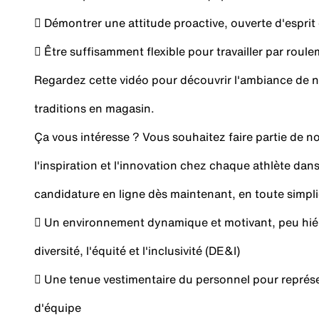
 Démontrer une attitude proactive, ouverte d'esprit
 Être suffisamment flexible pour travailler par rou
Regardez cette vidéo pour découvrir l'ambiance de n
traditions en magasin.
Ça vous intéresse ? Vous souhaitez faire partie de no
l'inspiration et l'innovation chez chaque athlète da
candidature en ligne dès maintenant, en toute simpli
 Un environnement dynamique et motivant, peu hiéra
diversité, l'équité et l'inclusivité (DE&I)
 Une tenue vestimentaire du personnel pour représen
d'équipe