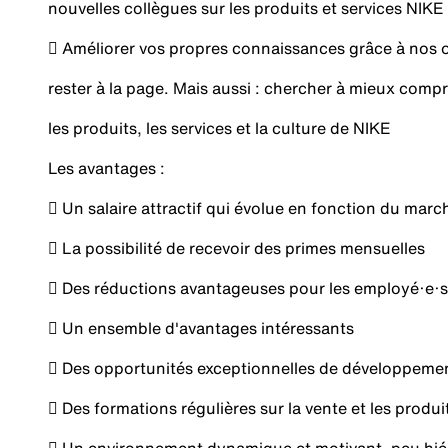
nouvelles collègues sur les produits et services NIKE
 Améliorer vos propres connaissances grâce à nos o
rester à la page. Mais aussi : chercher à mieux comp
les produits, les services et la culture de NIKE
Les avantages :
 Un salaire attractif qui évolue en fonction du marc
 La possibilité de recevoir des primes mensuelles
 Des réductions avantageuses pour les employé·e·s,
 Un ensemble d'avantages intéressants
 Des opportunités exceptionnelles de développement
 Des formations régulières sur la vente et les produi