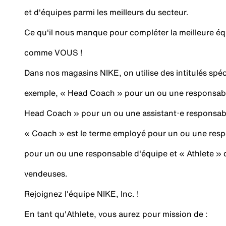
et d'équipes parmi les meilleurs du secteur.
Ce qu'il nous manque pour compléter la meilleure é
comme VOUS !
Dans nos magasins NIKE, on utilise des intitulés spé
exemple, « Head Coach » pour un ou une responsabl
Head Coach » pour un ou une assistant·e responsa
« Coach » est le terme employé pour un ou une resp
pour un ou une responsable d'équipe et « Athlete » 
vendeuses.
Rejoignez l'équipe NIKE, Inc. !
En tant qu'Athlete, vous aurez pour mission de :