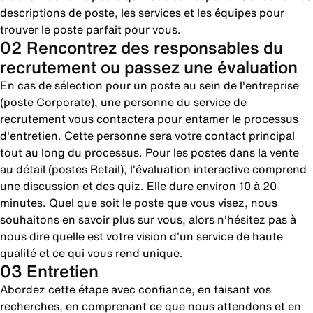
descriptions de poste, les services et les équipes pour
trouver le poste parfait pour vous.
02 Rencontrez des responsables du
recrutement ou passez une évaluation
En cas de sélection pour un poste au sein de l'entreprise
(poste Corporate), une personne du service de
recrutement vous contactera pour entamer le processus
d'entretien. Cette personne sera votre contact principal
tout au long du processus. Pour les postes dans la vente
au détail (postes Retail), l'évaluation interactive comprend
une discussion et des quiz. Elle dure environ 10 à 20
minutes. Quel que soit le poste que vous visez, nous
souhaitons en savoir plus sur vous, alors n'hésitez pas à
nous dire quelle est votre vision d'un service de haute
qualité et ce qui vous rend unique.
03 Entretien
Abordez cette étape avec confiance, en faisant vos
recherches, en comprenant ce que nous attendons et en