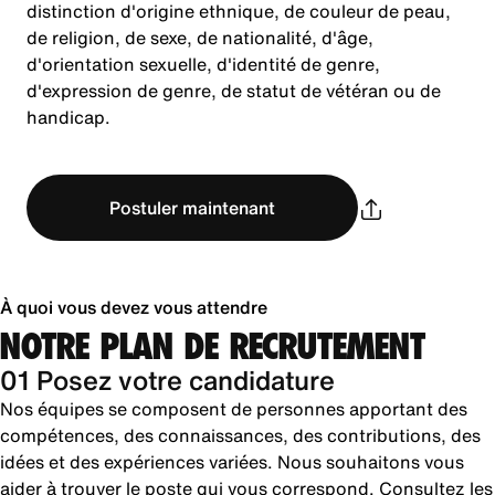
distinction d'origine ethnique, de couleur de peau,
de religion, de sexe, de nationalité, d'âge,
d'orientation sexuelle, d'identité de genre,
d'expression de genre, de statut de vétéran ou de
handicap.
Postuler maintenant
À quoi vous devez vous attendre
NOTRE PLAN DE RECRUTEMENT
01 Posez votre candidature
Nos équipes se composent de personnes apportant des
compétences, des connaissances, des contributions, des
idées et des expériences variées. Nous souhaitons vous
aider à trouver le poste qui vous correspond. Consultez les