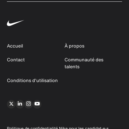
Accueil
À propos
Contact
Communauté des
talents
Conditions d'utilisation
Politique de confidentialité Nike pour les candidat·e·s