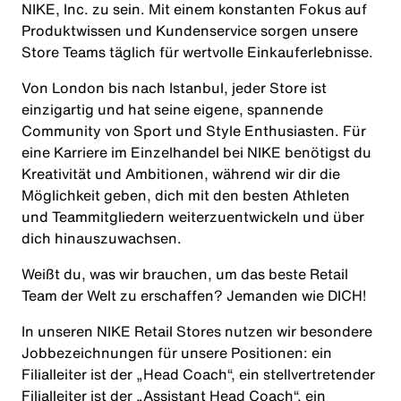
NIKE, Inc. zu sein. Mit einem konstanten Fokus auf
Produktwissen und Kundenservice sorgen unsere
Store Teams täglich für wertvolle Einkauferlebnisse.
Von London bis nach Istanbul, jeder Store ist
einzigartig und hat seine eigene, spannende
Community von Sport und Style Enthusiasten. Für
eine Karriere im Einzelhandel bei NIKE benötigst du
Kreativität und Ambitionen, während wir dir die
Möglichkeit geben, dich mit den besten Athleten
und Teammitgliedern weiterzuentwickeln und über
dich hinauszuwachsen.
Weißt du, was wir brauchen, um das beste Retail
Team der Welt zu erschaffen? Jemanden wie
DICH
!
In unseren NIKE Retail Stores nutzen wir besondere
Jobbezeichnungen für unsere Positionen: ein
Filialleiter ist der „Head Coach“, ein stellvertretender
Filialleiter ist der „Assistant Head Coach“, ein