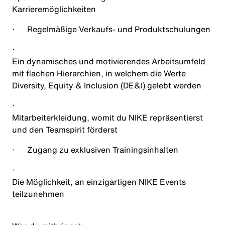
Karrieremöglichkeiten
·
Regelmäßige Verkaufs- und Produktschulungen
·
Ein dynamisches und motivierendes Arbeitsumfeld
mit flachen Hierarchien, in welchem die Werte
Diversity, Equity & Inclusion (DE&I) gelebt werden
·
Mitarbeiterkleidung, womit du NIKE repräsentierst
und den Teamspirit förderst
·
Zugang zu exklusiven Trainingsinhalten
·
Die Möglichkeit, an einzigartigen NIKE Events
teilzunehmen