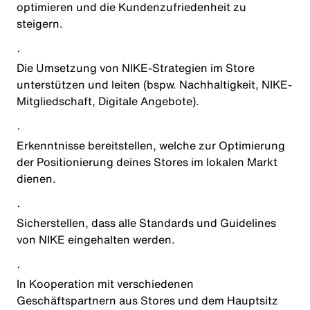
optimieren und die Kundenzufriedenheit zu
steigern.
·
Die Umsetzung von NIKE-Strategien im Store
unterstützen und leiten (bspw. Nachhaltigkeit, NIKE-
Mitgliedschaft, Digitale Angebote).
·
Erkenntnisse bereitstellen, welche zur Optimierung
der Positionierung deines Stores im lokalen Markt
dienen.
·
Sicherstellen, dass alle Standards und Guidelines
von NIKE eingehalten werden.
·
In Kooperation mit verschiedenen
Geschäftspartnern aus Stores und dem Hauptsitz