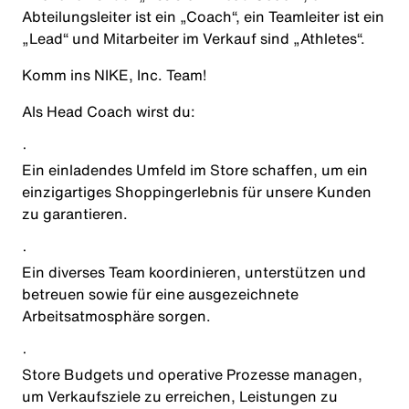
Abteilungsleiter ist ein „Coach“, ein Teamleiter ist ein
„Lead“ und Mitarbeiter im Verkauf sind „Athletes“.
Komm ins NIKE, Inc. Team!
Als
Head Coach
wirst du:
·
Ein einladendes Umfeld im Store schaffen, um ein
einzigartiges Shoppingerlebnis für unsere Kunden
zu garantieren.
·
Ein diverses Team koordinieren, unterstützen und
betreuen sowie für eine ausgezeichnete
Arbeitsatmosphäre sorgen.
·
Store Budgets und operative Prozesse managen,
um Verkaufsziele zu erreichen, Leistungen zu