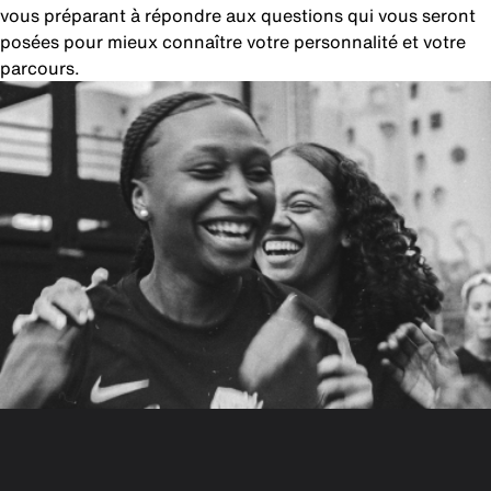
vous préparant à répondre aux questions qui vous seront
posées pour mieux connaître votre personnalité et votre
parcours.