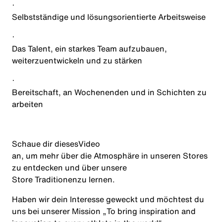
·
Selbstständige und lösungsorientierte Arbeitsweise
·
Das Talent, ein starkes Team aufzubauen,
weiterzuentwickeln und zu stärken
·
Bereitschaft, an Wochenenden und in Schichten zu
arbeiten
Schaue dir dieses
Video
an, um mehr über die Atmosphäre in unseren Stores
zu entdecken und über unsere
Store Traditionen
zu lernen.
Haben wir dein Interesse geweckt und möchtest du
uns bei unserer Mission „
To bring inspiration and