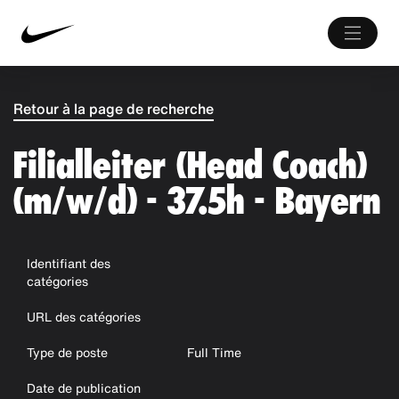
Retour à la page de recherche
Filialleiter (Head Coach)
(m/w/d) - 37.5h - Bayern
Identifiant des
catégories
URL des catégories
Type de poste
Full Time
Date de publication