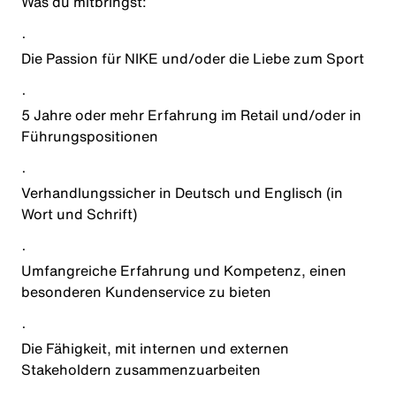
Was du mitbringst
:
·
Die Passion für NIKE und/oder die Liebe zum Sport
·
5 Jahre oder mehr Erfahrung im Retail und/oder in
Führungspositionen
·
Verhandlungssicher in Deutsch und Englisch (in
Wort und Schrift)
·
Umfangreiche Erfahrung und Kompetenz, einen
besonderen Kundenservice zu bieten
·
Die Fähigkeit, mit internen und externen
Stakeholdern zusammenzuarbeiten