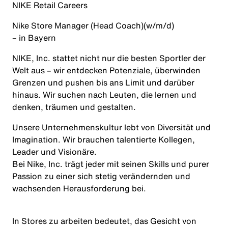
NIKE Retail Careers
Nike Store Manager (Head Coach)
(w/m/d)
– in Bayern
NIKE, Inc. stattet nicht nur die besten Sportler der
Welt aus – wir entdecken Potenziale, überwinden
Grenzen und pushen bis ans Limit und darüber
hinaus. Wir suchen nach Leuten, die lernen und
denken, träumen und gestalten.
Unsere Unternehmenskultur lebt von
Diversität
und
Imagination. Wir brauchen talentierte Kollegen,
Leader und Visionäre.
Bei Nike, Inc. trägt jeder mit seinen Skills und purer
Passion zu einer sich stetig verändernden und
wachsenden Herausforderung bei.
In Stores zu arbeiten bedeutet, das Gesicht von