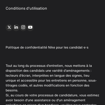
Conditions d'utilisation
Politique de confidentialité Nike pour les candidat·e·s
Tout au long du processus d'entretien, nous mettons à la
disposition des candidats une variété d'aménagements :
lecteurs d'écran, interprètes en langue des signes, lieu
unique et accessible pour les entretiens en personne, sous-
titrages codés, et autres modifications en fonction des
besoins.
Si, au cours de votre processus de candidature, vous estimez
avoir besoin d'une assistance ou d'un aménagement
spécifique en raison d'un handicap, veuillez nous contacter