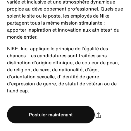
variée et inclusive et une atmosphère dynamique
propice au développement professionnel. Quels que
soient le site ou le poste, les employés de Nike
partagent tous la même mission stimulante :
apporter inspiration et innovation aux athlètes* du
monde entier.
NIKE, Inc. applique le principe de l'égalité des
chances. Les candidatures sont traitées sans
distinction d'origine ethnique, de couleur de peau,
de religion, de sexe, de nationalité, d'âge,
d'orientation sexuelle, d'identité de genre,
d'expression de genre, de statut de vétéran ou de
handicap.
Postuler maintenant