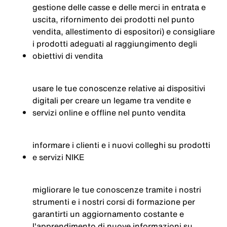
gestione delle casse e delle merci in entrata e
uscita, rifornimento dei prodotti nel punto
vendita, allestimento di espositori) e consigliare
i prodotti adeguati al raggiungimento degli
obiettivi di vendita
usare le tue conoscenze relative ai dispositivi
digitali per creare un legame tra vendite e
servizi online e offline nel punto vendita
informare i clienti e i nuovi colleghi su prodotti
e servizi NIKE
migliorare le tue conoscenze tramite i nostri
strumenti e i nostri corsi di formazione per
garantirti un aggiornamento costante e
l'apprendimento di nuove informazioni su