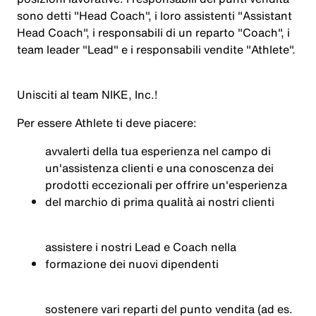
sono detti "Head Coach", i loro assistenti "Assistant
Head Coach", i responsabili di un reparto "Coach", i
team leader "Lead" e i responsabili vendite "Athlete".
Unisciti al team NIKE, Inc.!
Per essere
Athlete
ti deve piacere:
avvalerti della tua esperienza nel campo di
un'assistenza clienti e una conoscenza dei
prodotti eccezionali per offrire un'esperienza
del marchio di prima qualità ai nostri clienti
assistere i nostri Lead e Coach nella
formazione dei nuovi dipendenti
sostenere vari reparti del punto vendita (ad es.