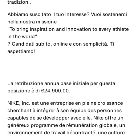
tradizioni
.
Abbiamo suscitato il tuo interesse? Vuoi sostenerci
nella nostra missione
"To bring inspiration and innovation to every athlete
in the world"
? Candidati subito, online e con semplicità. Ti
aspettiamo!
La retribuzione annua base iniziale per questa
posizione è di €24.900,00.
NIKE, Inc. est une entreprise en pleine croissance
cherchant à intégrer à son équipe des personnes
capables de se développer avec elle. Nike offre un
généreux programme de rémunération globale, un
environnement de travail décontracté, une culture