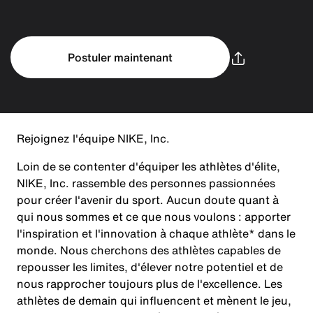
Postuler maintenant
Rejoignez l'équipe NIKE, Inc.
Loin de se contenter d'équiper les athlètes d'élite,
NIKE, Inc. rassemble des personnes passionnées
pour créer l'avenir du sport. Aucun doute quant à
qui nous sommes et ce que nous voulons : apporter
l'inspiration et l'innovation à chaque athlète* dans le
monde. Nous cherchons des athlètes capables de
repousser les limites, d'élever notre potentiel et de
nous rapprocher toujours plus de l'excellence. Les
athlètes de demain qui influencent et mènent le jeu,