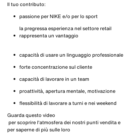
Il tuo contributo:
passione per NIKE e/o per lo sport
la pregressa esperienza nel settore retail
rappresenta un vantaggio
capacità di usare un linguaggio professionale
forte concentrazione sul cliente
capacità di lavorare in un team
proattività, apertura mentale, motivazione
flessibilità di lavorare a turni e nei weekend
Guarda questo
video
per scoprire l'atmosfera dei nostri punti vendita e
per saperne di più sulle loro