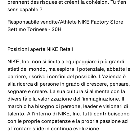
prennent des risques et créent la cohésion. Tu t'en
sens capable ?
Responsabile vendite/Athlete NIKE Factory Store
Settimo Torinese - 20H
Posizioni aperte NIKE Retail
NIKE, Inc. non si limita a equipaggiare i più grandi
atleti del mondo, ma esplora il potenziale, abbatte le
barriere, riscrive i confini del possibile. L'azienda è
alla ricerca di persone in grado di crescere, pensare,
sognare e creare. La sua cultura si alimenta con la
diversità e la valorizzazione dell'immaginazione. Il
marchio ha bisogno di persone, leader e visionari di
talento. All'interno di NIKE, Inc. tutti contribuiscono
con le proprie competenze e la propria passione ad
affrontare sfide in continua evoluzione.