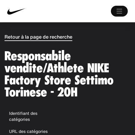
Retour à la page de recherche
Responsabile
vendite/Athlete NIKE
Factory Store Settimo
Torinese - 20H
Identifiant des
catégories
URL des catégories