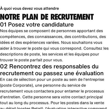
À quoi vous devez vous attendre
NOTRE PLAN DE RECRUTEMENT
01 Posez votre candidature
Nos équipes se composent de personnes apportant des
compétences, des connaissances, des contributions, des
idées et des expériences variées. Nous souhaitons vous
aider à trouver le poste qui vous correspond. Consultez les
descriptions de poste, les services et les équipes pour
trouver le poste parfait pour vous.
02 Rencontrez des responsables du
recrutement ou passez une évaluation
En cas de sélection pour un poste au sein de l'entreprise
(poste Corporate), une personne du service de
recrutement vous contactera pour entamer le processus
d'entretien. Cette personne sera votre contact principal
tout au long du processus. Pour les postes dans la vente
au détail (postes Retail), l'évaluation interactive comprend