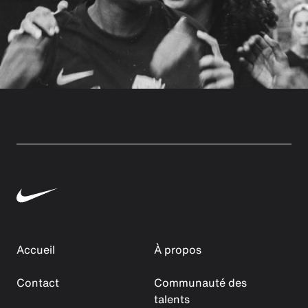
Accueil
À propos
Contact
Communauté des
talents