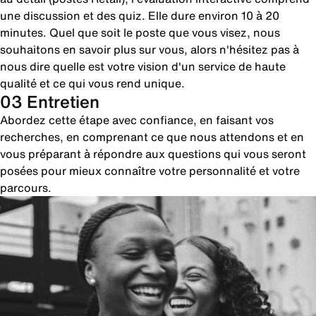
une discussion et des quiz. Elle dure environ 10 à 20
minutes. Quel que soit le poste que vous visez, nous
souhaitons en savoir plus sur vous, alors n'hésitez pas à
nous dire quelle est votre vision d'un service de haute
qualité et ce qui vous rend unique.
03 Entretien
Abordez cette étape avec confiance, en faisant vos
recherches, en comprenant ce que nous attendons et en
vous préparant à répondre aux questions qui vous seront
posées pour mieux connaître votre personnalité et votre
parcours.