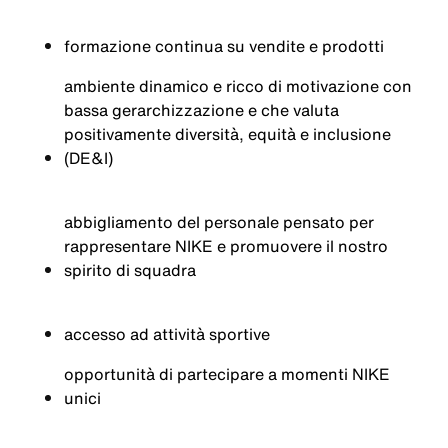
formazione continua su vendite e prodotti
ambiente dinamico e ricco di motivazione con
bassa gerarchizzazione e che valuta
positivamente diversità, equità e inclusione
(DE&I)
abbigliamento del personale pensato per
rappresentare NIKE e promuovere il nostro
spirito di squadra
accesso ad attività sportive
opportunità di partecipare a momenti NIKE
unici