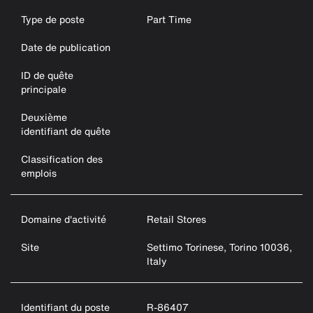
Type de poste
Part Time
Date de publication
ID de quête
principale
Deuxième
identifiant de quête
Classification des
emplois
Domaine d'activité
Retail Stores
Site
Settimo Torinese, Torino 10036,
Italy
Identifiant du poste
R-86407