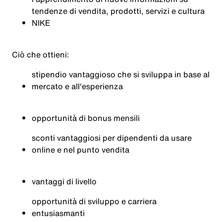
tendenze di vendita, prodotti, servizi e cultura
NIKE
Ciò che ottieni:
stipendio vantaggioso che si sviluppa in base al
mercato e all'esperienza
opportunità di bonus mensili
sconti vantaggiosi per dipendenti da usare
online e nel punto vendita
vantaggi di livello
opportunità di sviluppo e carriera
entusiasmanti