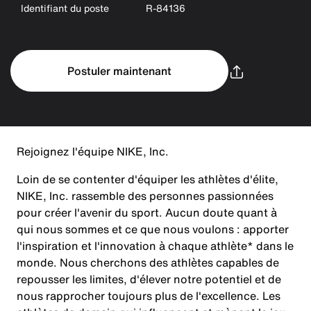
Identifiant du poste
R-84136
Postuler maintenant
Rejoignez l'équipe NIKE, Inc.
Loin de se contenter d'équiper les athlètes d'élite,
NIKE, Inc. rassemble des personnes passionnées
pour créer l'avenir du sport. Aucun doute quant à
qui nous sommes et ce que nous voulons : apporter
l'inspiration et l'innovation à chaque athlète* dans le
monde. Nous cherchons des athlètes capables de
repousser les limites, d'élever notre potentiel et de
nous rapprocher toujours plus de l'excellence. Les