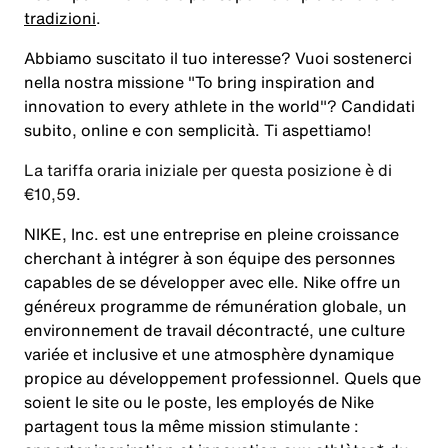
tradizioni
.
Abbiamo suscitato il tuo interesse? Vuoi sostenerci
nella nostra missione
"To bring inspiration and
innovation to every athlete in the world"
? Candidati
subito, online e con semplicità. Ti aspettiamo!
La tariffa oraria iniziale per questa posizione è di
€10,59.
NIKE, Inc. est une entreprise en pleine croissance
cherchant à intégrer à son équipe des personnes
capables de se développer avec elle. Nike offre un
généreux programme de rémunération globale, un
environnement de travail décontracté, une culture
variée et inclusive et une atmosphère dynamique
propice au développement professionnel. Quels que
soient le site ou le poste, les employés de Nike
partagent tous la même mission stimulante :