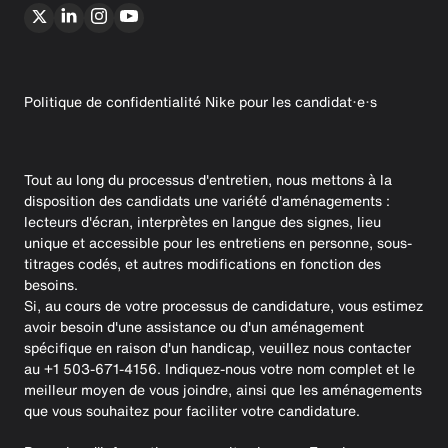
Politique de confidentialité Nike pour les candidat·e·s
Tout au long du processus d'entretien, nous mettons à la
disposition des candidats une variété d'aménagements :
lecteurs d'écran, interprètes en langue des signes, lieu
unique et accessible pour les entretiens en personne, sous-
titrages codés, et autres modifications en fonction des
besoins.
Si, au cours de votre processus de candidature, vous estimez
avoir besoin d'une assistance ou d'un aménagement
spécifique en raison d'un handicap, veuillez nous contacter
au +1 503-671-4156. Indiquez-nous votre nom complet et le
meilleur moyen de vous joindre, ainsi que les aménagements
que vous souhaitez pour faciliter votre candidature.