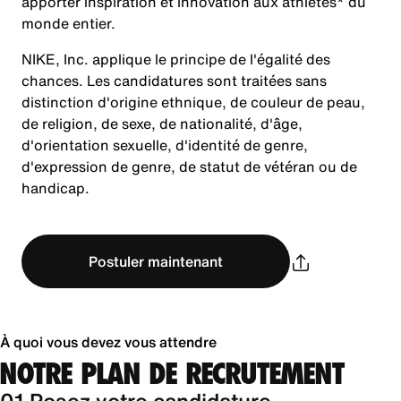
apporter inspiration et innovation aux athlètes* du
monde entier.
NIKE, Inc. applique le principe de l'égalité des
chances. Les candidatures sont traitées sans
distinction d'origine ethnique, de couleur de peau,
de religion, de sexe, de nationalité, d'âge,
d'orientation sexuelle, d'identité de genre,
d'expression de genre, de statut de vétéran ou de
handicap.
Postuler maintenant
À quoi vous devez vous attendre
NOTRE PLAN DE RECRUTEMENT