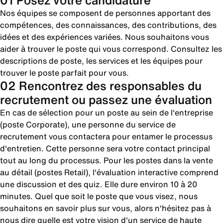
01 Posez votre candidature
Nos équipes se composent de personnes apportant des
compétences, des connaissances, des contributions, des
idées et des expériences variées. Nous souhaitons vous
aider à trouver le poste qui vous correspond. Consultez les
descriptions de poste, les services et les équipes pour
trouver le poste parfait pour vous.
02 Rencontrez des responsables du
recrutement ou passez une évaluation
En cas de sélection pour un poste au sein de l'entreprise
(poste Corporate), une personne du service de
recrutement vous contactera pour entamer le processus
d'entretien. Cette personne sera votre contact principal
tout au long du processus. Pour les postes dans la vente
au détail (postes Retail), l'évaluation interactive comprend
une discussion et des quiz. Elle dure environ 10 à 20
minutes. Quel que soit le poste que vous visez, nous
souhaitons en savoir plus sur vous, alors n'hésitez pas à
nous dire quelle est votre vision d'un service de haute