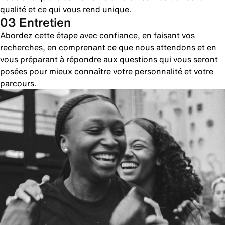
qualité et ce qui vous rend unique.
03 Entretien
Abordez cette étape avec confiance, en faisant vos
recherches, en comprenant ce que nous attendons et en
vous préparant à répondre aux questions qui vous seront
posées pour mieux connaître votre personnalité et votre
parcours.