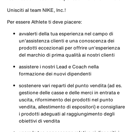
Unisciti al team NIKE, Inc.!
Per essere
Athlete
ti deve piacere:
avvalerti della tua esperienza nel campo di
un'assistenza clienti e una conoscenza dei
prodotti eccezionali per offrire un'esperienza
del marchio di prima qualità ai nostri clienti
assistere i nostri Lead e Coach nella
formazione dei nuovi dipendenti
sostenere vari reparti del punto vendita (ad es.
gestione delle casse e delle merci in entrata e
uscita, rifornimento dei prodotti nel punto
vendita, allestimento di espositori) e consigliare
i prodotti adeguati al raggiungimento degli
obiettivi di vendita