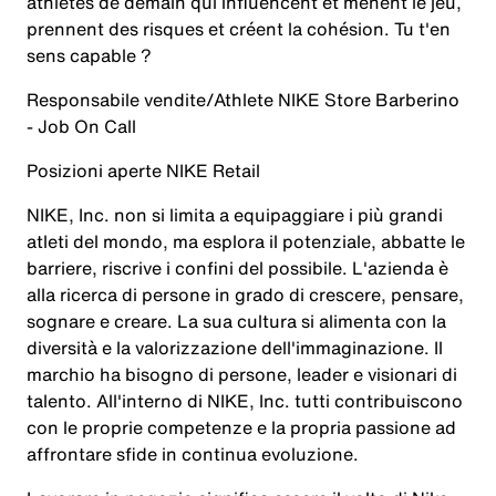
athlètes de demain qui influencent et mènent le jeu,
prennent des risques et créent la cohésion. Tu t'en
sens capable ?
Responsabile vendite/Athlete NIKE Store Barberino
- Job On Call
Posizioni aperte NIKE Retail
NIKE, Inc. non si limita a equipaggiare i più grandi
atleti del mondo, ma esplora il potenziale, abbatte le
barriere, riscrive i confini del possibile. L'azienda è
alla ricerca di persone in grado di crescere, pensare,
sognare e creare. La sua cultura si alimenta con la
diversità e la valorizzazione dell'immaginazione. Il
marchio ha bisogno di persone, leader e visionari di
talento. All'interno di NIKE, Inc. tutti contribuiscono
con le proprie competenze e la propria passione ad
affrontare sfide in continua evoluzione.