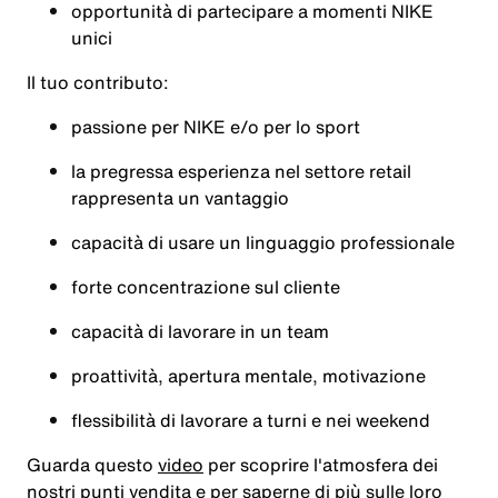
opportunità di partecipare a momenti NIKE
unici
Il tuo contributo:
passione per NIKE e/o per lo sport
la pregressa esperienza nel settore retail
rappresenta un vantaggio
capacità di usare un linguaggio professionale
forte concentrazione sul cliente
capacità di lavorare in un team
proattività, apertura mentale, motivazione
flessibilità di lavorare a turni e nei weekend
Guarda questo
video
per scoprire l'atmosfera dei
nostri punti vendita e per saperne di più sulle loro