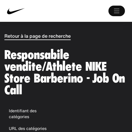
Retour à la page de recherche
Responsabile
vendite/Athlete NIKE
Store Barberino - Job On
Call
Identifiant des
catégories
URL des catégories