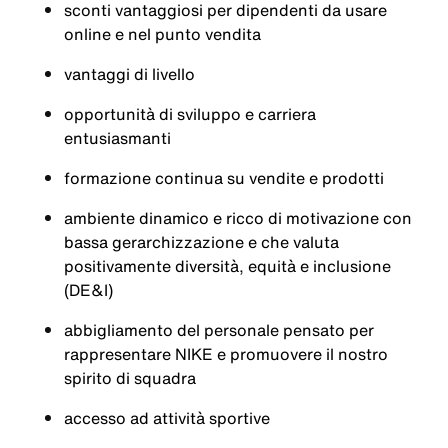
sconti vantaggiosi per dipendenti da usare
online e nel punto vendita
vantaggi di livello
opportunità di sviluppo e carriera
entusiasmanti
formazione continua su vendite e prodotti
ambiente dinamico e ricco di motivazione con
bassa gerarchizzazione e che valuta
positivamente diversità, equità e inclusione
(DE&I)
abbigliamento del personale pensato per
rappresentare NIKE e promuovere il nostro
spirito di squadra
accesso ad attività sportive