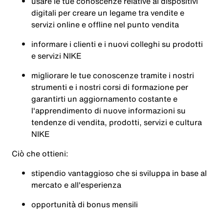
usare le tue conoscenze relative ai dispositivi
digitali per creare un legame tra vendite e
servizi online e offline nel punto vendita
informare i clienti e i nuovi colleghi su prodotti
e servizi NIKE
migliorare le tue conoscenze tramite i nostri
strumenti e i nostri corsi di formazione per
garantirti un aggiornamento costante e
l'apprendimento di nuove informazioni su
tendenze di vendita, prodotti, servizi e cultura
NIKE
Ciò che ottieni:
stipendio vantaggioso che si sviluppa in base al
mercato e all'esperienza
opportunità di bonus mensili