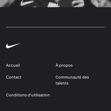
Accueil
À propos
Contact
Communauté des
talents
Conditions d'utilisation