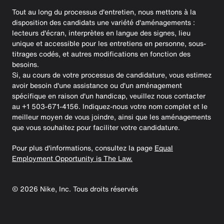
Tout au long du processus d'entretien, nous mettons à la
disposition des candidats une variété d'aménagements :
lecteurs d'écran, interprètes en langue des signes, lieu
unique et accessible pour les entretiens en personne, sous-
titrages codés, et autres modifications en fonction des
besoins.
Si, au cours de votre processus de candidature, vous estimez
avoir besoin d'une assistance ou d'un aménagement
spécifique en raison d'un handicap, veuillez nous contacter
au +1 503-671-4156. Indiquez-nous votre nom complet et le
meilleur moyen de vous joindre, ainsi que les aménagements
que vous souhaitez pour faciliter votre candidature.
Pour plus d'informations, consultez la page
Equal
Employment Opportunity is The Law.
©
2026
Nike, Inc. Tous droits réservés