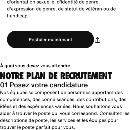
d'orientation sexuelle, d'identité de genre,
d'expression de genre, de statut de vétéran ou de
handicap.
Postuler maintenant
À quoi vous devez vous attendre
NOTRE PLAN DE RECRUTEMENT
01 Posez votre candidature
Nos équipes se composent de personnes apportant des
compétences, des connaissances, des contributions, des
idées et des expériences variées. Nous souhaitons vous
aider à trouver le poste qui vous correspond. Consultez les
descriptions de poste, les services et les équipes pour
trouver le poste parfait pour vous.