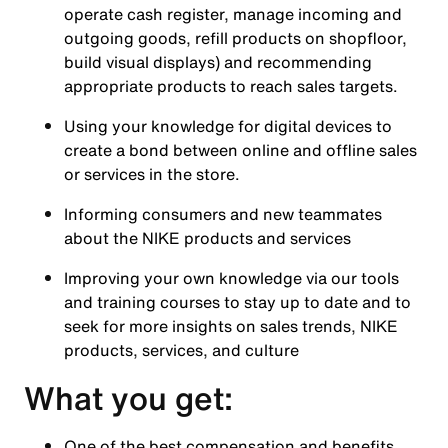
operate cash register, manage incoming and
outgoing goods, refill products on shopfloor,
build visual displays) and recommending
appropriate products to reach sales targets.
Using your knowledge for digital devices to
create a bond between online and offline sales
or services in the store.
Informing consumers and new teammates
about the NIKE products and services
Improving your own knowledge via our tools
and training courses to stay up to date and to
seek for more insights on sales trends, NIKE
products, services, and culture
What you get:
One of the best compensation and benefits