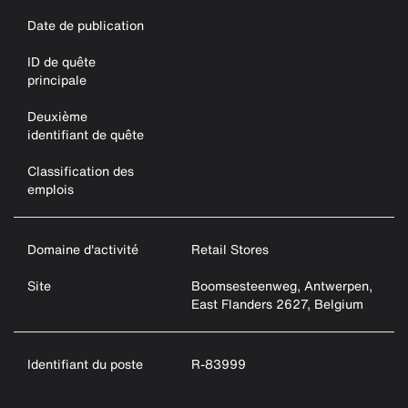
Date de publication
ID de quête
principale
Deuxième
identifiant de quête
Classification des
emplois
Domaine d'activité
Retail Stores
Site
Boomsesteenweg, Antwerpen,
East Flanders 2627, Belgium
Identifiant du poste
R-83999