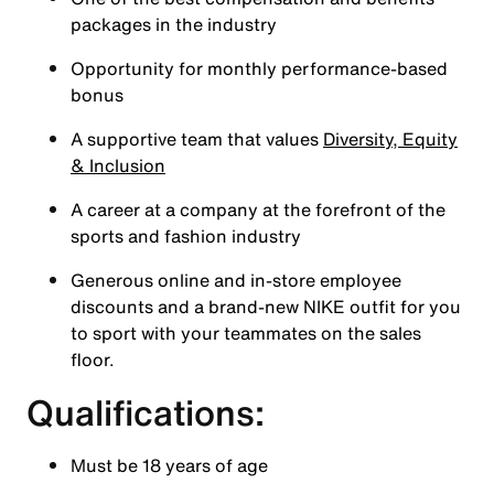
packages in the industry
Opportunity for monthly performance-based
bonus
A supportive team that values
Diversity, Equity
& Inclusion
A career at a company at the forefront of the
sports and fashion industry
Generous online and in-store employee
discounts and a brand-new NIKE outfit for you
to sport with your teammates on the sales
floor.
Qualifications:
Must be 18 years of age