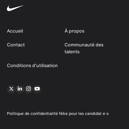
Accueil
À propos
Contact
Communauté des
talents
Conditions d'utilisation
Politique de confidentialité Nike pour les candidat·e·s