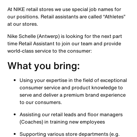
At NIKE retail stores we use special job names for
our positions. Retail assistants are called “Athletes”
at our stores.
Nike Schelle (Antwerp) is looking for the next part
time Retail Assistant to join our team and provide
world-class service to the consumer:
What you bring:
Using your expertise in the field of exceptional
consumer service and product knowledge to
serve and deliver a premium brand experience
to our consumers.
Assisting our retail leads and floor managers
(Coaches) in training new employees
Supporting various store departments (e.g.