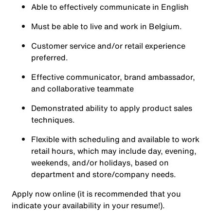
Able to effectively communicate in English
Must be able to live and work in Belgium.
Customer service and/or retail experience
preferred.
Effective communicator, brand ambassador,
and collaborative teammate
Demonstrated ability to apply product sales
techniques.
Flexible with scheduling and available to work
retail hours, which may include day, evening,
weekends, and/or holidays, based on
department and store/company needs.
Apply now online (it is recommended that you
indicate your availability in your resume!).