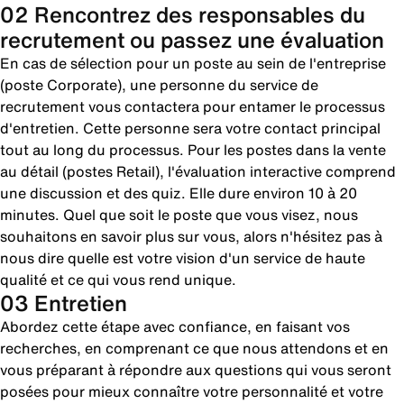
02 Rencontrez des responsables du
recrutement ou passez une évaluation
En cas de sélection pour un poste au sein de l'entreprise
(poste Corporate), une personne du service de
recrutement vous contactera pour entamer le processus
d'entretien. Cette personne sera votre contact principal
tout au long du processus. Pour les postes dans la vente
au détail (postes Retail), l'évaluation interactive comprend
une discussion et des quiz. Elle dure environ 10 à 20
minutes. Quel que soit le poste que vous visez, nous
souhaitons en savoir plus sur vous, alors n'hésitez pas à
nous dire quelle est votre vision d'un service de haute
qualité et ce qui vous rend unique.
03 Entretien
Abordez cette étape avec confiance, en faisant vos
recherches, en comprenant ce que nous attendons et en
vous préparant à répondre aux questions qui vous seront
posées pour mieux connaître votre personnalité et votre