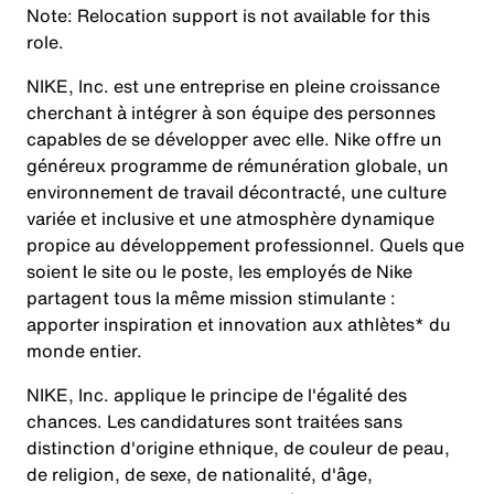
Note: Relocation support is not available for this
role.
NIKE, Inc. est une entreprise en pleine croissance
cherchant à intégrer à son équipe des personnes
capables de se développer avec elle. Nike offre un
généreux programme de rémunération globale, un
environnement de travail décontracté, une culture
variée et inclusive et une atmosphère dynamique
propice au développement professionnel. Quels que
soient le site ou le poste, les employés de Nike
partagent tous la même mission stimulante :
apporter inspiration et innovation aux athlètes* du
monde entier.
NIKE, Inc. applique le principe de l'égalité des
chances. Les candidatures sont traitées sans
distinction d'origine ethnique, de couleur de peau,
de religion, de sexe, de nationalité, d'âge,