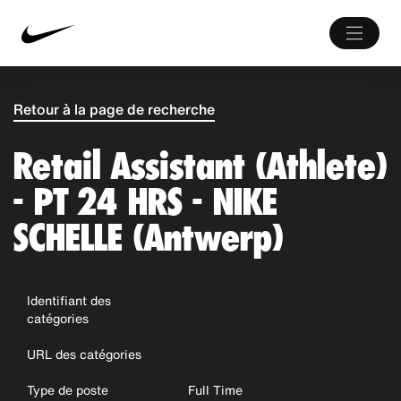
Retour à la page de recherche
Retail Assistant (Athlete)
- PT 24 HRS - NIKE
SCHELLE (Antwerp)
Identifiant des
catégories
URL des catégories
Type de poste
Full Time