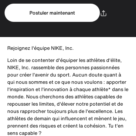
Postuler maintenant
Rejoignez l'équipe NIKE, Inc.
Loin de se contenter d'équiper les athlètes d'élite,
NIKE, Inc. rassemble des personnes passionnées
pour créer l'avenir du sport. Aucun doute quant à
qui nous sommes et ce que nous voulons : apporter
l'inspiration et l'innovation à chaque athlète* dans le
monde. Nous cherchons des athlètes capables de
repousser les limites, d'élever notre potentiel et de
nous rapprocher toujours plus de l'excellence. Les
athlètes de demain qui influencent et mènent le jeu,
prennent des risques et créent la cohésion. Tu t'en
sens capable ?