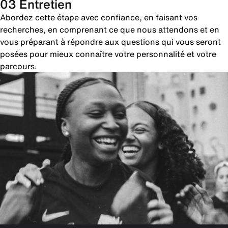
03 Entretien
Abordez cette étape avec confiance, en faisant vos
recherches, en comprenant ce que nous attendons et en
vous préparant à répondre aux questions qui vous seront
posées pour mieux connaître votre personnalité et votre
parcours.