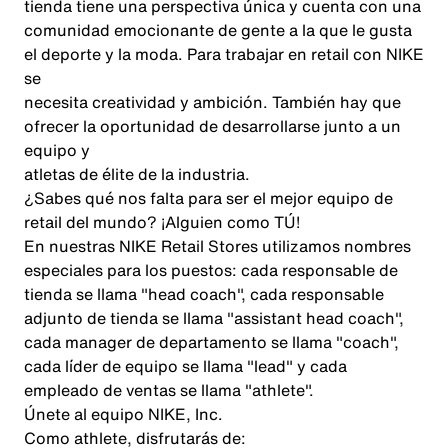
tienda tiene una perspectiva única y cuenta con una
comunidad emocionante de gente a la que le gusta
el deporte y la moda. Para trabajar en retail con NIKE
se
necesita creatividad y ambición. También hay que
ofrecer la oportunidad de desarrollarse junto a un
equipo y
atletas de élite de la industria.
¿Sabes qué nos falta para ser el mejor equipo de
retail del mundo? ¡Alguien como TÚ!
En nuestras NIKE Retail Stores utilizamos nombres
especiales para los puestos: cada responsable de
tienda se llama "head coach", cada responsable
adjunto de tienda se llama "assistant head coach",
cada manager de departamento se llama "coach",
cada líder de equipo se llama "lead" y cada
empleado de ventas se llama "athlete".
Únete al equipo NIKE, Inc.
Como athlete, disfrutarás de: