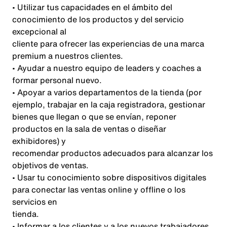
• Utilizar tus capacidades en el ámbito del
conocimiento de los productos y del servicio
excepcional al
cliente para ofrecer las experiencias de una marca
premium a nuestros clientes.
• Ayudar a nuestro equipo de leaders y coaches a
formar personal nuevo.
• Apoyar a varios departamentos de la tienda (por
ejemplo, trabajar en la caja registradora, gestionar
bienes que llegan o que se envían, reponer
productos en la sala de ventas o diseñar
exhibidores) y
recomendar productos adecuados para alcanzar los
objetivos de ventas.
• Usar tu conocimiento sobre dispositivos digitales
para conectar las ventas online y offline o los
servicios en
tienda.
• Informar a los clientes y a los nuevos trabajadores