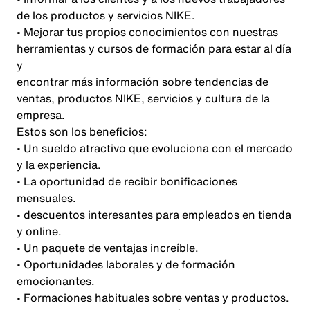
de los productos y servicios NIKE.
• Mejorar tus propios conocimientos con nuestras
herramientas y cursos de formación para estar al día
y
encontrar más información sobre tendencias de
ventas, productos NIKE, servicios y cultura de la
empresa.
Estos son los beneficios:
• Un sueldo atractivo que evoluciona con el mercado
y la experiencia.
• La oportunidad de recibir bonificaciones
mensuales.
• descuentos interesantes para empleados en tienda
y online.
• Un paquete de ventajas increíble.
• Oportunidades laborales y de formación
emocionantes.
• Formaciones habituales sobre ventas y productos.