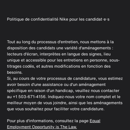
Politique de confidentialité Nike pour les candidat·e·s
Tout au long du processus d'entretien, nous mettons à la
disposition des candidats une variété d'aménagements :
lecteurs d'écran, interprètes en langue des signes, lieu
unique et accessible pour les entretiens en personne, sous-
titrages codés, et autres modifications en fonction des
besoins.
Si, au cours de votre processus de candidature, vous estimez
avoir besoin d'une assistance ou d'un aménagement
spécifique en raison d'un handicap, veuillez nous contacter
au +1 503-671-4156. Indiquez-nous votre nom complet et le
meilleur moyen de vous joindre, ainsi que les aménagements
que vous souhaitez pour faciliter votre candidature.
Pour plus d'informations, consultez la page
Equal
Employment Opportunity is The Law.