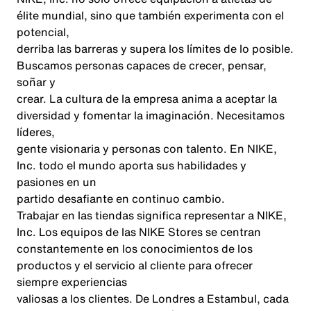
élite mundial, sino que también experimenta con el
potencial,
derriba las barreras y supera los límites de lo posible.
Buscamos personas capaces de crecer, pensar,
soñar y
crear. La cultura de la empresa anima a aceptar la
diversidad y fomentar la imaginación. Necesitamos
líderes,
gente visionaria y personas con talento. En NIKE,
Inc. todo el mundo aporta sus habilidades y
pasiones en un
partido desafiante en continuo cambio.
Trabajar en las tiendas significa representar a NIKE,
Inc. Los equipos de las NIKE Stores se centran
constantemente en los conocimientos de los
productos y el servicio al cliente para ofrecer
siempre experiencias
valiosas a los clientes. De Londres a Estambul, cada