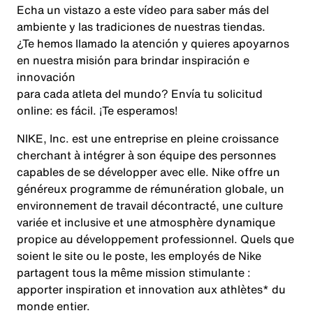
Echa un vistazo a este vídeo para saber más del
ambiente y las tradiciones de nuestras tiendas.
¿Te hemos llamado la atención y quieres apoyarnos
en nuestra misión para brindar inspiración e
innovación
para cada atleta del mundo? Envía tu solicitud
online: es fácil. ¡Te esperamos!
NIKE, Inc. est une entreprise en pleine croissance
cherchant à intégrer à son équipe des personnes
capables de se développer avec elle. Nike offre un
généreux programme de rémunération globale, un
environnement de travail décontracté, une culture
variée et inclusive et une atmosphère dynamique
propice au développement professionnel. Quels que
soient le site ou le poste, les employés de Nike
partagent tous la même mission stimulante :
apporter inspiration et innovation aux athlètes* du
monde entier.