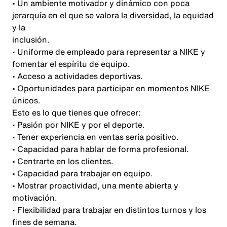
• Un ambiente motivador y dinámico con poca
jerarquía en el que se valora la diversidad, la equidad
y la
inclusión.
• Uniforme de empleado para representar a NIKE y
fomentar el espíritu de equipo.
• Acceso a actividades deportivas.
• Oportunidades para participar en momentos NIKE
únicos.
Esto es lo que tienes que ofrecer:
• Pasión por NIKE y por el deporte.
• Tener experiencia en ventas sería positivo.
• Capacidad para hablar de forma profesional.
• Centrarte en los clientes.
• Capacidad para trabajar en equipo.
• Mostrar proactividad, una mente abierta y
motivación.
• Flexibilidad para trabajar en distintos turnos y los
fines de semana.