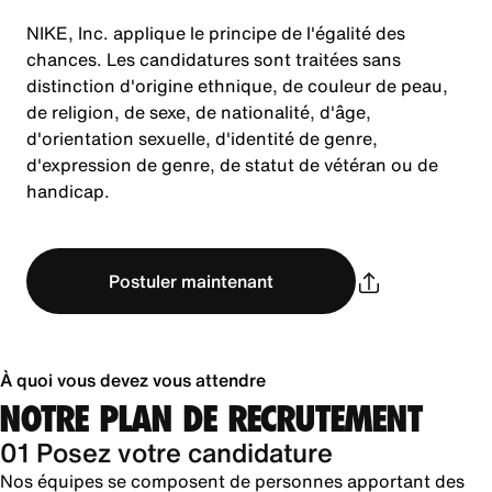
NIKE, Inc. applique le principe de l'égalité des
chances. Les candidatures sont traitées sans
distinction d'origine ethnique, de couleur de peau,
de religion, de sexe, de nationalité, d'âge,
d'orientation sexuelle, d'identité de genre,
d'expression de genre, de statut de vétéran ou de
handicap.
Postuler maintenant
À quoi vous devez vous attendre
NOTRE PLAN DE RECRUTEMENT
01 Posez votre candidature
Nos équipes se composent de personnes apportant des