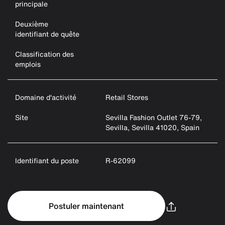
principale
Deuxième
identifiant de quête
Classification des
emplois
Domaine d'activité
Retail Stores
Site
Sevilla Fashion Outlet 76-79,
Sevilla, Sevilla 41020, Spain
Identifiant du poste
R-62099
Postuler maintenant