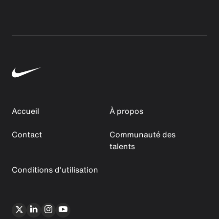
Accueil
À propos
Contact
Communauté des
talents
Conditions d'utilisation