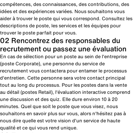
compétences, des connaissances, des contributions, des
idées et des expériences variées. Nous souhaitons vous
aider à trouver le poste qui vous correspond. Consultez les
descriptions de poste, les services et les équipes pour
trouver le poste parfait pour vous.
02 Rencontrez des responsables du
recrutement ou passez une évaluation
En cas de sélection pour un poste au sein de l'entreprise
(poste Corporate), une personne du service de
recrutement vous contactera pour entamer le processus
d'entretien. Cette personne sera votre contact principal
tout au long du processus. Pour les postes dans la vente
au détail (postes Retail), l'évaluation interactive comprend
une discussion et des quiz. Elle dure environ 10 à 20
minutes. Quel que soit le poste que vous visez, nous
souhaitons en savoir plus sur vous, alors n'hésitez pas à
nous dire quelle est votre vision d'un service de haute
qualité et ce qui vous rend unique.