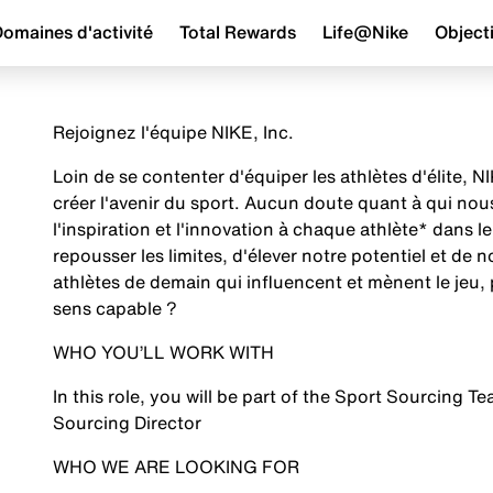
omaines d'activité
Total Rewards
Life@Nike
Objecti
Rejoignez l'équipe NIKE, Inc.
Loin de se contenter d'équiper les athlètes d'élite,
créer l'avenir du sport. Aucun doute quant à qui no
l'inspiration et l'innovation à chaque athlète* dans
repousser les limites, d'élever notre potentiel et de 
athlètes de demain qui influencent et mènent le jeu, 
sens capable ?
WHO YOU’LL WORK WITH
In this role, you will be part of the Sport Sourcing 
Sourcing Director
WHO WE ARE LOOKING FOR