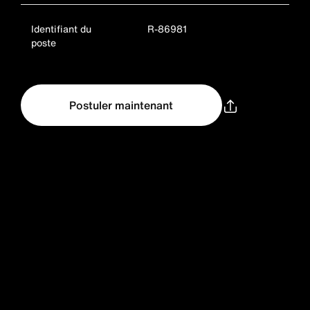
Identifiant du
R-86981
poste
Postuler maintenant