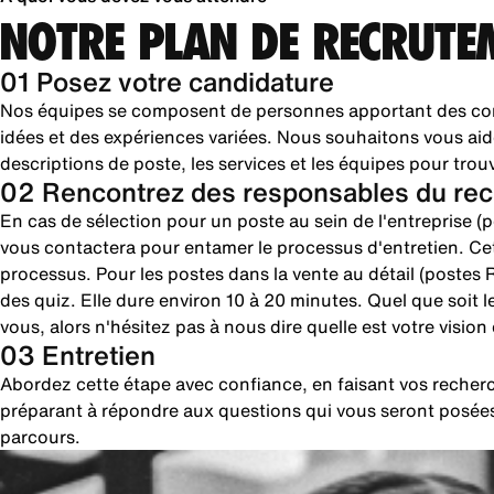
NOTRE PLAN DE RECRUTE
01 Posez votre candidature
Nos équipes se composent de personnes apportant des com
idées et des expériences variées. Nous souhaitons vous aid
descriptions de poste, les services et les équipes pour trou
02 Rencontrez des responsables du rec
En cas de sélection pour un poste au sein de l'entreprise 
vous contactera pour entamer le processus d'entretien. Cet
processus. Pour les postes dans la vente au détail (postes R
des quiz. Elle dure environ 10 à 20 minutes. Quel que soit 
vous, alors n'hésitez pas à nous dire quelle est votre visio
03 Entretien
Abordez cette étape avec confiance, en faisant vos reche
préparant à répondre aux questions qui vous seront posées
parcours.