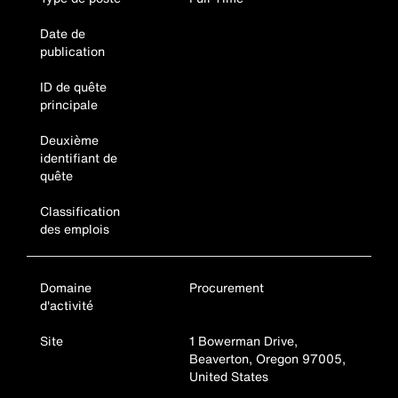
Date de
publication
ID de quête
principale
Deuxième
identifiant de
quête
Classification
des emplois
Domaine
Procurement
d'activité
Site
1 Bowerman Drive,
Beaverton, Oregon 97005,
United States