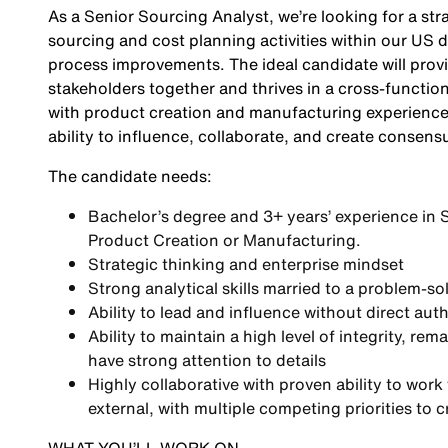
As a Senior Sourcing Analyst, we’re looking for a s
sourcing and cost planning activities within our US 
process improvements. The ideal candidate will provi
stakeholders together and thrives in a cross-function
with product creation and manufacturing experience 
ability to influence, collaborate, and create consensu
The candidate needs:
Bachelor’s degree and 3+ years’ experience in
Product Creation or Manufacturing.
Strategic thinking and enterprise mindset
Strong analytical skills married to a problem-s
Ability to lead and influence without direct auth
Ability to maintain a high level of integrity, re
have strong attention to details
Highly collaborative with proven ability to work
external, with multiple competing priorities to c