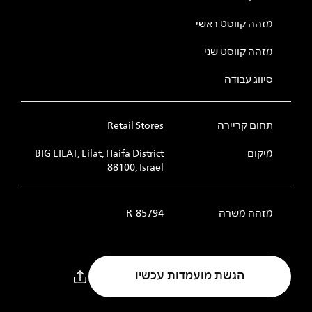
מזהה קווסט ראשי
מזהה קווסט שני
סיווג עבודה
תחום קריירה
Retail Stores
מיקום
BIG EILAT, Eilat, Haifa District
88100, Israel
מזהה משרה
R-85794
הגשת מועמדות עכשיו