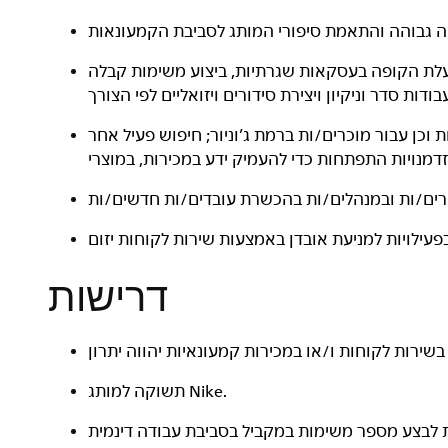
פעלת הקופה בעסקאות שגרתיות, ביצוע משימות קבלה
וכן עבור מוכרים/ות ברמת ג’וניור; חיפוש פעיל אחר
דרישות
תשוקה למותג Nike.