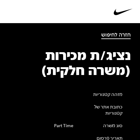
חזרה לחיפוש
נציג/ת מכירות
(משרה חלקית)
מזהה קטגוריות
כתובת אתר של
קטגוריות
סוג משרה
Part Time
תאריך פרסום