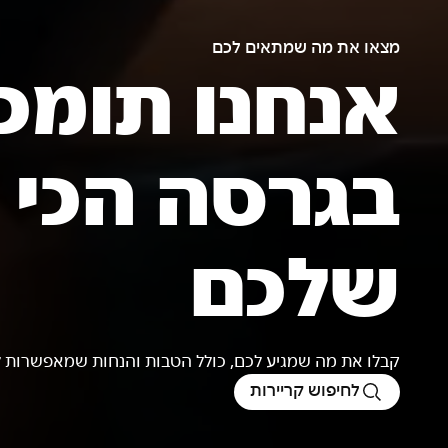
מצאו את מה שמתאים לכם
אנחנו תומכ
בגרסה הכי 
שלכם
קבלו את מה שמגיע לכם, כולל הטבות והנחות שמאפשרות ל
לחיפוש קריירות