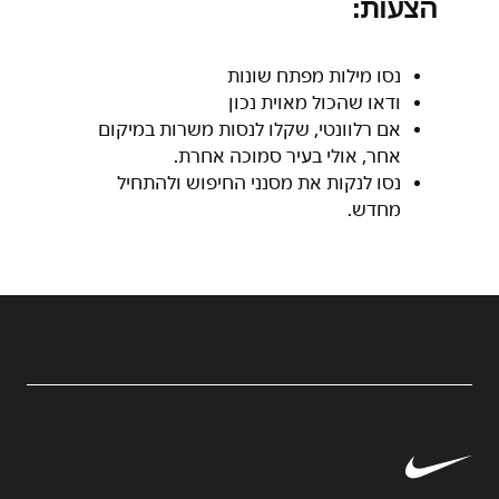
הצעות
:
נסו מילות מפתח שונות
ודאו שהכול מאוית נכון
אם רלוונטי, שקלו לנסות משרות במיקום
אחר, אולי בעיר סמוכה אחרת.
נסו לנקות את מסנני החיפוש ולהתחיל
מחדש.