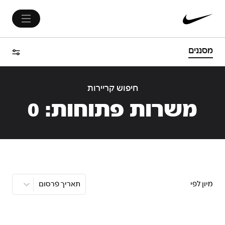
מסננים
חיפוש קריירות
משרות פתוחות:
0
מיון לפי
תאריך פרסום