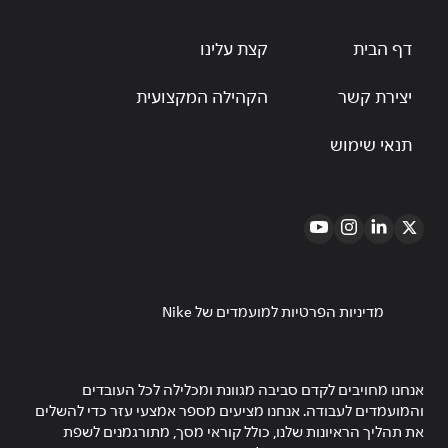
דף הבית
קצת עלינו
יצירת קשר
הקהילה המקצועית
תנאי שימוש
מדיניות הפרטיות למועמדים של Nike
אנחנו מחויבים לקדם סביבה מגוונת ומכלילה לכל העובדים
והמועמדים לעבודה. אנחנו מציעים מספר אמצעי עזר כדי להשלים
את תהליך הראיונות שלנו, כולל קוראי מסך, מתורגמנים לשפת