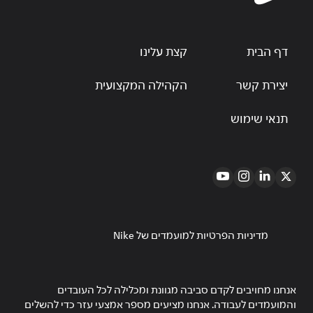
דף הבית
קצת עלינו
יצירת קשר
הקהילה המקצועית
תנאי שימוש
מדיניות הפרטיות למועמדים של Nike
אנחנו מחויבים לקדם סביבה מגוונת ומכלילה לכל העובדים
והמועמדים לעבודה. אנחנו מציעים מספר אמצעי עזר כדי להשלים