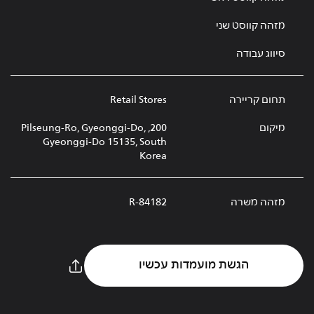
מזהה קווסט שני
סיווג עבודה
תחום קריירה
Retail Stores
מיקום
200, Pilseung-Ro, Gyeonggi-Do,
Gyeonggi-Do 15135, South
Korea
מזהה משרה
R-84182
הגשת מועמדות עכשיו