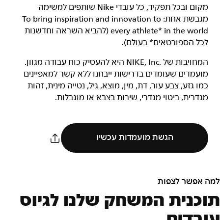
מקום ובכל תפקיד, כל עובדי Nike שותפים למשימה
מגבשת אחת: To bring inspiration and innovation to
every athlete* in the world (להביא השראה וחדשנות
לכל הספורטאים* בעולם).
המחויבות של NIKE, Inc.‎ היא להעסיק כוח עבודה מגוון.
מועמדים שעומדים בדרישות ייבחנו ללא קשר למאפיינים
כמו גזע, צבע עור, דת, מין, מוצא, גיל, נטייה מינית, זהות
מגדרית, ביטוי מגדרי, שירות בצבא או מוגבלות.
הגשת מועמדות עכשיו
למה אפשר לצפות
תוכנית המשחק שלנו לגיוס