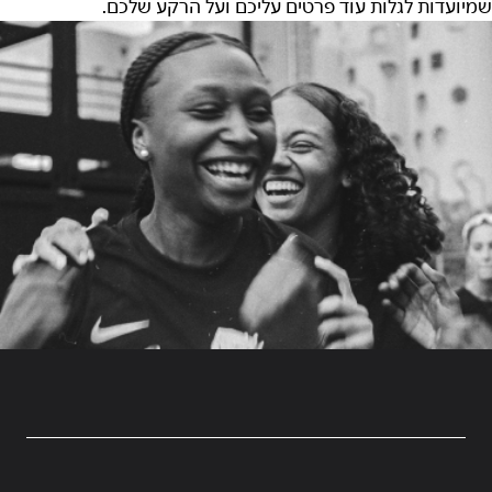
שמיועדות לגלות עוד פרטים עליכם ועל הרקע שלכם.