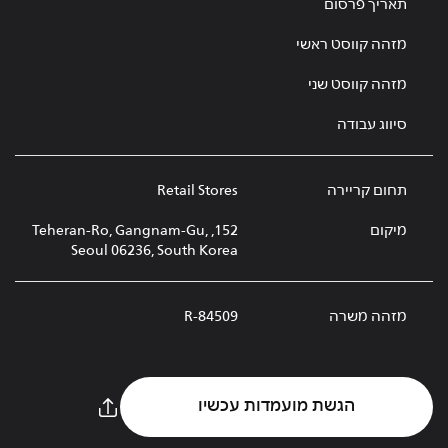
תאריך פרסום
מזהה קווסט ראשי
מזהה קווסט שני
סיווג עבודה
תחום קריירה
Retail Stores
מיקום
152, Teheran-Ro, Gangnam-Gu,
Seoul 06236, South Korea
מזהה משרה
R-84509
הגשת מועמדות עכשיו