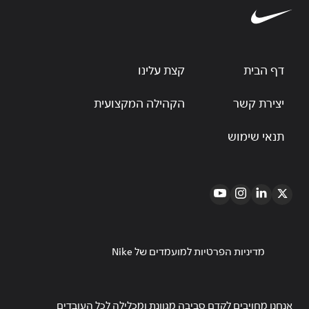
דף הבית
קצת עלינו
יצירת קשר
הקהילה המקצועית
תנאי שימוש
מדיניות הפרטיות למועמדים של Nike
אנחנו מחויבים לקדם סביבה מגוונת ומכלילה לכל העובדים