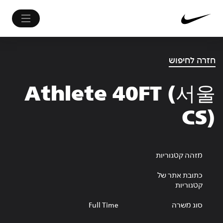
חזרה לחיפוש
Athlete 40FT (서울
CS)
מזהה קטגוריות
כתובת אתר של
קטגוריות
סוג משרה
Full Time